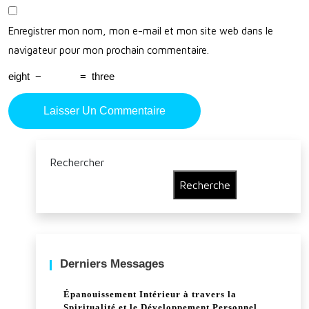
Enregistrer mon nom, mon e-mail et mon site web dans le
navigateur pour mon prochain commentaire.
eight
−
=
three
Rechercher
Recherche
Derniers Messages
Épanouissement Intérieur à travers la
Spiritualité et le Développement Personnel