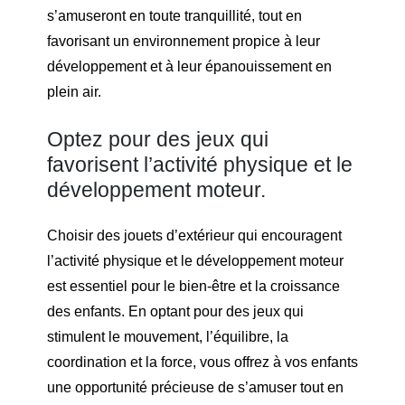
s’amuseront en toute tranquillité, tout en
favorisant un environnement propice à leur
développement et à leur épanouissement en
plein air.
Optez pour des jeux qui
favorisent l’activité physique et le
développement moteur.
Choisir des jouets d’extérieur qui encouragent
l’activité physique et le développement moteur
est essentiel pour le bien-être et la croissance
des enfants. En optant pour des jeux qui
stimulent le mouvement, l’équilibre, la
coordination et la force, vous offrez à vos enfants
une opportunité précieuse de s’amuser tout en