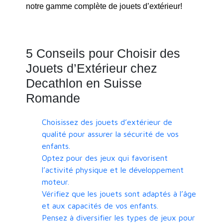
notre gamme complète de jouets d’extérieur!
5 Conseils pour Choisir des
Jouets d’Extérieur chez
Decathlon en Suisse
Romande
Choisissez des jouets d’extérieur de
qualité pour assurer la sécurité de vos
enfants.
Optez pour des jeux qui favorisent
l’activité physique et le développement
moteur.
Vérifiez que les jouets sont adaptés à l’âge
et aux capacités de vos enfants.
Pensez à diversifier les types de jeux pour