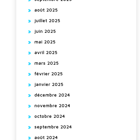
août 2025
juillet 2025
juin 2025
mai 2025
avril 2025
mars 2025
février 2025
janvier 2025
décembre 2024
novembre 2024
octobre 2024
septembre 2024
août 2024