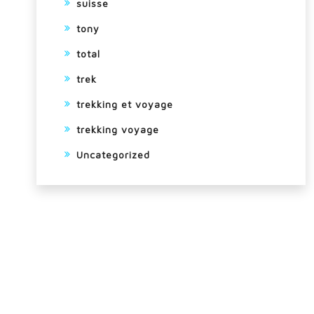
suisse
tony
total
trek
trekking et voyage
trekking voyage
Uncategorized