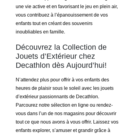
une vie active et en favorisant le jeu en plein air,
vous contribuez à l’épanouissement de vos
enfants tout en créant des souvenirs
inoubliables en famille.
Découvrez la Collection de
Jouets d’Extérieur chez
Decathlon dès Aujourd’hui!
N’attendez plus pour offrir à vos enfants des
heures de plaisir sous le soleil avec les jouets
d’extérieur passionnants de Decathlon.
Parcourez notre sélection en ligne ou rendez-
vous dans l’un de nos magasins pour découvrir
tout ce que nous avons à vous offrir. Laissez vos
enfants explorer, s’amuser et grandir grâce à