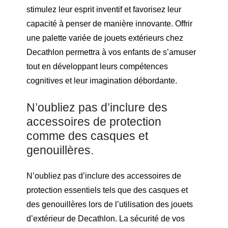
stimulez leur esprit inventif et favorisez leur
capacité à penser de manière innovante. Offrir
une palette variée de jouets extérieurs chez
Decathlon permettra à vos enfants de s’amuser
tout en développant leurs compétences
cognitives et leur imagination débordante.
N’oubliez pas d’inclure des
accessoires de protection
comme des casques et
genouillères.
N’oubliez pas d’inclure des accessoires de
protection essentiels tels que des casques et
des genouillères lors de l’utilisation des jouets
d’extérieur de Decathlon. La sécurité de vos