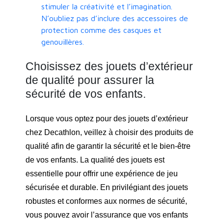
stimuler la créativité et l’imagination.
N’oubliez pas d’inclure des accessoires de
protection comme des casques et
genouillères.
Choisissez des jouets d’extérieur
de qualité pour assurer la
sécurité de vos enfants.
Lorsque vous optez pour des jouets d’extérieur
chez Decathlon, veillez à choisir des produits de
qualité afin de garantir la sécurité et le bien-être
de vos enfants. La qualité des jouets est
essentielle pour offrir une expérience de jeu
sécurisée et durable. En privilégiant des jouets
robustes et conformes aux normes de sécurité,
vous pouvez avoir l’assurance que vos enfants