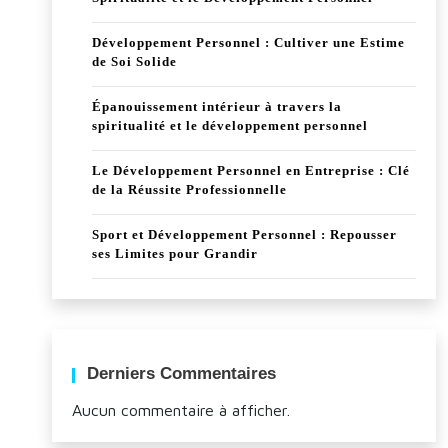
Développement Personnel : Cultiver une Estime
de Soi Solide
Épanouissement intérieur à travers la
spiritualité et le développement personnel
Le Développement Personnel en Entreprise : Clé
de la Réussite Professionnelle
Sport et Développement Personnel : Repousser
ses Limites pour Grandir
Derniers Commentaires
Aucun commentaire à afficher.