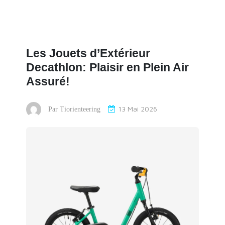
Les Jouets d’Extérieur
Decathlon: Plaisir en Plein Air
Assuré!
13 Mai 2026
Par
Tiorienteering