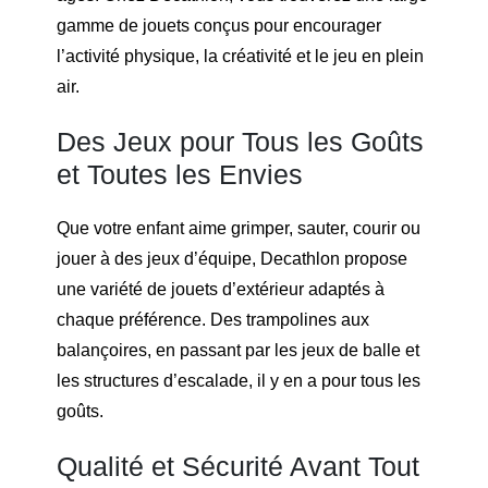
gamme de jouets conçus pour encourager
l’activité physique, la créativité et le jeu en plein
air.
Des Jeux pour Tous les Goûts
et Toutes les Envies
Que votre enfant aime grimper, sauter, courir ou
jouer à des jeux d’équipe, Decathlon propose
une variété de jouets d’extérieur adaptés à
chaque préférence. Des trampolines aux
balançoires, en passant par les jeux de balle et
les structures d’escalade, il y en a pour tous les
goûts.
Qualité et Sécurité Avant Tout