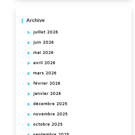
Archive
juillet 2026
juin 2026
mai 2026
avril 2026
mars 2026
février 2026
janvier 2026
décembre 2025
novembre 2025
octobre 2025
septembre 2025