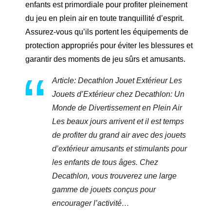
enfants est primordiale pour profiter pleinement
du jeu en plein air en toute tranquillité d’esprit.
Assurez-vous qu’ils portent les équipements de
protection appropriés pour éviter les blessures et
garantir des moments de jeu sûrs et amusants.
Article: Decathlon Jouet Extérieur Les
Jouets d’Extérieur chez Decathlon: Un
Monde de Divertissement en Plein Air
Les beaux jours arrivent et il est temps
de profiter du grand air avec des jouets
d’extérieur amusants et stimulants pour
les enfants de tous âges. Chez
Decathlon, vous trouverez une large
gamme de jouets conçus pour
encourager l’activité…