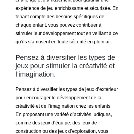
expérience de jeu enrichissante et sécurisée. En
tenant compte des besoins spécifiques de
chaque enfant, vous pouvez contribuer à
stimuler leur développement tout en veillant à ce
qu’ils s’amusent en toute sécurité en plein air.
Pensez à diversifier les types de
jeux pour stimuler la créativité et
l’imagination.
Pensez à diversifier les types de jeux d’extérieur
pour encourager le développement de la
créativité et de l’imagination chez les enfants.
En proposant une variété d’activités ludiques,
comme des jeux d’équipe, des jeux de
construction ou des jeux d’exploration, vous