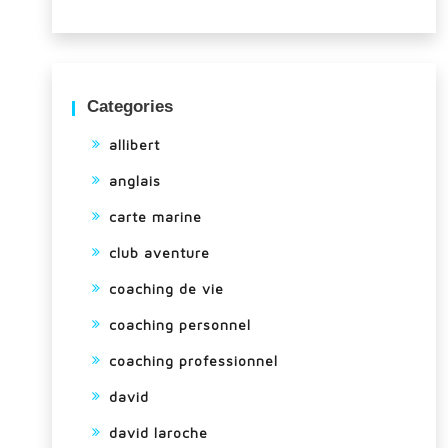
Categories
allibert
anglais
carte marine
club aventure
coaching de vie
coaching personnel
coaching professionnel
david
david laroche