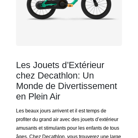
Les Jouets d’Extérieur
chez Decathlon: Un
Monde de Divertissement
en Plein Air
Les beaux jours arrivent et il est temps de
profiter du grand air avec des jouets d’extérieur
amusants et stimulants pour les enfants de tous
âges. Chez Decathlon, vous trouverez une large