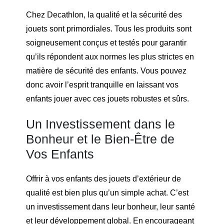
Chez Decathlon, la qualité et la sécurité des
jouets sont primordiales. Tous les produits sont
soigneusement conçus et testés pour garantir
qu’ils répondent aux normes les plus strictes en
matière de sécurité des enfants. Vous pouvez
donc avoir l’esprit tranquille en laissant vos
enfants jouer avec ces jouets robustes et sûrs.
Un Investissement dans le
Bonheur et le Bien-Être de
Vos Enfants
Offrir à vos enfants des jouets d’extérieur de
qualité est bien plus qu’un simple achat. C’est
un investissement dans leur bonheur, leur santé
et leur développement global. En encourageant