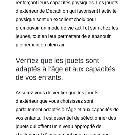
renforçant leurs capacités physiques. Les jouets
d’extérieur de Decathlon qui favorisent l’activité
physique sont un excellent choix pour
promouvoir un mode de vie actif et sain chez les
jeunes, tout en leur permettant de s’épanouir
pleinement en plein air.
Vérifiez que les jouets sont
adaptés à l’âge et aux capacités
de vos enfants.
Assurez-vous de vérifier que les jouets
d’extérieur que vous choisissez sont
parfaitement adaptés à l’âge et aux capacités de
vos enfants. Il est essentiel de sélectionner des
jouets qui offrent un niveau approprié de
challenge et d’amusement pour garantir une