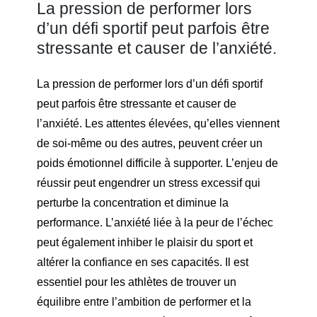
La pression de performer lors
d’un défi sportif peut parfois être
stressante et causer de l’anxiété.
La pression de performer lors d’un défi sportif
peut parfois être stressante et causer de
l’anxiété. Les attentes élevées, qu’elles viennent
de soi-même ou des autres, peuvent créer un
poids émotionnel difficile à supporter. L’enjeu de
réussir peut engendrer un stress excessif qui
perturbe la concentration et diminue la
performance. L’anxiété liée à la peur de l’échec
peut également inhiber le plaisir du sport et
altérer la confiance en ses capacités. Il est
essentiel pour les athlètes de trouver un
équilibre entre l’ambition de performer et la