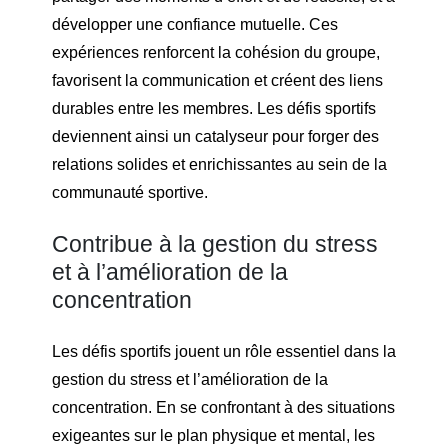
développer une confiance mutuelle. Ces
expériences renforcent la cohésion du groupe,
favorisent la communication et créent des liens
durables entre les membres. Les défis sportifs
deviennent ainsi un catalyseur pour forger des
relations solides et enrichissantes au sein de la
communauté sportive.
Contribue à la gestion du stress
et à l’amélioration de la
concentration
Les défis sportifs jouent un rôle essentiel dans la
gestion du stress et l’amélioration de la
concentration. En se confrontant à des situations
exigeantes sur le plan physique et mental, les