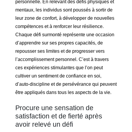
personnelle. En relevant des défis physiques et
mentaux, les individus sont poussés à sortir de
leur zone de confort, à développer de nouvelles
compétences et à renforcer leur résilience.
Chaque défi surmonté représente une occasion
d’apprendre sur ses propres capacités, de
repousser ses limites et de progresser vers
l’accomplissement personnel. C’est à travers
ces expériences stimulantes que l’on peut
cultiver un sentiment de confiance en soi,
d’auto-discipline et de persévérance qui peuvent
être appliqués dans tous les aspects de la vie.
Procure une sensation de
satisfaction et de fierté après
avoir relevé un défi