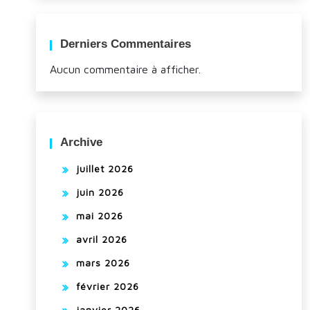
Derniers Commentaires
Aucun commentaire à afficher.
Archive
juillet 2026
juin 2026
mai 2026
avril 2026
mars 2026
février 2026
janvier 2026