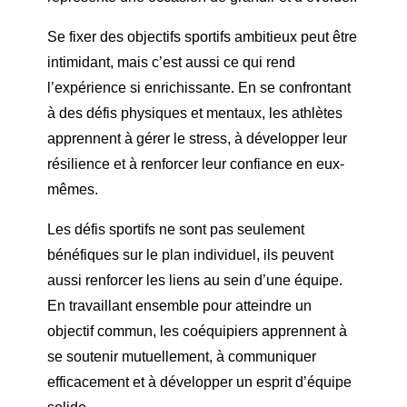
Se fixer des objectifs sportifs ambitieux peut être
intimidant, mais c’est aussi ce qui rend
l’expérience si enrichissante. En se confrontant
à des défis physiques et mentaux, les athlètes
apprennent à gérer le stress, à développer leur
résilience et à renforcer leur confiance en eux-
mêmes.
Les défis sportifs ne sont pas seulement
bénéfiques sur le plan individuel, ils peuvent
aussi renforcer les liens au sein d’une équipe.
En travaillant ensemble pour atteindre un
objectif commun, les coéquipiers apprennent à
se soutenir mutuellement, à communiquer
efficacement et à développer un esprit d’équipe