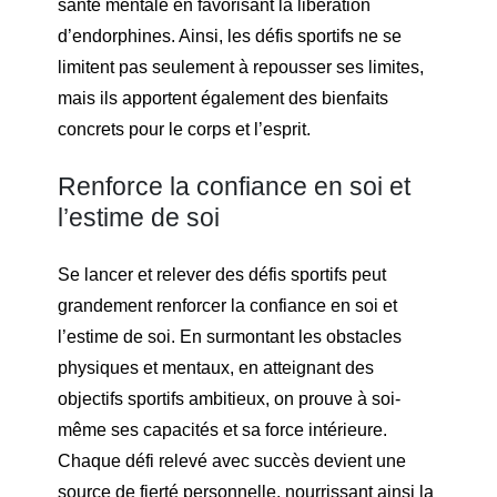
santé mentale en favorisant la libération
d’endorphines. Ainsi, les défis sportifs ne se
limitent pas seulement à repousser ses limites,
mais ils apportent également des bienfaits
concrets pour le corps et l’esprit.
Renforce la confiance en soi et
l’estime de soi
Se lancer et relever des défis sportifs peut
grandement renforcer la confiance en soi et
l’estime de soi. En surmontant les obstacles
physiques et mentaux, en atteignant des
objectifs sportifs ambitieux, on prouve à soi-
même ses capacités et sa force intérieure.
Chaque défi relevé avec succès devient une
source de fierté personnelle, nourrissant ainsi la