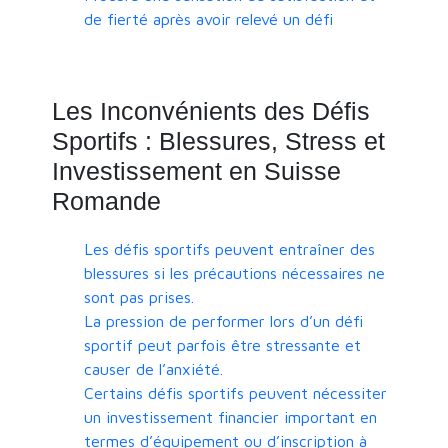
de fierté après avoir relevé un défi
Les Inconvénients des Défis
Sportifs : Blessures, Stress et
Investissement en Suisse
Romande
Les défis sportifs peuvent entraîner des
blessures si les précautions nécessaires ne
sont pas prises.
La pression de performer lors d’un défi
sportif peut parfois être stressante et
causer de l’anxiété.
Certains défis sportifs peuvent nécessiter
un investissement financier important en
termes d’équipement ou d’inscription à