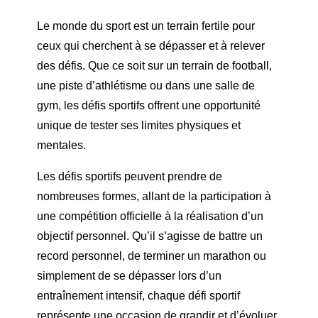
Le monde du sport est un terrain fertile pour
ceux qui cherchent à se dépasser et à relever
des défis. Que ce soit sur un terrain de football,
une piste d’athlétisme ou dans une salle de
gym, les défis sportifs offrent une opportunité
unique de tester ses limites physiques et
mentales.
Les défis sportifs peuvent prendre de
nombreuses formes, allant de la participation à
une compétition officielle à la réalisation d’un
objectif personnel. Qu’il s’agisse de battre un
record personnel, de terminer un marathon ou
simplement de se dépasser lors d’un
entraînement intensif, chaque défi sportif
représente une occasion de grandir et d’évoluer.