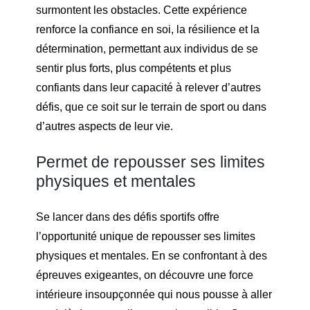
surmontent les obstacles. Cette expérience
renforce la confiance en soi, la résilience et la
détermination, permettant aux individus de se
sentir plus forts, plus compétents et plus
confiants dans leur capacité à relever d’autres
défis, que ce soit sur le terrain de sport ou dans
d’autres aspects de leur vie.
Permet de repousser ses limites
physiques et mentales
Se lancer dans des défis sportifs offre
l’opportunité unique de repousser ses limites
physiques et mentales. En se confrontant à des
épreuves exigeantes, on découvre une force
intérieure insoupçonnée qui nous pousse à aller