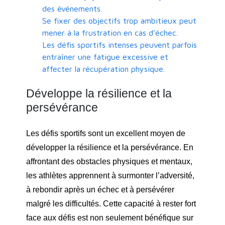
des événements.
Se fixer des objectifs trop ambitieux peut
mener à la frustration en cas d’échec.
Les défis sportifs intenses peuvent parfois
entraîner une fatigue excessive et
affecter la récupération physique.
Développe la résilience et la
persévérance
Les défis sportifs sont un excellent moyen de
développer la résilience et la persévérance. En
affrontant des obstacles physiques et mentaux,
les athlètes apprennent à surmonter l’adversité,
à rebondir après un échec et à persévérer
malgré les difficultés. Cette capacité à rester fort
face aux défis est non seulement bénéfique sur