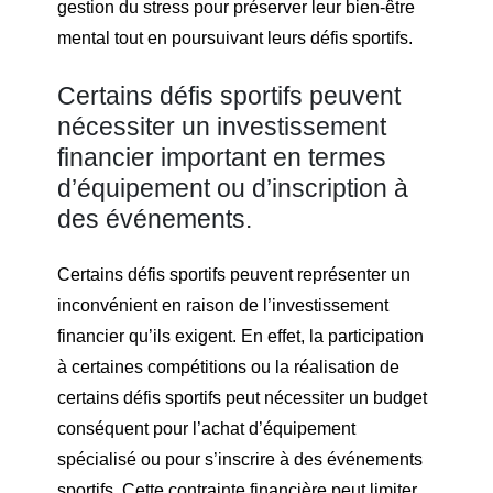
gestion du stress pour préserver leur bien-être
mental tout en poursuivant leurs défis sportifs.
Certains défis sportifs peuvent
nécessiter un investissement
financier important en termes
d’équipement ou d’inscription à
des événements.
Certains défis sportifs peuvent représenter un
inconvénient en raison de l’investissement
financier qu’ils exigent. En effet, la participation
à certaines compétitions ou la réalisation de
certains défis sportifs peut nécessiter un budget
conséquent pour l’achat d’équipement
spécialisé ou pour s’inscrire à des événements
sportifs. Cette contrainte financière peut limiter