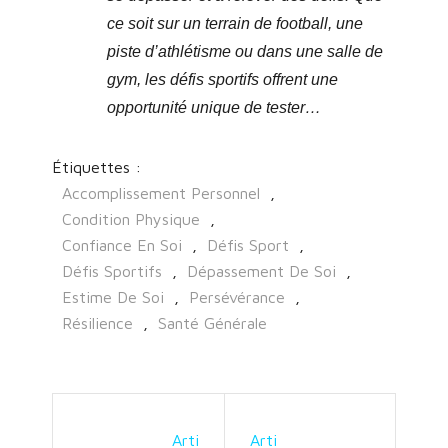
ce soit sur un terrain de football, une
piste d’athlétisme ou dans une salle de
gym, les défis sportifs offrent une
opportunité unique de tester…
Étiquettes :
Accomplissement Personnel
,
Condition Physique
,
Confiance En Soi
,
Défis Sport
,
Défis Sportifs
,
Dépassement De Soi
,
Estime De Soi
,
Persévérance
,
Résilience
,
Santé Générale
Arti
Arti