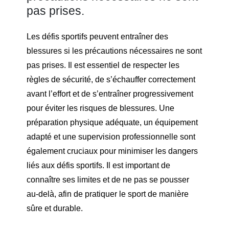
pas prises.
Les défis sportifs peuvent entraîner des
blessures si les précautions nécessaires ne sont
pas prises. Il est essentiel de respecter les
règles de sécurité, de s’échauffer correctement
avant l’effort et de s’entraîner progressivement
pour éviter les risques de blessures. Une
préparation physique adéquate, un équipement
adapté et une supervision professionnelle sont
également cruciaux pour minimiser les dangers
liés aux défis sportifs. Il est important de
connaître ses limites et de ne pas se pousser
au-delà, afin de pratiquer le sport de manière
sûre et durable.