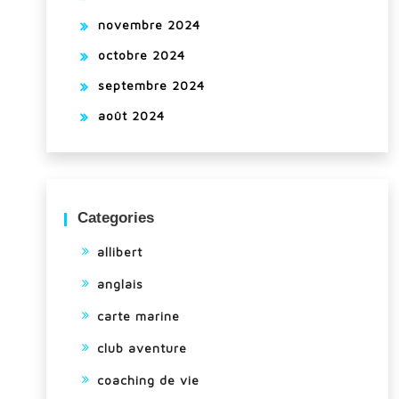
novembre 2024
octobre 2024
septembre 2024
août 2024
Categories
allibert
anglais
carte marine
club aventure
coaching de vie