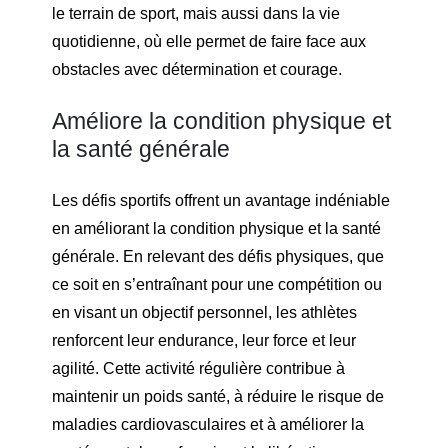
le terrain de sport, mais aussi dans la vie
quotidienne, où elle permet de faire face aux
obstacles avec détermination et courage.
Améliore la condition physique et
la santé générale
Les défis sportifs offrent un avantage indéniable
en améliorant la condition physique et la santé
générale. En relevant des défis physiques, que
ce soit en s’entraînant pour une compétition ou
en visant un objectif personnel, les athlètes
renforcent leur endurance, leur force et leur
agilité. Cette activité régulière contribue à
maintenir un poids santé, à réduire le risque de
maladies cardiovasculaires et à améliorer la