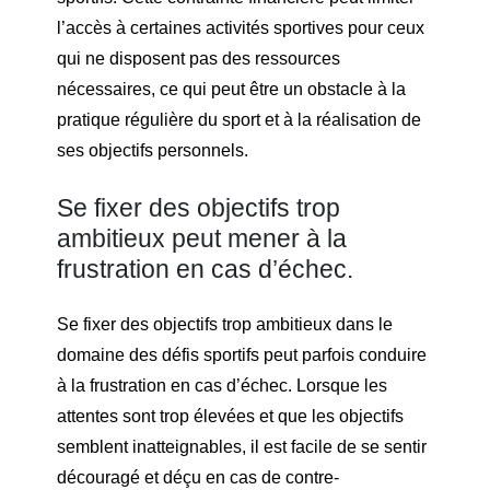
l’accès à certaines activités sportives pour ceux
qui ne disposent pas des ressources
nécessaires, ce qui peut être un obstacle à la
pratique régulière du sport et à la réalisation de
ses objectifs personnels.
Se fixer des objectifs trop
ambitieux peut mener à la
frustration en cas d’échec.
Se fixer des objectifs trop ambitieux dans le
domaine des défis sportifs peut parfois conduire
à la frustration en cas d’échec. Lorsque les
attentes sont trop élevées et que les objectifs
semblent inatteignables, il est facile de se sentir
découragé et déçu en cas de contre-