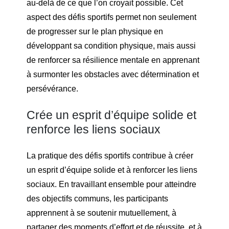
au-delà de ce que l’on croyait possible. Cet
aspect des défis sportifs permet non seulement
de progresser sur le plan physique en
développant sa condition physique, mais aussi
de renforcer sa résilience mentale en apprenant
à surmonter les obstacles avec détermination et
persévérance.
Crée un esprit d’équipe solide et
renforce les liens sociaux
La pratique des défis sportifs contribue à créer
un esprit d’équipe solide et à renforcer les liens
sociaux. En travaillant ensemble pour atteindre
des objectifs communs, les participants
apprennent à se soutenir mutuellement, à
partager des moments d’effort et de réussite, et à