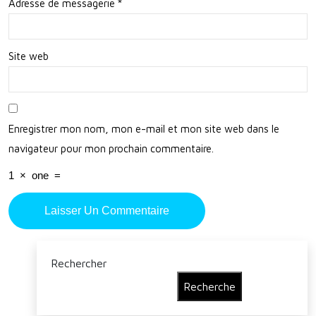
n
Adresse de messagerie
*
Air
Site web
Enregistrer mon nom, mon e-mail et mon site web dans le
navigateur pour mon prochain commentaire.
1
×
one
=
Rechercher
Recherche