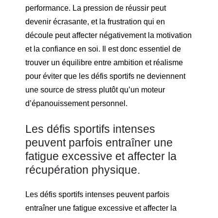
performance. La pression de réussir peut
devenir écrasante, et la frustration qui en
découle peut affecter négativement la motivation
et la confiance en soi. Il est donc essentiel de
trouver un équilibre entre ambition et réalisme
pour éviter que les défis sportifs ne deviennent
une source de stress plutôt qu’un moteur
d’épanouissement personnel.
Les défis sportifs intenses
peuvent parfois entraîner une
fatigue excessive et affecter la
récupération physique.
Les défis sportifs intenses peuvent parfois
entraîner une fatigue excessive et affecter la