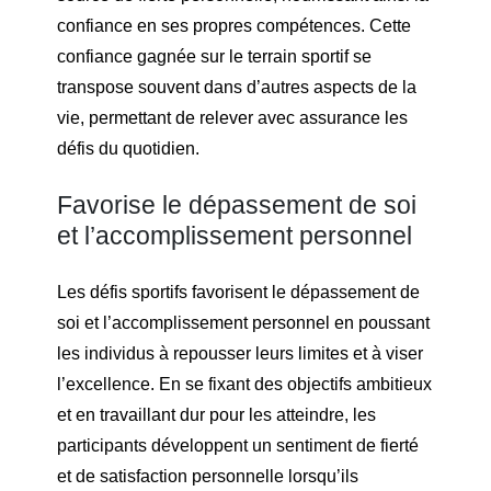
confiance en ses propres compétences. Cette
confiance gagnée sur le terrain sportif se
transpose souvent dans d’autres aspects de la
vie, permettant de relever avec assurance les
défis du quotidien.
Favorise le dépassement de soi
et l’accomplissement personnel
Les défis sportifs favorisent le dépassement de
soi et l’accomplissement personnel en poussant
les individus à repousser leurs limites et à viser
l’excellence. En se fixant des objectifs ambitieux
et en travaillant dur pour les atteindre, les
participants développent un sentiment de fierté
et de satisfaction personnelle lorsqu’ils