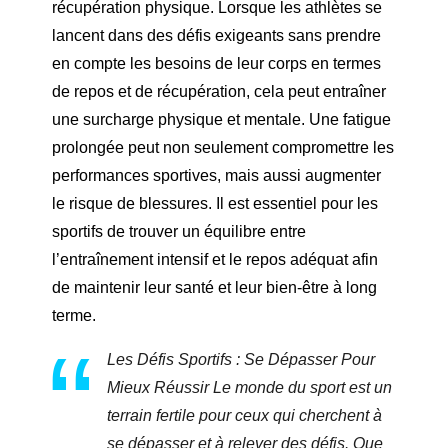
récupération physique. Lorsque les athlètes se
lancent dans des défis exigeants sans prendre
en compte les besoins de leur corps en termes
de repos et de récupération, cela peut entraîner
une surcharge physique et mentale. Une fatigue
prolongée peut non seulement compromettre les
performances sportives, mais aussi augmenter
le risque de blessures. Il est essentiel pour les
sportifs de trouver un équilibre entre
l’entraînement intensif et le repos adéquat afin
de maintenir leur santé et leur bien-être à long
terme.
Les Défis Sportifs : Se Dépasser Pour
Mieux Réussir Le monde du sport est un
terrain fertile pour ceux qui cherchent à
se dépasser et à relever des défis. Que