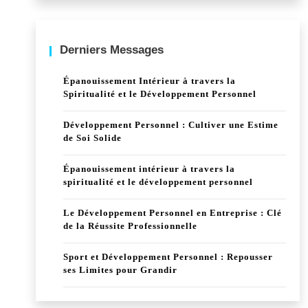
Derniers Messages
Épanouissement Intérieur à travers la
Spiritualité et le Développement Personnel
Développement Personnel : Cultiver une Estime
de Soi Solide
Épanouissement intérieur à travers la
spiritualité et le développement personnel
Le Développement Personnel en Entreprise : Clé
de la Réussite Professionnelle
Sport et Développement Personnel : Repousser
ses Limites pour Grandir