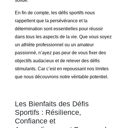
solide.
En fin de compte, les défis sportifs nous
rappellent que la persévérance et la
détermination sont essentielles pour réussir
dans tous les aspects de la vie. Que vous soyez
un athlète professionnel ou un amateur
passionné, n’ayez pas peur de vous fixer des
objectifs audacieux et de relever des défis
stimulants. Car c’est en repoussant nos limites
que nous découvrons notre véritable potentiel.
Les Bienfaits des Défis
Sportifs : Résilience,
Confiance et