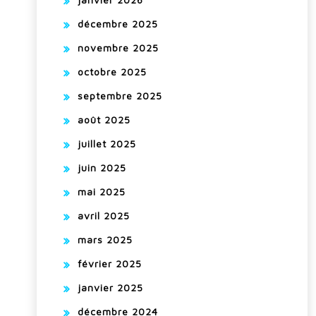
décembre 2025
novembre 2025
octobre 2025
septembre 2025
août 2025
juillet 2025
juin 2025
mai 2025
avril 2025
mars 2025
février 2025
janvier 2025
décembre 2024