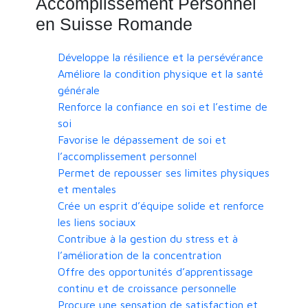
Accomplissement Personnel
en Suisse Romande
Développe la résilience et la persévérance
Améliore la condition physique et la santé
générale
Renforce la confiance en soi et l’estime de
soi
Favorise le dépassement de soi et
l’accomplissement personnel
Permet de repousser ses limites physiques
et mentales
Crée un esprit d’équipe solide et renforce
les liens sociaux
Contribue à la gestion du stress et à
l’amélioration de la concentration
Offre des opportunités d’apprentissage
continu et de croissance personnelle
Procure une sensation de satisfaction et