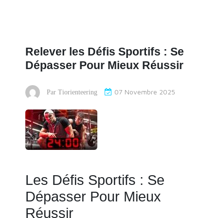
Relever les Défis Sportifs : Se
Dépasser Pour Mieux Réussir
07 Novembre 2025
Par
Tiorienteering
Les Défis Sportifs : Se
Dépasser Pour Mieux
Réussir