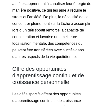
athlètes apprennent à canaliser leur énergie de
manière positive, ce qui les aide à réduire le
stress et l’anxiété. De plus, la nécessité de se
concentrer pleinement sur la tâche à accomplir
lors d’un défi sportif renforce la capacité de
concentration et favorise une meilleure
focalisation mentale, des compétences qui
peuvent être transférées avec succès dans
d’autres aspects de la vie quotidienne.
Offre des opportunités
d’apprentissage continu et de
croissance personnelle
Les défis sportifs offrent des opportunités
d’apprentissage continu et de croissance