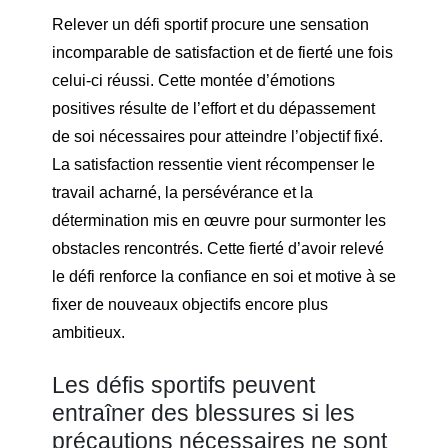
Relever un défi sportif procure une sensation
incomparable de satisfaction et de fierté une fois
celui-ci réussi. Cette montée d’émotions
positives résulte de l’effort et du dépassement
de soi nécessaires pour atteindre l’objectif fixé.
La satisfaction ressentie vient récompenser le
travail acharné, la persévérance et la
détermination mis en œuvre pour surmonter les
obstacles rencontrés. Cette fierté d’avoir relevé
le défi renforce la confiance en soi et motive à se
fixer de nouveaux objectifs encore plus
ambitieux.
Les défis sportifs peuvent
entraîner des blessures si les
précautions nécessaires ne sont