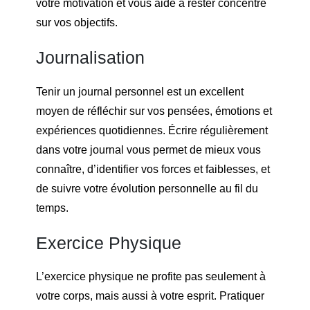
votre motivation et vous aide à rester concentré
sur vos objectifs.
Journalisation
Tenir un journal personnel est un excellent
moyen de réfléchir sur vos pensées, émotions et
expériences quotidiennes. Écrire régulièrement
dans votre journal vous permet de mieux vous
connaître, d’identifier vos forces et faiblesses, et
de suivre votre évolution personnelle au fil du
temps.
Exercice Physique
L’exercice physique ne profite pas seulement à
votre corps, mais aussi à votre esprit. Pratiquer