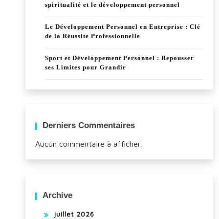
spiritualité et le développement personnel
Le Développement Personnel en Entreprise : Clé
de la Réussite Professionnelle
Sport et Développement Personnel : Repousser
ses Limites pour Grandir
Derniers Commentaires
Aucun commentaire à afficher.
Archive
juillet 2026