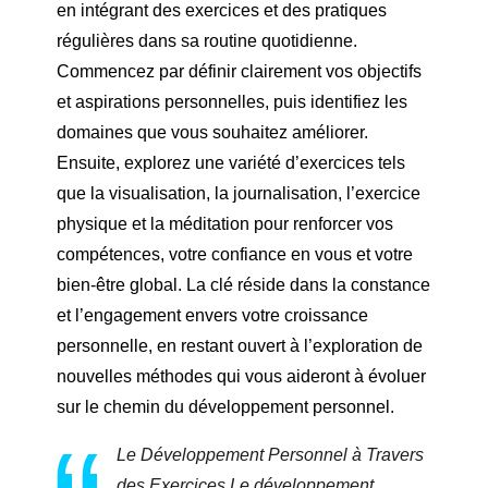
en intégrant des exercices et des pratiques
régulières dans sa routine quotidienne.
Commencez par définir clairement vos objectifs
et aspirations personnelles, puis identifiez les
domaines que vous souhaitez améliorer.
Ensuite, explorez une variété d’exercices tels
que la visualisation, la journalisation, l’exercice
physique et la méditation pour renforcer vos
compétences, votre confiance en vous et votre
bien-être global. La clé réside dans la constance
et l’engagement envers votre croissance
personnelle, en restant ouvert à l’exploration de
nouvelles méthodes qui vous aideront à évoluer
sur le chemin du développement personnel.
Le Développement Personnel à Travers
des Exercices Le développement