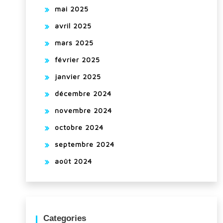
mai 2025
avril 2025
mars 2025
février 2025
janvier 2025
décembre 2024
novembre 2024
octobre 2024
septembre 2024
août 2024
Categories