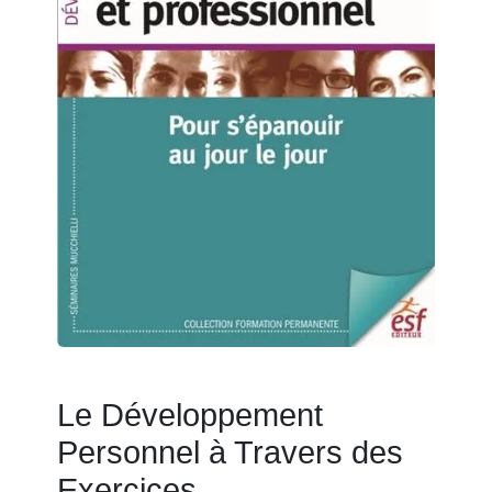
Le Développement
Personnel à Travers des
Exercices