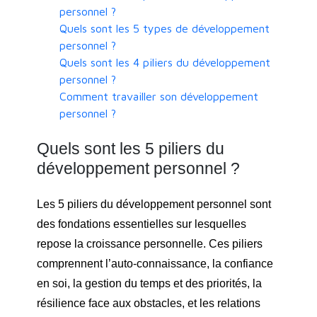
personnel ?
Quels sont les 5 types de développement
personnel ?
Quels sont les 4 piliers du développement
personnel ?
Comment travailler son développement
personnel ?
Quels sont les 5 piliers du
développement personnel ?
Les 5 piliers du développement personnel sont
des fondations essentielles sur lesquelles
repose la croissance personnelle. Ces piliers
comprennent l’auto-connaissance, la confiance
en soi, la gestion du temps et des priorités, la
résilience face aux obstacles, et les relations