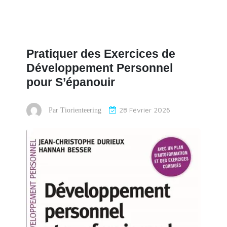
Pratiquer des Exercices de
Développement Personnel
pour S’épanouir
28 Février 2026
Par
Tiorienteering