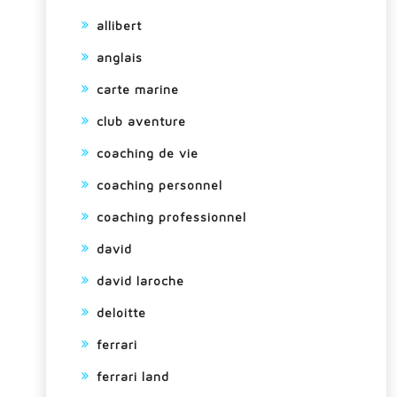
allibert
anglais
carte marine
club aventure
coaching de vie
coaching personnel
coaching professionnel
david
david laroche
deloitte
ferrari
ferrari land