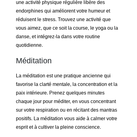
une activité physique régulière libère des
endorphines qui améliorent votre humeur et
réduisent le stress. Trouvez une activité que
vous aimez, que ce soit la course, le yoga ou la
danse, et intégrez-la dans votre routine
quotidienne.
Méditation
La méditation est une pratique ancienne qui
favorise la clarté mentale, la concentration et la
paix intérieure. Prenez quelques minutes
chaque jour pour méditer, en vous concentrant
sur votre respiration ou en récitant des mantras
positifs. La méditation vous aide à calmer votre
esprit et à cultiver la pleine conscience.