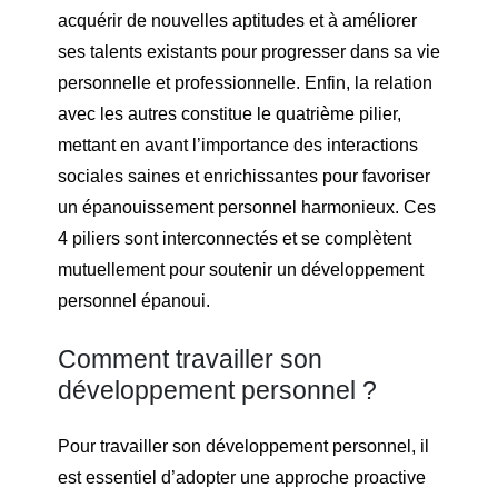
acquérir de nouvelles aptitudes et à améliorer
ses talents existants pour progresser dans sa vie
personnelle et professionnelle. Enfin, la relation
avec les autres constitue le quatrième pilier,
mettant en avant l’importance des interactions
sociales saines et enrichissantes pour favoriser
un épanouissement personnel harmonieux. Ces
4 piliers sont interconnectés et se complètent
mutuellement pour soutenir un développement
personnel épanoui.
Comment travailler son
développement personnel ?
Pour travailler son développement personnel, il
est essentiel d’adopter une approche proactive