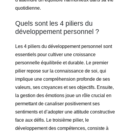
quotidienne.
Quels sont les 4 piliers du
développement personnel ?
Les 4 piliers du développement personnel sont
essentiels pour cultiver une croissance
personnelle équilibrée et durable. Le premier
pilier repose sur la connaissance de soi, qui
implique une compréhension profonde de ses
valeurs, ses croyances et ses objectifs. Ensuite,
la gestion des émotions joue un rôle crucial en
permettant de canaliser positivement ses
sentiments et d’adopter une attitude constructive
face aux défis. Le troisième pilier, le
développement des compétences, consiste à