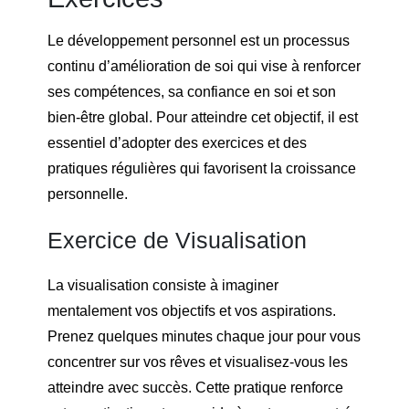
Le développement personnel est un processus
continu d’amélioration de soi qui vise à renforcer
ses compétences, sa confiance en soi et son
bien-être global. Pour atteindre cet objectif, il est
essentiel d’adopter des exercices et des
pratiques régulières qui favorisent la croissance
personnelle.
Exercice de Visualisation
La visualisation consiste à imaginer
mentalement vos objectifs et vos aspirations.
Prenez quelques minutes chaque jour pour vous
concentrer sur vos rêves et visualisez-vous les
atteindre avec succès. Cette pratique renforce