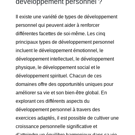
développement personnel ?
Il existe une variété de types de développement
personnel qui peuvent aider à renforcer
différentes facettes de soi-même. Les cinq
principaux types de développement personnel
incluent le développement émotionnel, le
développement intellectuel, le développement
physique, le développement social et le
développement spirituel. Chacun de ces
domaines offre des opportunités uniques pour
améliorer sa vie et son bien-être global. En
explorant ces différents aspects du
développement personnel à travers des
exercices adaptés, il est possible de cultiver une
croissance personnelle significative et
d’atteindre un équilibre harmonieux dans sa vie