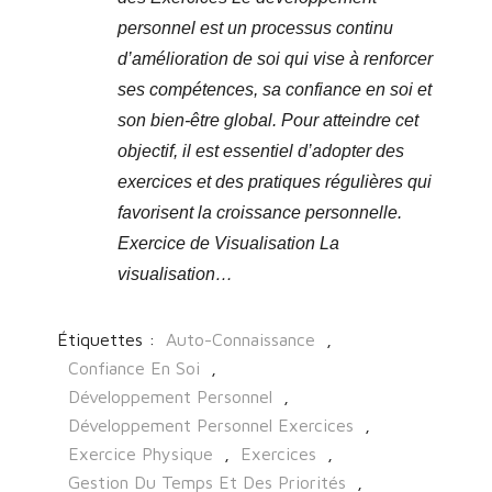
personnel est un processus continu
d’amélioration de soi qui vise à renforcer
ses compétences, sa confiance en soi et
son bien-être global. Pour atteindre cet
objectif, il est essentiel d’adopter des
exercices et des pratiques régulières qui
favorisent la croissance personnelle.
Exercice de Visualisation La
visualisation…
Étiquettes :
Auto-Connaissance
,
Confiance En Soi
,
Développement Personnel
,
Développement Personnel Exercices
,
Exercice Physique
,
Exercices
,
Gestion Du Temps Et Des Priorités
,