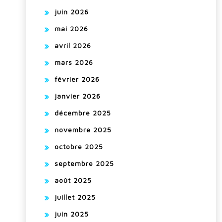
juin 2026
mai 2026
avril 2026
mars 2026
février 2026
janvier 2026
décembre 2025
novembre 2025
octobre 2025
septembre 2025
août 2025
juillet 2025
juin 2025