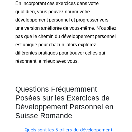
En incorporant ces exercices dans votre
quotidien, vous pouvez nourrir votre
développement personnel et progresser vers
une version améliorée de vous-même. N’oubliez
pas que le chemin du développement personnel
est unique pour chacun, alors explorez
différentes pratiques pour trouver celles qui
résonnent le mieux avec vous.
Questions Fréquemment
Posées sur les Exercices de
Développement Personnel en
Suisse Romande
Quels sont les 5 piliers du développement