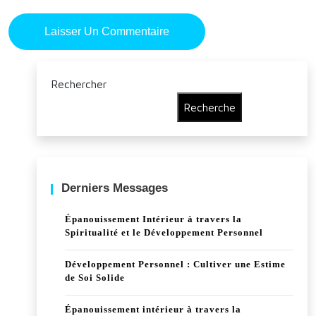
Rechercher
Recherche
Derniers Messages
Épanouissement Intérieur à travers la
Spiritualité et le Développement Personnel
Développement Personnel : Cultiver une Estime
de Soi Solide
Épanouissement intérieur à travers la