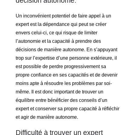
décision autonome.
Un inconvénient potentiel de faire appel à un
expert est la dépendance qui peut se créer
envers celui-ci, ce qui risque de limiter
l’autonomie et la capacité à prendre des
décisions de manière autonome. En s’appuyant
trop sur l’expertise d’une personne extérieure, il
est possible de perdre progressivement sa
propre confiance en ses capacités et de devenir
moins apte à résoudre les problèmes par soi-
même. Il est donc important de trouver un
équilibre entre bénéficier des conseils d’un
expert et conserver sa propre capacité à réfléchir
et agir de manière autonome.
Difficulté à trouver un expert