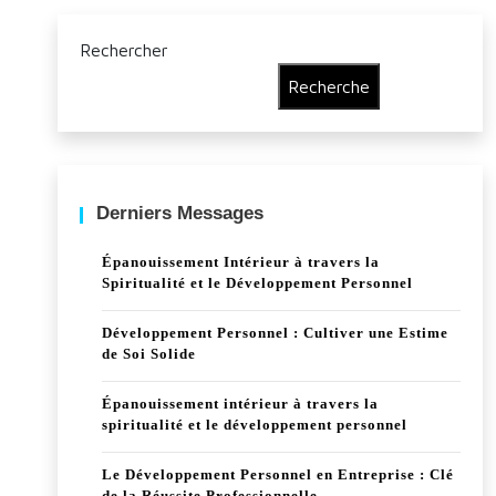
Rechercher
Recherche
Derniers Messages
Épanouissement Intérieur à travers la
Spiritualité et le Développement Personnel
Développement Personnel : Cultiver une Estime
de Soi Solide
Épanouissement intérieur à travers la
spiritualité et le développement personnel
Le Développement Personnel en Entreprise : Clé
de la Réussite Professionnelle