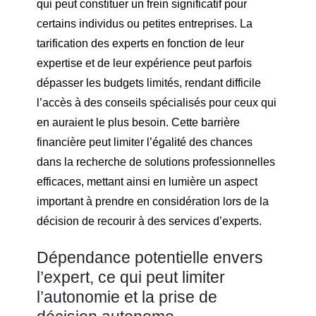
qui peut constituer un frein significatif pour
certains individus ou petites entreprises. La
tarification des experts en fonction de leur
expertise et de leur expérience peut parfois
dépasser les budgets limités, rendant difficile
l’accès à des conseils spécialisés pour ceux qui
en auraient le plus besoin. Cette barrière
financière peut limiter l’égalité des chances
dans la recherche de solutions professionnelles
efficaces, mettant ainsi en lumière un aspect
important à prendre en considération lors de la
décision de recourir à des services d’experts.
Dépendance potentielle envers
l’expert, ce qui peut limiter
l’autonomie et la prise de