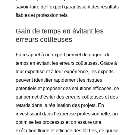
savoir-faire de l’expert garantissent des résultats
fiables et professionnels.
Gain de temps en évitant les
erreurs coûteuses
Faire appel à un expert permet de gagner du
temps en évitant les erreurs coûteuses. Grâce à
leur expertise et à leur expérience, les experts
peuvent identifier rapidement les risques
potentiels et proposer des solutions efficaces, ce
qui permet d’éviter des erreurs coûteuses et des
retards dans la réalisation des projets. En
investissant dans l’expertise professionnelle, on
optimise les processus et on assure une
exécution fluide et efficace des tâches, ce qui se