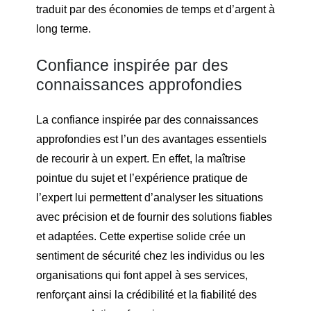
traduit par des économies de temps et d’argent à
long terme.
Confiance inspirée par des
connaissances approfondies
La confiance inspirée par des connaissances
approfondies est l’un des avantages essentiels
de recourir à un expert. En effet, la maîtrise
pointue du sujet et l’expérience pratique de
l’expert lui permettent d’analyser les situations
avec précision et de fournir des solutions fiables
et adaptées. Cette expertise solide crée un
sentiment de sécurité chez les individus ou les
organisations qui font appel à ses services,
renforçant ainsi la crédibilité et la fiabilité des