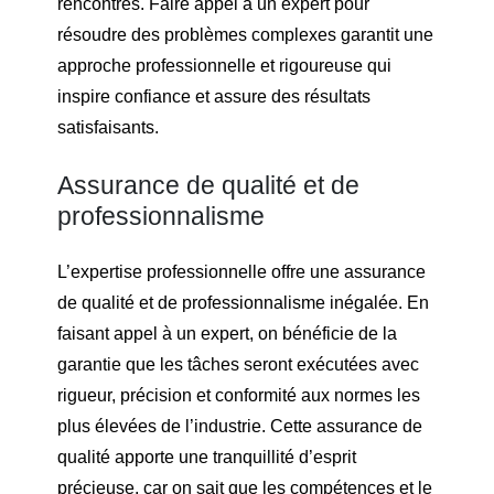
rencontrés. Faire appel à un expert pour
résoudre des problèmes complexes garantit une
approche professionnelle et rigoureuse qui
inspire confiance et assure des résultats
satisfaisants.
Assurance de qualité et de
professionnalisme
L’expertise professionnelle offre une assurance
de qualité et de professionnalisme inégalée. En
faisant appel à un expert, on bénéficie de la
garantie que les tâches seront exécutées avec
rigueur, précision et conformité aux normes les
plus élevées de l’industrie. Cette assurance de
qualité apporte une tranquillité d’esprit
précieuse, car on sait que les compétences et le