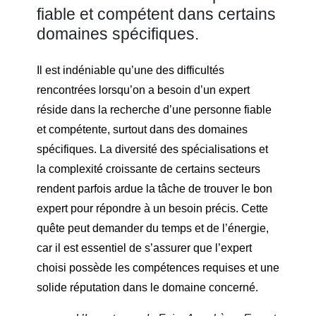
fiable et compétent dans certains
domaines spécifiques.
Il est indéniable qu’une des difficultés
rencontrées lorsqu’on a besoin d’un expert
réside dans la recherche d’une personne fiable
et compétente, surtout dans des domaines
spécifiques. La diversité des spécialisations et
la complexité croissante de certains secteurs
rendent parfois ardue la tâche de trouver le bon
expert pour répondre à un besoin précis. Cette
quête peut demander du temps et de l’énergie,
car il est essentiel de s’assurer que l’expert
choisi possède les compétences requises et une
solide réputation dans le domaine concerné.