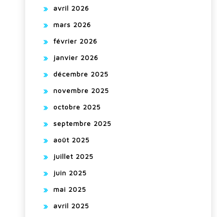
avril 2026
mars 2026
février 2026
janvier 2026
décembre 2025
novembre 2025
octobre 2025
septembre 2025
août 2025
juillet 2025
juin 2025
mai 2025
avril 2025