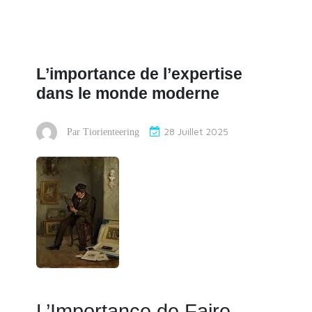
L’importance de l’expertise
dans le monde moderne
28 Juillet 2025
Par
Tiorienteering
L’Importance de Faire