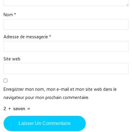
Nom
*
Adresse de messagerie
*
Site web
Enregistrer mon nom, mon e-mail et mon site web dans le
navigateur pour mon prochain commentaire.
2
+
seven
=