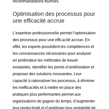
recommandations fournies.
Optimisation des processus pour
une efficacité accrue
L’expertise professionnelle permet l’optimisation
des processus pour une efficacité accrue. En
effet, les experts possèdent les compétences et
les connaissances nécessaires pour analyser
en profondeur les méthodes de travail
existantes, identifier les points d’amélioration et
proposer des solutions innovantes. Leur
capacité à rationaliser les processus, à éliminer
les inefficacités et à mettre en place des
pratiques plus performantes permet aux
organisations de gagner du temps, d’augmenter
leur productivité et d’améliorer leur rentabilité de