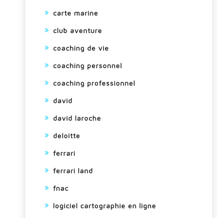
carte marine
club aventure
coaching de vie
coaching personnel
coaching professionnel
david
david laroche
deloitte
ferrari
ferrari land
fnac
logiciel cartographie en ligne