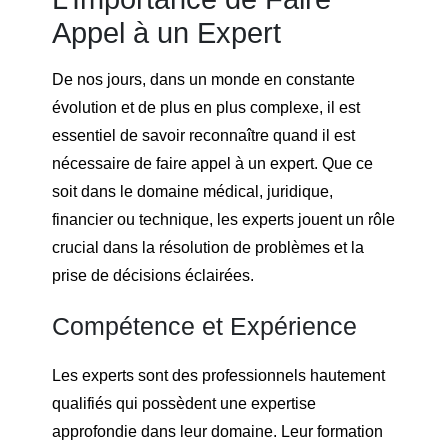
Appel à un Expert
De nos jours, dans un monde en constante
évolution et de plus en plus complexe, il est
essentiel de savoir reconnaître quand il est
nécessaire de faire appel à un expert. Que ce
soit dans le domaine médical, juridique,
financier ou technique, les experts jouent un rôle
crucial dans la résolution de problèmes et la
prise de décisions éclairées.
Compétence et Expérience
Les experts sont des professionnels hautement
qualifiés qui possèdent une expertise
approfondie dans leur domaine. Leur formation