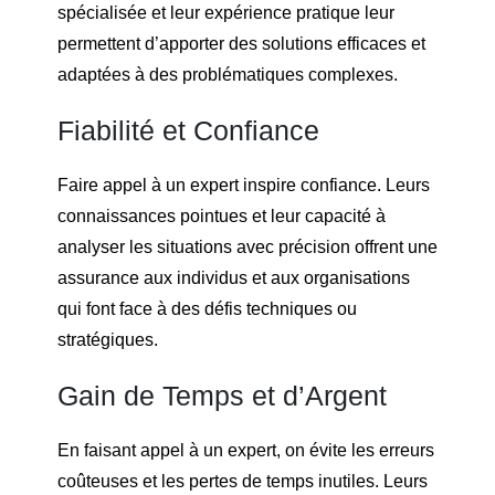
spécialisée et leur expérience pratique leur
permettent d’apporter des solutions efficaces et
adaptées à des problématiques complexes.
Fiabilité et Confiance
Faire appel à un expert inspire confiance. Leurs
connaissances pointues et leur capacité à
analyser les situations avec précision offrent une
assurance aux individus et aux organisations
qui font face à des défis techniques ou
stratégiques.
Gain de Temps et d’Argent
En faisant appel à un expert, on évite les erreurs
coûteuses et les pertes de temps inutiles. Leurs