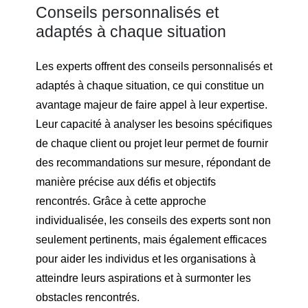
Conseils personnalisés et
adaptés à chaque situation
Les experts offrent des conseils personnalisés et
adaptés à chaque situation, ce qui constitue un
avantage majeur de faire appel à leur expertise.
Leur capacité à analyser les besoins spécifiques
de chaque client ou projet leur permet de fournir
des recommandations sur mesure, répondant de
manière précise aux défis et objectifs
rencontrés. Grâce à cette approche
individualisée, les conseils des experts sont non
seulement pertinents, mais également efficaces
pour aider les individus et les organisations à
atteindre leurs aspirations et à surmonter les
obstacles rencontrés.