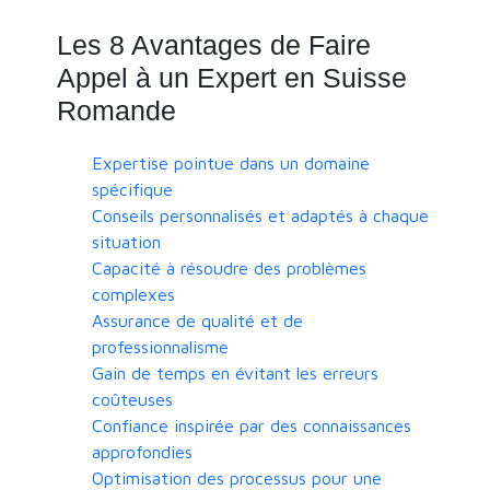
Les 8 Avantages de Faire
Appel à un Expert en Suisse
Romande
Expertise pointue dans un domaine
spécifique
Conseils personnalisés et adaptés à chaque
situation
Capacité à résoudre des problèmes
complexes
Assurance de qualité et de
professionnalisme
Gain de temps en évitant les erreurs
coûteuses
Confiance inspirée par des connaissances
approfondies
Optimisation des processus pour une