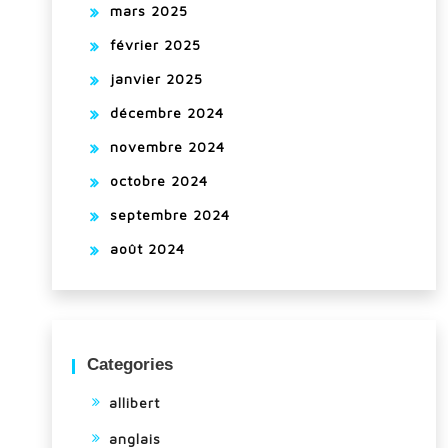
mars 2025
février 2025
janvier 2025
décembre 2024
novembre 2024
octobre 2024
septembre 2024
août 2024
Categories
allibert
anglais