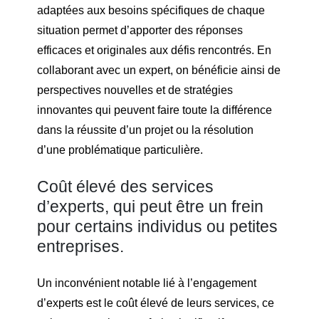
adaptées aux besoins spécifiques de chaque
situation permet d’apporter des réponses
efficaces et originales aux défis rencontrés. En
collaborant avec un expert, on bénéficie ainsi de
perspectives nouvelles et de stratégies
innovantes qui peuvent faire toute la différence
dans la réussite d’un projet ou la résolution
d’une problématique particulière.
Coût élevé des services
d’experts, qui peut être un frein
pour certains individus ou petites
entreprises.
Un inconvénient notable lié à l’engagement
d’experts est le coût élevé de leurs services, ce