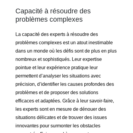
Capacité à résoudre des
problèmes complexes
La capacité des experts à résoudre des
problèmes complexes est un atout inestimable
dans un monde où les défis sont de plus en plus
nombreux et sophistiqués. Leur expertise
pointue et leur expérience pratique leur
permettent d’analyser les situations avec
précision, d’identifier les causes profondes des
problèmes et de proposer des solutions
efficaces et adaptées. Grâce à leur savoir-faire,
les experts sont en mesure de dénouer des
situations délicates et de trouver des issues
innovantes pour surmonter les obstacles