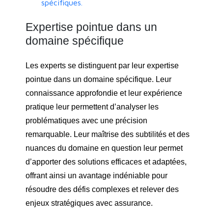
spécifiques.
Expertise pointue dans un
domaine spécifique
Les experts se distinguent par leur expertise
pointue dans un domaine spécifique. Leur
connaissance approfondie et leur expérience
pratique leur permettent d’analyser les
problématiques avec une précision
remarquable. Leur maîtrise des subtilités et des
nuances du domaine en question leur permet
d’apporter des solutions efficaces et adaptées,
offrant ainsi un avantage indéniable pour
résoudre des défis complexes et relever des
enjeux stratégiques avec assurance.