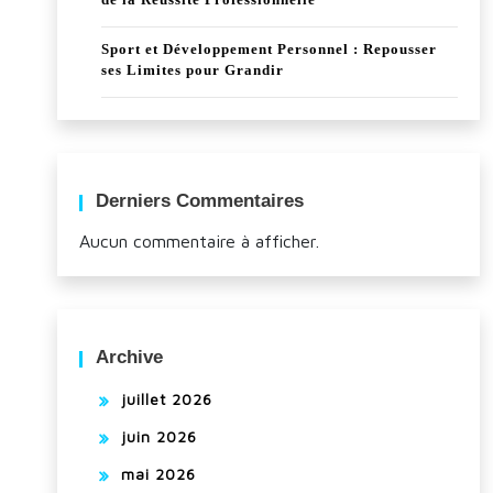
Sport et Développement Personnel : Repousser
ses Limites pour Grandir
Derniers Commentaires
Aucun commentaire à afficher.
Archive
juillet 2026
juin 2026
mai 2026