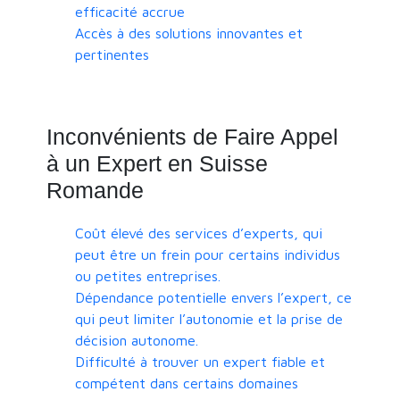
efficacité accrue
Accès à des solutions innovantes et
pertinentes
Inconvénients de Faire Appel
à un Expert en Suisse
Romande
Coût élevé des services d’experts, qui
peut être un frein pour certains individus
ou petites entreprises.
Dépendance potentielle envers l’expert, ce
qui peut limiter l’autonomie et la prise de
décision autonome.
Difficulté à trouver un expert fiable et
compétent dans certains domaines