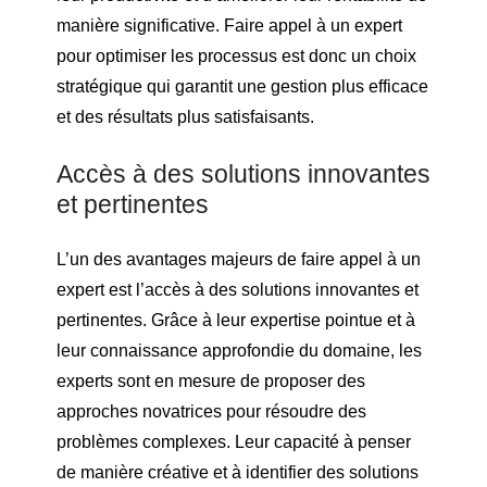
manière significative. Faire appel à un expert
pour optimiser les processus est donc un choix
stratégique qui garantit une gestion plus efficace
et des résultats plus satisfaisants.
Accès à des solutions innovantes
et pertinentes
L’un des avantages majeurs de faire appel à un
expert est l’accès à des solutions innovantes et
pertinentes. Grâce à leur expertise pointue et à
leur connaissance approfondie du domaine, les
experts sont en mesure de proposer des
approches novatrices pour résoudre des
problèmes complexes. Leur capacité à penser
de manière créative et à identifier des solutions