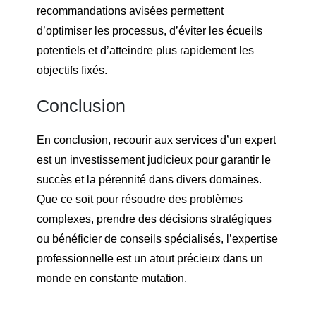
recommandations avisées permettent
d’optimiser les processus, d’éviter les écueils
potentiels et d’atteindre plus rapidement les
objectifs fixés.
Conclusion
En conclusion, recourir aux services d’un expert
est un investissement judicieux pour garantir le
succès et la pérennité dans divers domaines.
Que ce soit pour résoudre des problèmes
complexes, prendre des décisions stratégiques
ou bénéficier de conseils spécialisés, l’expertise
professionnelle est un atout précieux dans un
monde en constante mutation.