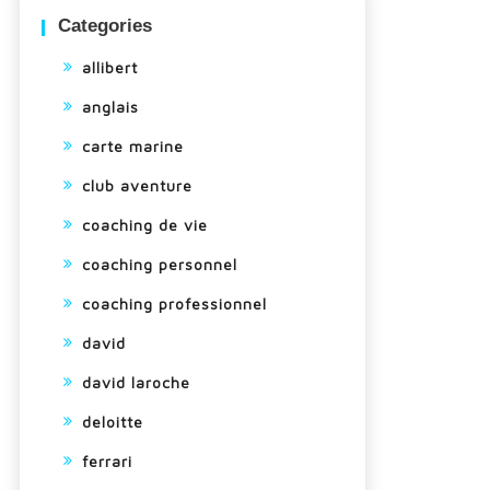
Categories
allibert
anglais
carte marine
club aventure
coaching de vie
coaching personnel
coaching professionnel
david
david laroche
deloitte
ferrari