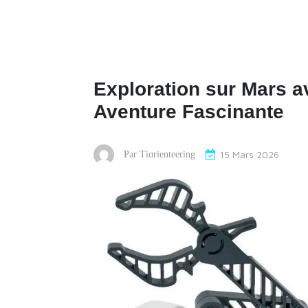
Exploration sur Mars a
Aventure Fascinante
15 Mars 2026
Par
Tiorienteering