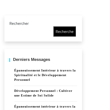
Rechercher
Recherche
Derniers Messages
Épanouissement Intérieur à travers la
Spiritualité et le Développement
Personnel
Développement Personnel : Cultiver
une Estime de Soi Solide
Épanouissement intérieur à travers la