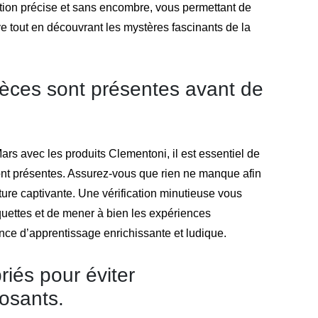
ction précise et sans encombre, vous permettant de
e tout en découvrant les mystères fascinants de la
pièces sont présentes avant de
rs avec les produits Clementoni, il est essentiel de
sont présentes. Assurez-vous que rien ne manque afin
ture captivante. Une vérification minutieuse vous
uettes et de mener à bien les expériences
ence d’apprentissage enrichissante et ludique.
riés pour éviter
osants.