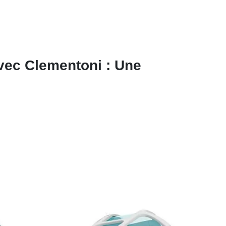
vec Clementoni : Une