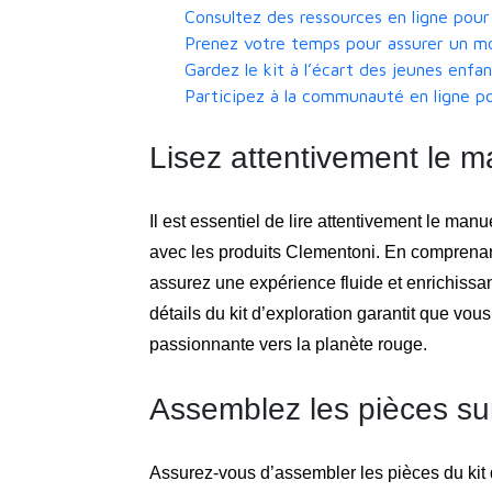
Consultez des ressources en ligne pour
Prenez votre temps pour assurer un mo
Gardez le kit à l’écart des jeunes enfa
Participez à la communauté en ligne p
Lisez attentivement le 
Il est essentiel de lire attentivement le ma
avec les produits Clementoni. En comprenant 
assurez une expérience fluide et enrichissan
détails du kit d’exploration garantit que vous
passionnante vers la planète rouge.
Assemblez les pièces sur
Assurez-vous d’assembler les pièces du kit 