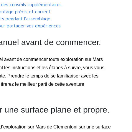
 des conseils supplémentaires.
ntage précis et correct.
nts pendant l’assemblage.
our partager vos expériences.
manuel avant de commencer.
nuel avant de commencer toute exploration sur Mars
les instructions et les étapes à suivre, vous vous
te. Prendre le temps de se familiariser avec les
 tirerez le meilleur parti de cette aventure
 une surface plane et propre.
d’exploration sur Mars de Clementoni sur une surface