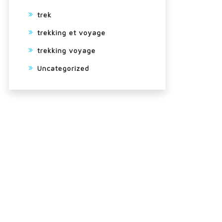
trek
trekking et voyage
trekking voyage
Uncategorized