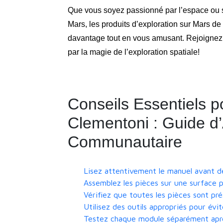
Que vous soyez passionné par l’espace ou 
Mars, les produits d’exploration sur Mars d
davantage tout en vous amusant. Rejoignez 
par la magie de l’exploration spatiale!
Conseils Essentiels p
Clementoni : Guide d
Communautaire
Lisez attentivement le manuel avant 
Assemblez les pièces sur une surface p
Vérifiez que toutes les pièces sont pr
Utilisez des outils appropriés pour év
Testez chaque module séparément aprè