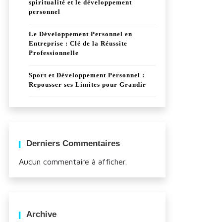
spiritualité et le développement
personnel
Le Développement Personnel en
Entreprise : Clé de la Réussite
Professionnelle
Sport et Développement Personnel :
Repousser ses Limites pour Grandir
Derniers Commentaires
Aucun commentaire à afficher.
Archive