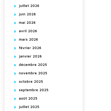
juillet 2026
juin 2026
mai 2026
avril 2026
mars 2026
février 2026
janvier 2026
décembre 2025
novembre 2025
octobre 2025
septembre 2025
août 2025
juillet 2025