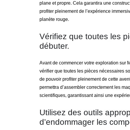
plane et propre. Cela garantira une constru
profiter pleinement de l’expérience immersiv
planète rouge.
Vérifiez que toutes les 
débuter.
Avant de commencer votre exploration sur Ma
vérifier que toutes les pièces nécessaires 
de pouvoir profiter pleinement de cette aven
permettra d’assembler correctement les maq
scientifiques, garantissant ainsi une expéri
Utilisez des outils approp
d’endommager les comp