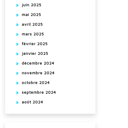
juin 2025
mai 2025
avril 2025
mars 2025
février 2025
janvier 2025
décembre 2024
novembre 2024
octobre 2024
septembre 2024
août 2024