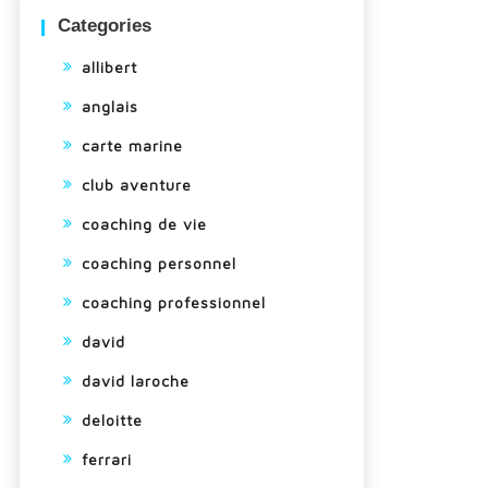
Categories
allibert
anglais
carte marine
club aventure
coaching de vie
coaching personnel
coaching professionnel
david
david laroche
deloitte
ferrari