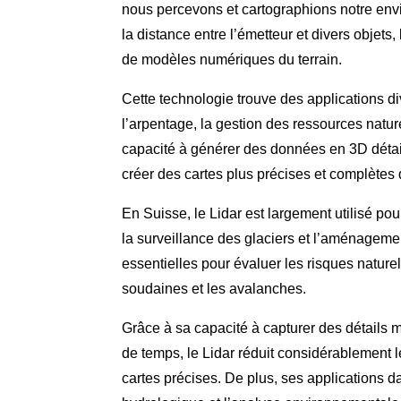
nous percevons et cartographions notre envi
la distance entre l’émetteur et divers objets,
de modèles numériques du terrain.
Cette technologie trouve des applications d
l’arpentage, la gestion des ressources natur
capacité à générer des données en 3D détai
créer des cartes plus précises et complètes
En Suisse, le Lidar est largement utilisé p
la surveillance des glaciers et l’aménageme
essentielles pour évaluer les risques naturel
soudaines et les avalanches.
Grâce à sa capacité à capturer des détails 
de temps, le Lidar réduit considérablement l
cartes précises. De plus, ses applications