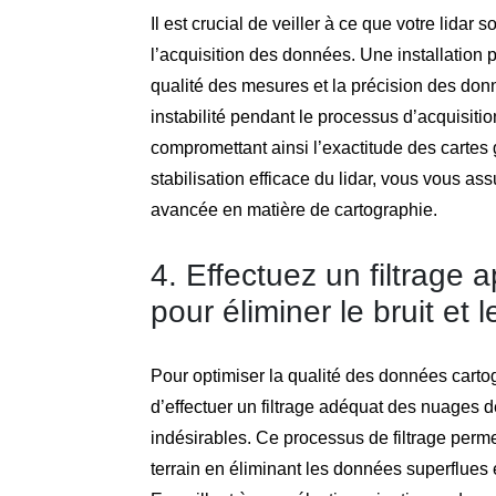
Il est crucial de veiller à ce que votre lidar 
l’acquisition des données. Une installation p
qualité des mesures et la précision des d
instabilité pendant le processus d’acquisitio
compromettant ainsi l’exactitude des cartes
stabilisation efficace du lidar, vous vous ass
avancée en matière de cartographie.
4. Effectuez un filtrage
pour éliminer le bruit et l
Pour optimiser la qualité des données cartog
d’effectuer un filtrage adéquat des nuages de 
indésirables. Ce processus de filtrage perm
terrain en éliminant les données superflues 