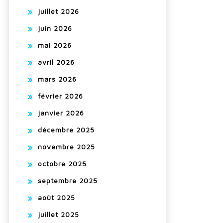
juillet 2026
juin 2026
mai 2026
avril 2026
mars 2026
février 2026
janvier 2026
décembre 2025
novembre 2025
octobre 2025
septembre 2025
août 2025
juillet 2025