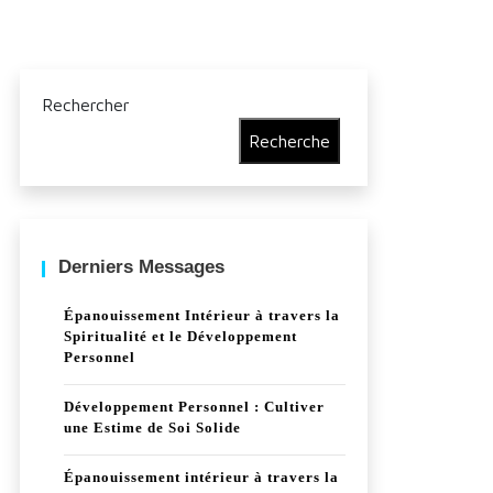
Rechercher
Recherche
Derniers Messages
Épanouissement Intérieur à travers la
Spiritualité et le Développement
Personnel
Développement Personnel : Cultiver
une Estime de Soi Solide
Épanouissement intérieur à travers la