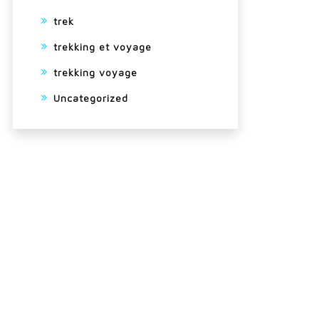
trek
trekking et voyage
trekking voyage
Uncategorized