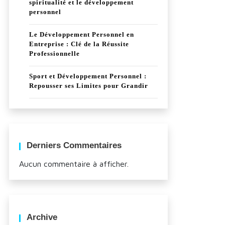
spiritualité et le développement
personnel
Le Développement Personnel en
Entreprise : Clé de la Réussite
Professionnelle
Sport et Développement Personnel :
Repousser ses Limites pour Grandir
Derniers Commentaires
Aucun commentaire à afficher.
Archive