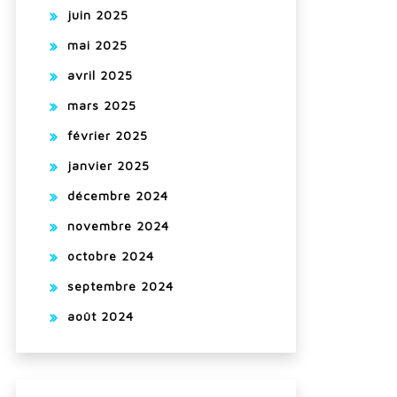
juin 2025
mai 2025
avril 2025
mars 2025
février 2025
janvier 2025
décembre 2024
novembre 2024
octobre 2024
septembre 2024
août 2024