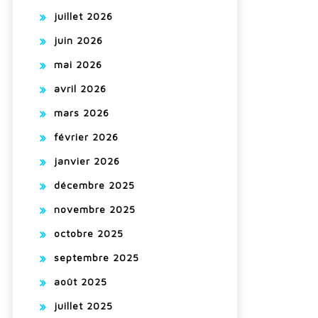
juillet 2026
juin 2026
mai 2026
avril 2026
mars 2026
février 2026
janvier 2026
décembre 2025
novembre 2025
octobre 2025
septembre 2025
août 2025
juillet 2025