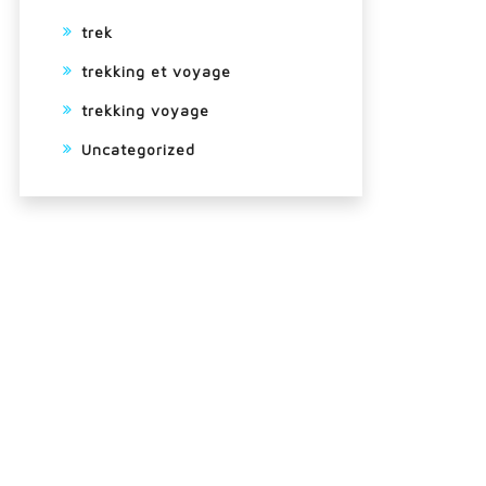
trek
trekking et voyage
trekking voyage
Uncategorized