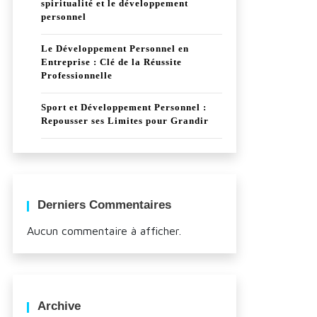
spiritualité et le développement
personnel
Le Développement Personnel en
Entreprise : Clé de la Réussite
Professionnelle
Sport et Développement Personnel :
Repousser ses Limites pour Grandir
Derniers Commentaires
Aucun commentaire à afficher.
Archive