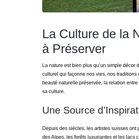
La Culture de la
à Préserver
La nature est bien plus qu’un simple décor d
culturel qui façonne nos vies, nos traditions
beauté naturelle préservée, la relation ent
sa culture.
Une Source d’Inspirat
Depuis des siècles, les artistes suisses ont
des Alpes, les forêts luxuriantes et les lacs 