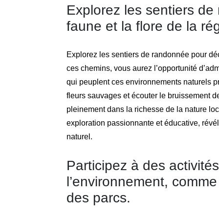
Explorez les sentiers de
faune et la flore de la ré
Explorez les sentiers de randonnée pour déco
ces chemins, vous aurez l’opportunité d’adm
qui peuplent ces environnements naturels pr
fleurs sauvages et écouter le bruissement 
pleinement dans la richesse de la nature lo
exploration passionnante et éducative, révé
naturel.
Participez à des activité
l’environnement, comme 
des parcs.