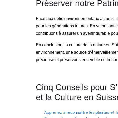
Préserver notre Patri
Face aux défis environnementaux actuels, il 
pour les générations futures. En valorisant e
contribuons à assurer un avenir durable pour 
En conclusion, la culture de la nature en S
environnement, une source d’émerveillement e
précieuse et préservons ensemble ce trésor 
Cinq Conseils pour S
et la Culture en Sui
Apprenez à reconnaître les plantes et l