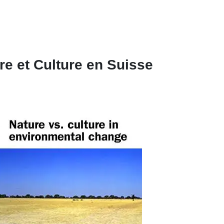
re et Culture en Suisse