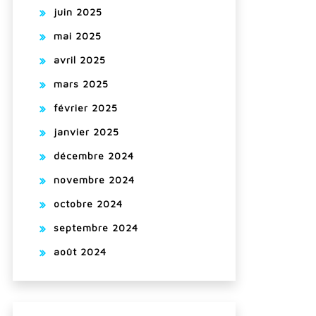
juin 2025
mai 2025
avril 2025
mars 2025
février 2025
janvier 2025
décembre 2024
novembre 2024
octobre 2024
septembre 2024
août 2024