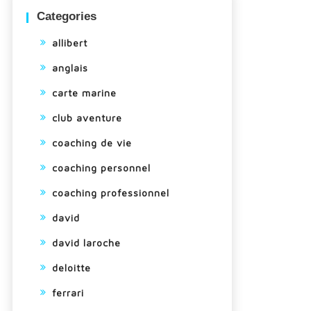
Categories
allibert
anglais
carte marine
club aventure
coaching de vie
coaching personnel
coaching professionnel
david
david laroche
deloitte
ferrari