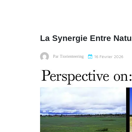
La Synergie Entre Natu
16 Février 2026
Par
Tiorienteering