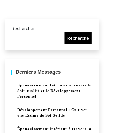
Rechercher
Recherche
Derniers Messages
Épanouissement Intérieur à travers la
Spiritualité et le Développement
Personnel
Développement Personnel : Cultiver
une Estime de Soi Solide
Épanouissement intérieur à travers la