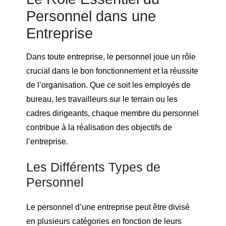
Personnel dans une
Entreprise
Dans toute entreprise, le personnel joue un rôle
crucial dans le bon fonctionnement et la réussite
de l’organisation. Que ce soit les employés de
bureau, les travailleurs sur le terrain ou les
cadres dirigeants, chaque membre du personnel
contribue à la réalisation des objectifs de
l’entreprise.
Les Différents Types de
Personnel
Le personnel d’une entreprise peut être divisé
en plusieurs catégories en fonction de leurs