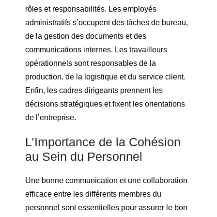
rôles et responsabilités. Les employés
administratifs s’occupent des tâches de bureau,
de la gestion des documents et des
communications internes. Les travailleurs
opérationnels sont responsables de la
production, de la logistique et du service client.
Enfin, les cadres dirigeants prennent les
décisions stratégiques et fixent les orientations
de l’entreprise.
L’Importance de la Cohésion
au Sein du Personnel
Une bonne communication et une collaboration
efficace entre les différents membres du
personnel sont essentielles pour assurer le bon