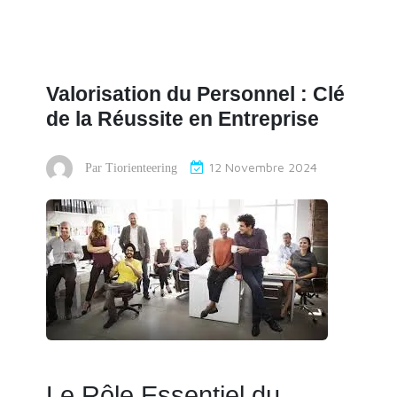
Valorisation du Personnel : Clé
de la Réussite en Entreprise
12 Novembre 2024
Par
Tiorienteering
Le Rôle Essentiel du