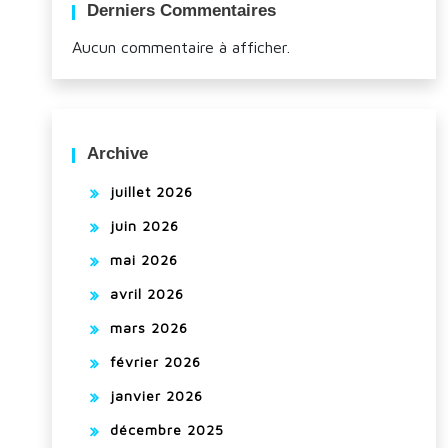
Derniers Commentaires
Aucun commentaire à afficher.
Archive
juillet 2026
juin 2026
mai 2026
avril 2026
mars 2026
février 2026
janvier 2026
décembre 2025