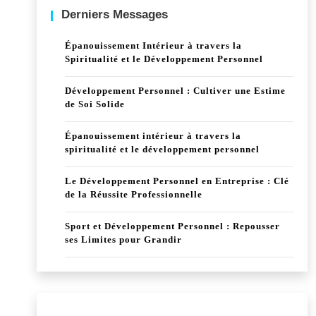
Derniers Messages
Épanouissement Intérieur à travers la
Spiritualité et le Développement Personnel
Développement Personnel : Cultiver une Estime
de Soi Solide
Épanouissement intérieur à travers la
spiritualité et le développement personnel
Le Développement Personnel en Entreprise : Clé
de la Réussite Professionnelle
Sport et Développement Personnel : Repousser
ses Limites pour Grandir