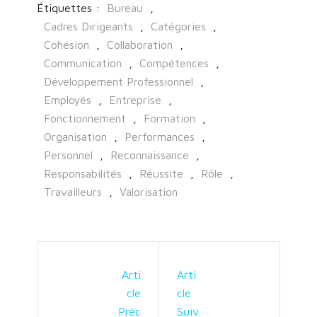
Étiquettes :
Bureau
,
Cadres Dirigeants
,
Catégories
,
Cohésion
,
Collaboration
,
Communication
,
Compétences
,
Développement Professionnel
,
Employés
,
Entreprise
,
Fonctionnement
,
Formation
,
Organisation
,
Performances
,
Personnel
,
Reconnaissance
,
Responsabilités
,
Réussite
,
Rôle
,
Travailleurs
,
Valorisation
Arti
Arti
Cle
Cle
Préc
Suiv