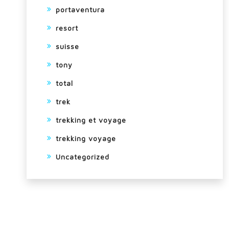
portaventura
resort
suisse
tony
total
trek
trekking et voyage
trekking voyage
Uncategorized