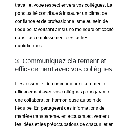
travail et votre respect envers vos collègues. La
ponctualité contribue à instaurer un climat de
confiance et de professionnalisme au sein de
l’équipe, favorisant ainsi une meilleure efficacité
dans l’accomplissement des tâches
quotidiennes.
3. Communiquez clairement et
efficacement avec vos collègues.
Il est essentiel de communiquer clairement et
efficacement avec vos collègues pour garantir
une collaboration harmonieuse au sein de
l’équipe. En partageant des informations de
manière transparente, en écoutant activement
les idées et les préoccupations de chacun, et en