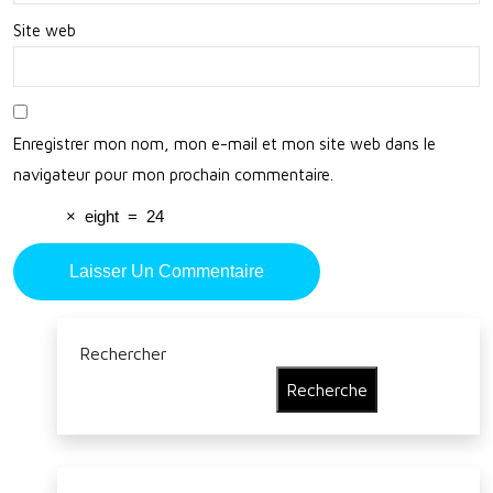
Site web
Enregistrer mon nom, mon e-mail et mon site web dans le
navigateur pour mon prochain commentaire.
×
eight
=
24
Rechercher
Recherche