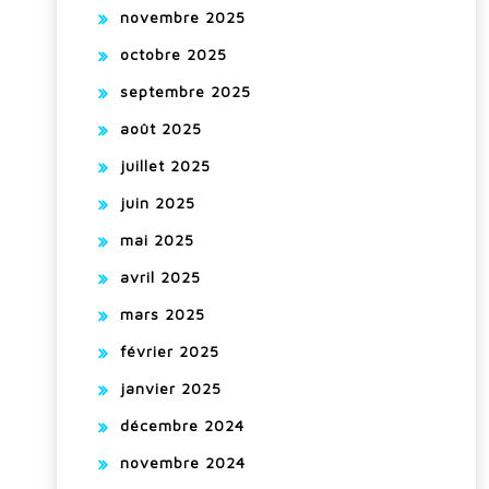
novembre 2025
octobre 2025
septembre 2025
août 2025
juillet 2025
juin 2025
mai 2025
avril 2025
mars 2025
février 2025
janvier 2025
décembre 2024
novembre 2024