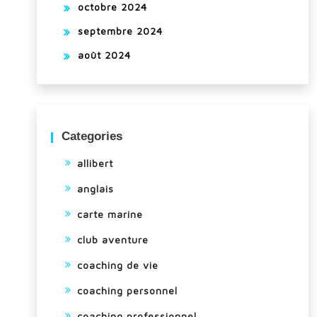
octobre 2024
septembre 2024
août 2024
Categories
allibert
anglais
carte marine
club aventure
coaching de vie
coaching personnel
coaching professionnel