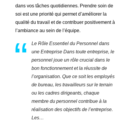
dans vos tâches quotidiennes. Prendre soin de
soi est une priorité qui permet d’améliorer la
qualité du travail et de contribuer positivement à
l’ambiance au sein de l’équipe.
Le Rôle Essentiel du Personnel dans
une Entreprise Dans toute entreprise, le
personnel joue un rôle crucial dans le
bon fonctionnement et la réussite de
l’organisation. Que ce soit les employés
de bureau, les travailleurs sur le terrain
ou les cadres dirigeants, chaque
membre du personnel contribue à la
réalisation des objectifs de l’entreprise.
Les…