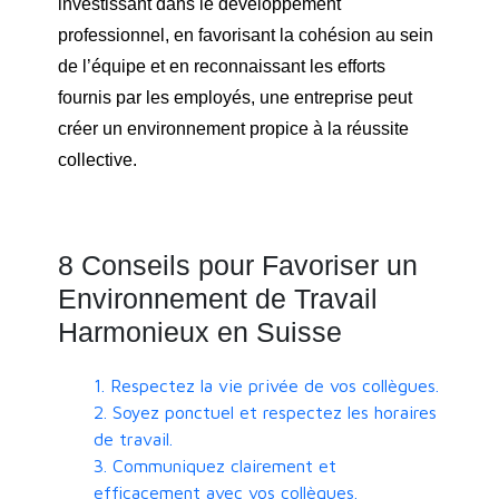
investissant dans le développement
professionnel, en favorisant la cohésion au sein
de l’équipe et en reconnaissant les efforts
fournis par les employés, une entreprise peut
créer un environnement propice à la réussite
collective.
8 Conseils pour Favoriser un
Environnement de Travail
Harmonieux en Suisse
1. Respectez la vie privée de vos collègues.
2. Soyez ponctuel et respectez les horaires
de travail.
3. Communiquez clairement et
efficacement avec vos collègues.