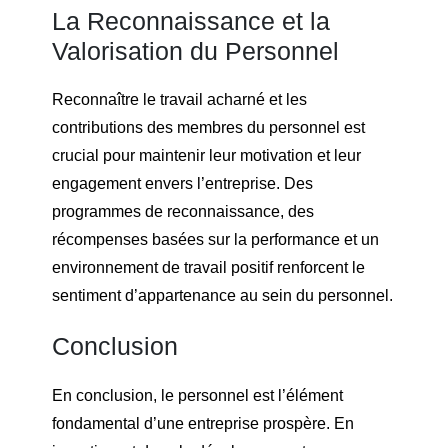
La Reconnaissance et la
Valorisation du Personnel
Reconnaître le travail acharné et les
contributions des membres du personnel est
crucial pour maintenir leur motivation et leur
engagement envers l’entreprise. Des
programmes de reconnaissance, des
récompenses basées sur la performance et un
environnement de travail positif renforcent le
sentiment d’appartenance au sein du personnel.
Conclusion
En conclusion, le personnel est l’élément
fondamental d’une entreprise prospère. En