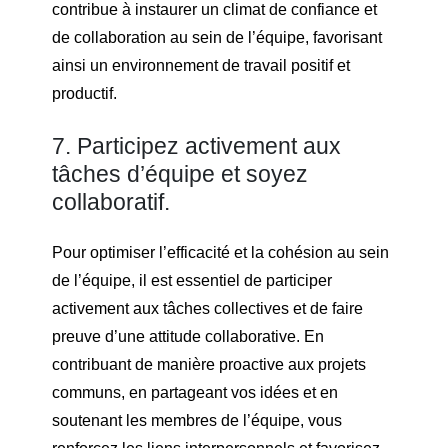
contribue à instaurer un climat de confiance et
de collaboration au sein de l’équipe, favorisant
ainsi un environnement de travail positif et
productif.
7. Participez activement aux
tâches d’équipe et soyez
collaboratif.
Pour optimiser l’efficacité et la cohésion au sein
de l’équipe, il est essentiel de participer
activement aux tâches collectives et de faire
preuve d’une attitude collaborative. En
contribuant de manière proactive aux projets
communs, en partageant vos idées et en
soutenant les membres de l’équipe, vous