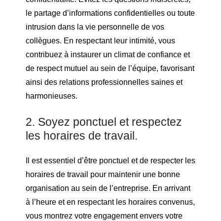
le partage d’informations confidentielles ou toute
intrusion dans la vie personnelle de vos
collègues. En respectant leur intimité, vous
contribuez à instaurer un climat de confiance et
de respect mutuel au sein de l’équipe, favorisant
ainsi des relations professionnelles saines et
harmonieuses.
2. Soyez ponctuel et respectez
les horaires de travail.
Il est essentiel d’être ponctuel et de respecter les
horaires de travail pour maintenir une bonne
organisation au sein de l’entreprise. En arrivant
à l’heure et en respectant les horaires convenus,
vous montrez votre engagement envers votre