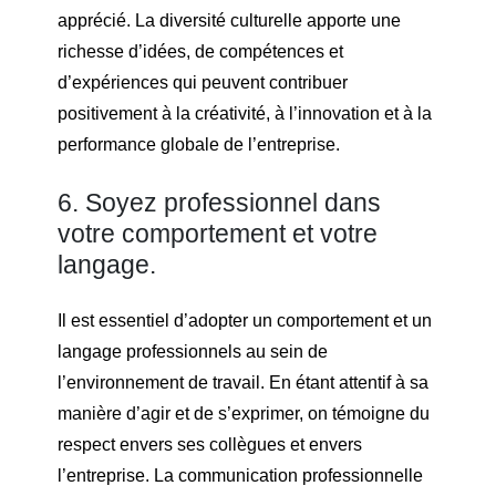
apprécié. La diversité culturelle apporte une
richesse d’idées, de compétences et
d’expériences qui peuvent contribuer
positivement à la créativité, à l’innovation et à la
performance globale de l’entreprise.
6. Soyez professionnel dans
votre comportement et votre
langage.
Il est essentiel d’adopter un comportement et un
langage professionnels au sein de
l’environnement de travail. En étant attentif à sa
manière d’agir et de s’exprimer, on témoigne du
respect envers ses collègues et envers
l’entreprise. La communication professionnelle