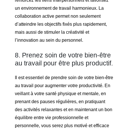
renforcez les liens interpersonnels et favorisez
un environnement de travail harmonieux. La
collaboration active permet non seulement
d’atteindre les objectifs fixés plus rapidement,
mais aussi de stimuler la créativité et
l’innovation au sein du personnel.
8. Prenez soin de votre bien-être
au travail pour être plus productif.
Il est essentiel de prendre soin de votre bien-être
au travail pour augmenter votre productivité. En
veillant à votre santé physique et mentale, en
prenant des pauses régulières, en pratiquant
des activités relaxantes et en maintenant un bon
équilibre entre vie professionnelle et
personnelle, vous serez plus motivé et efficace