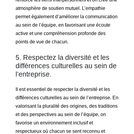
atmosphère de soutien mutuel. L’empathie
permet également d’améliorer la communication
au sein de l’équipe, en favorisant une écoute
active et une compréhension profonde des
points de vue de chacun.
5. Respectez la diversité et les
différences culturelles au sein de
l’entreprise.
Il est essentiel de respecter la diversité et les
différences culturelles au sein de l’entreprise. En
valorisant la pluralité des origines, des traditions
et des perspectives au sein de l’équipe, on
favorise un environnement inclusif et
respectueux où chacun se sent reconnu et