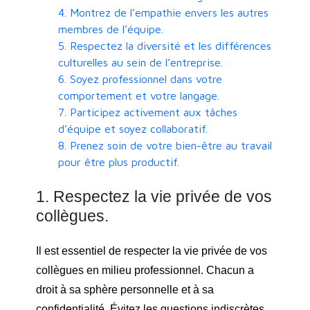
4. Montrez de l’empathie envers les autres
membres de l’équipe.
5. Respectez la diversité et les différences
culturelles au sein de l’entreprise.
6. Soyez professionnel dans votre
comportement et votre langage.
7. Participez activement aux tâches
d’équipe et soyez collaboratif.
8. Prenez soin de votre bien-être au travail
pour être plus productif.
1. Respectez la vie privée de vos
collègues.
Il est essentiel de respecter la vie privée de vos
collègues en milieu professionnel. Chacun a
droit à sa sphère personnelle et à sa
confidentialité. Évitez les questions indiscrètes,