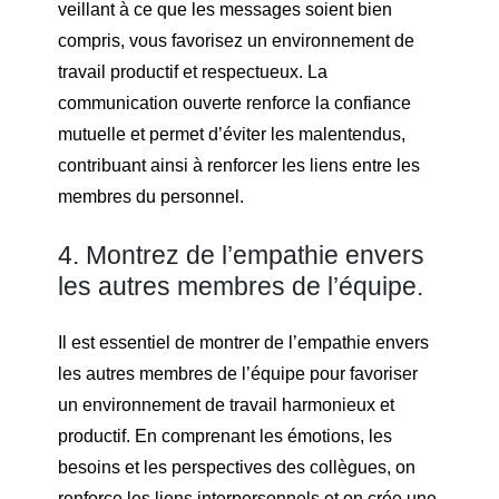
veillant à ce que les messages soient bien
compris, vous favorisez un environnement de
travail productif et respectueux. La
communication ouverte renforce la confiance
mutuelle et permet d’éviter les malentendus,
contribuant ainsi à renforcer les liens entre les
membres du personnel.
4. Montrez de l’empathie envers
les autres membres de l’équipe.
Il est essentiel de montrer de l’empathie envers
les autres membres de l’équipe pour favoriser
un environnement de travail harmonieux et
productif. En comprenant les émotions, les
besoins et les perspectives des collègues, on
renforce les liens interpersonnels et on crée une