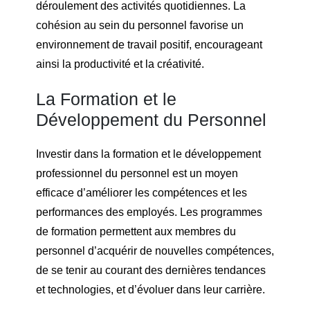
déroulement des activités quotidiennes. La
cohésion au sein du personnel favorise un
environnement de travail positif, encourageant
ainsi la productivité et la créativité.
La Formation et le
Développement du Personnel
Investir dans la formation et le développement
professionnel du personnel est un moyen
efficace d’améliorer les compétences et les
performances des employés. Les programmes
de formation permettent aux membres du
personnel d’acquérir de nouvelles compétences,
de se tenir au courant des dernières tendances
et technologies, et d’évoluer dans leur carrière.