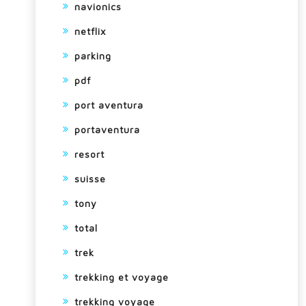
navionics
netflix
parking
pdf
port aventura
portaventura
resort
suisse
tony
total
trek
trekking et voyage
trekking voyage