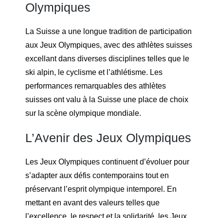
Olympiques
La Suisse a une longue tradition de participation
aux Jeux Olympiques, avec des athlètes suisses
excellant dans diverses disciplines telles que le
ski alpin, le cyclisme et l’athlétisme. Les
performances remarquables des athlètes
suisses ont valu à la Suisse une place de choix
sur la scène olympique mondiale.
L’Avenir des Jeux Olympiques
Les Jeux Olympiques continuent d’évoluer pour
s’adapter aux défis contemporains tout en
préservant l’esprit olympique intemporel. En
mettant en avant des valeurs telles que
l’excellence, le respect et la solidarité, les Jeux