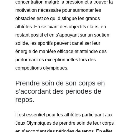
concentration malgré la pression et à trouver la
motivation nécessaire pour surmonter les
obstacles est ce qui distingue les grands
athlètes. En se fixant des objectifs clairs, en
restant positif et en s’appuyant sur un soutien
solide, les sportifs peuvent canaliser leur
énergie de manière efficace et atteindre des
performances exceptionnelles lors des
compétitions olympiques.
Prendre soin de son corps en
s’accordant des périodes de
repos.
Il est essentiel pour les athlètes participant aux
Jeux Olympiques de prendre soin de leur corps
en s’accordant des périodes de repos. En effet,