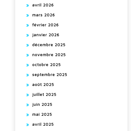
avril 2026
mars 2026
février 2026
janvier 2026
décembre 2025
novembre 2025
octobre 2025
septembre 2025
août 2025
juillet 2025
juin 2025
mai 2025
avril 2025