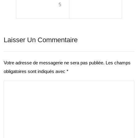
5
ond
Tra
eur
vers
s :
la
Laisser Un Commentaire
Les
Cart
Mys
ogr
tère
Votre adresse de messagerie ne sera pas publiée.
Les champs
aphi
obligatoires sont indiqués avec
*
s de
e
la
Terr
Cart
estr
ogr
e
aphi
e