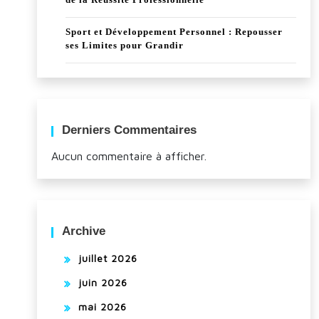
Sport et Développement Personnel : Repousser
ses Limites pour Grandir
Derniers Commentaires
Aucun commentaire à afficher.
Archive
juillet 2026
juin 2026
mai 2026