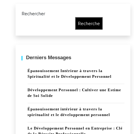
Rechercher
Recherche
Derniers Messages
Épanouissement Intérieur à travers la
Spiritualité et le Développement Personnel
Développement Personnel : Cultiver une Estime
de Soi Solide
Épanouissement intérieur à travers la
spiritualité et le développement personnel
Le Développement Personnel en Entreprise : Clé
de la Réussite Professionnelle