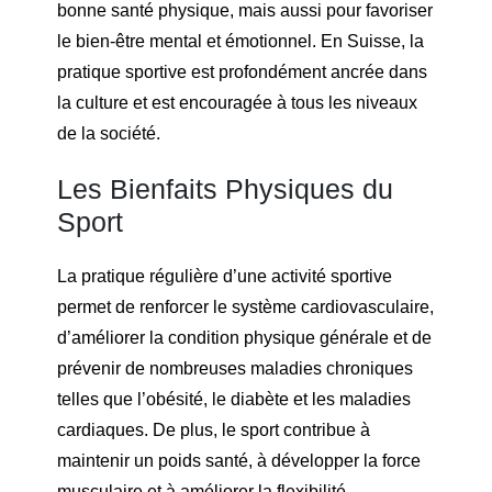
bonne santé physique, mais aussi pour favoriser
le bien-être mental et émotionnel. En Suisse, la
pratique sportive est profondément ancrée dans
la culture et est encouragée à tous les niveaux
de la société.
Les Bienfaits Physiques du
Sport
La pratique régulière d’une activité sportive
permet de renforcer le système cardiovasculaire,
d’améliorer la condition physique générale et de
prévenir de nombreuses maladies chroniques
telles que l’obésité, le diabète et les maladies
cardiaques. De plus, le sport contribue à
maintenir un poids santé, à développer la force
musculaire et à améliorer la flexibilité.