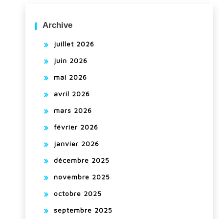
Archive
juillet 2026
juin 2026
mai 2026
avril 2026
mars 2026
février 2026
janvier 2026
décembre 2025
novembre 2025
octobre 2025
septembre 2025