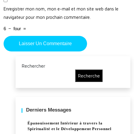
Enregistrer mon nom, mon e-mail et mon site web dans le
navigateur pour mon prochain commentaire.
6
−
four
=
Rechercher
Recherche
Derniers Messages
Épanouissement Intérieur à travers la
Spiritualité et le Développement Personnel