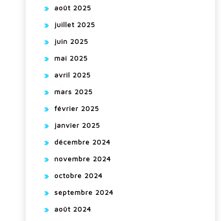
août 2025
juillet 2025
juin 2025
mai 2025
avril 2025
mars 2025
février 2025
janvier 2025
décembre 2024
novembre 2024
octobre 2024
septembre 2024
août 2024