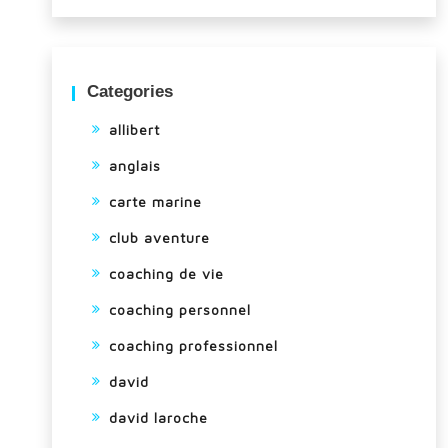
Categories
allibert
anglais
carte marine
club aventure
coaching de vie
coaching personnel
coaching professionnel
david
david laroche