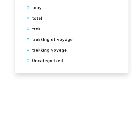
tony
total
trek
trekking et voyage
trekking voyage
Uncategorized