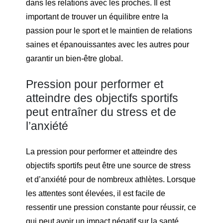
dans les relations avec les proches. Il est
important de trouver un équilibre entre la
passion pour le sport et le maintien de relations
saines et épanouissantes avec les autres pour
garantir un bien-être global.
Pression pour performer et
atteindre des objectifs sportifs
peut entraîner du stress et de
l’anxiété
La pression pour performer et atteindre des
objectifs sportifs peut être une source de stress
et d’anxiété pour de nombreux athlètes. Lorsque
les attentes sont élevées, il est facile de
ressentir une pression constante pour réussir, ce
qui peut avoir un impact négatif sur la santé