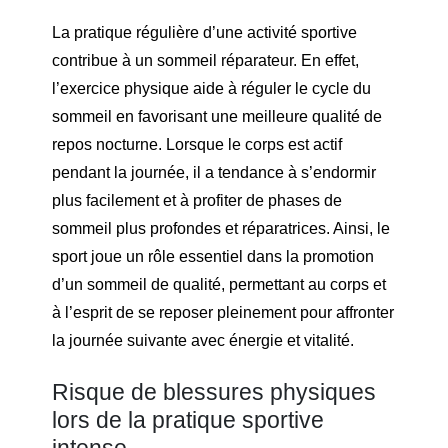
La pratique régulière d’une activité sportive
contribue à un sommeil réparateur. En effet,
l’exercice physique aide à réguler le cycle du
sommeil en favorisant une meilleure qualité de
repos nocturne. Lorsque le corps est actif
pendant la journée, il a tendance à s’endormir
plus facilement et à profiter de phases de
sommeil plus profondes et réparatrices. Ainsi, le
sport joue un rôle essentiel dans la promotion
d’un sommeil de qualité, permettant au corps et
à l’esprit de se reposer pleinement pour affronter
la journée suivante avec énergie et vitalité.
Risque de blessures physiques
lors de la pratique sportive