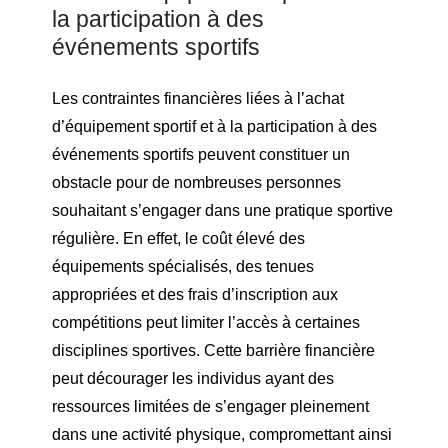
la participation à des
événements sportifs
Les contraintes financières liées à l’achat
d’équipement sportif et à la participation à des
événements sportifs peuvent constituer un
obstacle pour de nombreuses personnes
souhaitant s’engager dans une pratique sportive
régulière. En effet, le coût élevé des
équipements spécialisés, des tenues
appropriées et des frais d’inscription aux
compétitions peut limiter l’accès à certaines
disciplines sportives. Cette barrière financière
peut décourager les individus ayant des
ressources limitées de s’engager pleinement
dans une activité physique, compromettant ainsi