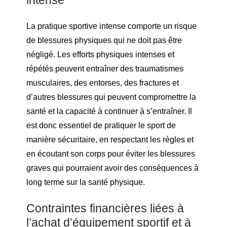
intense
La pratique sportive intense comporte un risque
de blessures physiques qui ne doit pas être
négligé. Les efforts physiques intenses et
répétés peuvent entraîner des traumatismes
musculaires, des entorses, des fractures et
d’autres blessures qui peuvent compromettre la
santé et la capacité à continuer à s’entraîner. Il
est donc essentiel de pratiquer le sport de
manière sécuritaire, en respectant les règles et
en écoutant son corps pour éviter les blessures
graves qui pourraient avoir des conséquences à
long terme sur la santé physique.
Contraintes financières liées à
l’achat d’équipement sportif et à