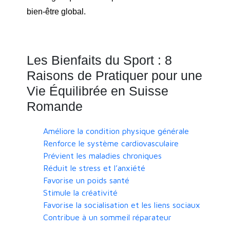
bien-être global.
Les Bienfaits du Sport : 8
Raisons de Pratiquer pour une
Vie Équilibrée en Suisse
Romande
Améliore la condition physique générale
Renforce le système cardiovasculaire
Prévient les maladies chroniques
Réduit le stress et l’anxiété
Favorise un poids santé
Stimule la créativité
Favorise la socialisation et les liens sociaux
Contribue à un sommeil réparateur