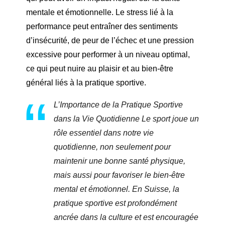
mentale et émotionnelle. Le stress lié à la
performance peut entraîner des sentiments
d’insécurité, de peur de l’échec et une pression
excessive pour performer à un niveau optimal,
ce qui peut nuire au plaisir et au bien-être
général liés à la pratique sportive.
L’Importance de la Pratique Sportive
dans la Vie Quotidienne Le sport joue un
rôle essentiel dans notre vie
quotidienne, non seulement pour
maintenir une bonne santé physique,
mais aussi pour favoriser le bien-être
mental et émotionnel. En Suisse, la
pratique sportive est profondément
ancrée dans la culture et est encouragée