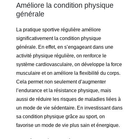
Améliore la condition physique
générale
La pratique sportive régulière améliore
significativement la condition physique
générale. En effet, en s’engageant dans une
activité physique régulière, on renforce le
système cardiovasculaire, on développe la force
musculaire et on améliore la flexibilité du corps.
Cela permet non seulement d’augmenter
l’endurance et la résistance physique, mais
aussi de réduire les risques de maladies liées à
un mode de vie sédentaire. En investissant dans
sa condition physique grâce au sport, on
favorise un mode de vie plus sain et énergique.