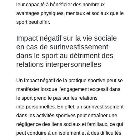
leur capacité à bénéficier des nombreux
avantages physiques, mentaux et sociaux que le
sport peut offrir.
Impact négatif sur la vie sociale
en cas de surinvestissement
dans le sport au détriment des
relations interpersonnelles
Un impact négatif de la pratique sportive peut se
manifester lorsque l’engagement excessif dans
le sport prend le pas sur les relations
interpersonnelles. En effet, un surinvestissement
dans les activités sportives peut entraîner une
négligence des liens sociaux et familiaux, ce qui
peut conduire à un isolement et à des difficultés