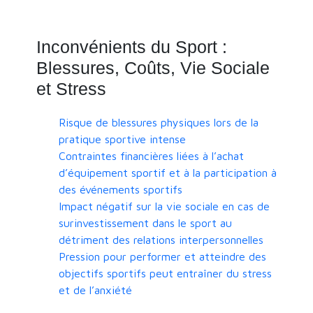
Inconvénients du Sport :
Blessures, Coûts, Vie Sociale
et Stress
Risque de blessures physiques lors de la
pratique sportive intense
Contraintes financières liées à l’achat
d’équipement sportif et à la participation à
des événements sportifs
Impact négatif sur la vie sociale en cas de
surinvestissement dans le sport au
détriment des relations interpersonnelles
Pression pour performer et atteindre des
objectifs sportifs peut entraîner du stress
et de l’anxiété