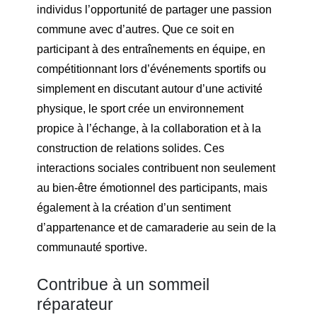
individus l’opportunité de partager une passion
commune avec d’autres. Que ce soit en
participant à des entraînements en équipe, en
compétitionnant lors d’événements sportifs ou
simplement en discutant autour d’une activité
physique, le sport crée un environnement
propice à l’échange, à la collaboration et à la
construction de relations solides. Ces
interactions sociales contribuent non seulement
au bien-être émotionnel des participants, mais
également à la création d’un sentiment
d’appartenance et de camaraderie au sein de la
communauté sportive.
Contribue à un sommeil
réparateur