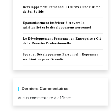
Développement Personnel : Cultiver une Estime
de Soi Solide
Épanouissement intérieur à travers la
spiritualité et le développement personnel
Le Développement Personnel en Entreprise : Clé
de la Réussite Professionnelle
Sport et Développement Personnel : Repousser
ses Limites pour Grandir
Derniers Commentaires
Aucun commentaire à afficher.