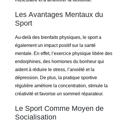
Les Avantages Mentaux du
Sport
Au-delà des bienfaits physiques, le sport a
également un impact positif sur la santé
mentale. En effet, l’exercice physique libère des
endorphines, des hormones du bonheur qui
aident à réduire le stress, l’anxiété et la
dépression. De plus, la pratique sportive
régulière améliore la concentration, stimule la
créativité et favorise un sommeil réparateur.
Le Sport Comme Moyen de
Socialisation