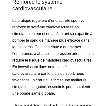
Renforce le système
cardiovasculaire
La pratique régulière d’une activité sportive
renforce le système cardiovasculaire en
stimulant le cœur et en améliorant sa capacité à
pomper le sang de manière plus efficace dans
tout le corps. Cela contribue à augmenter
l’endurance, à abaisser la pression artérielle et à
réduire le risque de maladies cardiovasculaires.
En investissant dans notre santé
cardiovasculaire par le biais du sport, nous
favorisons un cœur plus fort et une meilleure
circulation sanguine, essentiels pour maintenir
une bonne santé globale.
Prévient les maladies chroniques