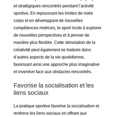
et stratégiques rencontrés pendant l’activité
sportive. En repoussant les limites de notre
corps et en développant de nouvelles
compétences motrices, le sport incite à explorer
de nouvelles perspectives et à penser de
manière plus flexible. Cette stimulation de la
créativité peut également se traduire dans
d’autres aspects de la vie quotidienne,
favorisant ainsi une approche plus imaginative
et inventive face aux obstacles rencontrés.
Favorise la socialisation et les
liens sociaux
La pratique sportive favorise la socialisation et
renforce les liens sociaux en offrant aux