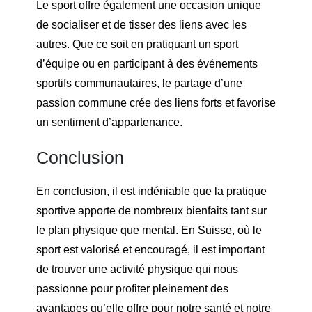
Le sport offre également une occasion unique
de socialiser et de tisser des liens avec les
autres. Que ce soit en pratiquant un sport
d’équipe ou en participant à des événements
sportifs communautaires, le partage d’une
passion commune crée des liens forts et favorise
un sentiment d’appartenance.
Conclusion
En conclusion, il est indéniable que la pratique
sportive apporte de nombreux bienfaits tant sur
le plan physique que mental. En Suisse, où le
sport est valorisé et encouragé, il est important
de trouver une activité physique qui nous
passionne pour profiter pleinement des
avantages qu’elle offre pour notre santé et notre