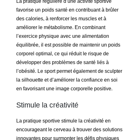
La pratique régulière d’une activité sportive
favorise un poids santé en contribuant à brûler
des calories, à renforcer les muscles et à
améliorer le métabolisme. En combinant
l’exercice physique avec une alimentation
équilibrée, il est possible de maintenir un poids
corporel optimal, ce qui réduit le risque de
développer des problèmes de santé liés à
l’obésité. Le sport permet également de sculpter
la silhouette et d’améliorer la confiance en soi
en favorisant une image corporelle positive.
Stimule la créativité
La pratique sportive stimule la créativité en
encourageant le cerveau à trouver des solutions
innovantes pour surmonter les défis physiques