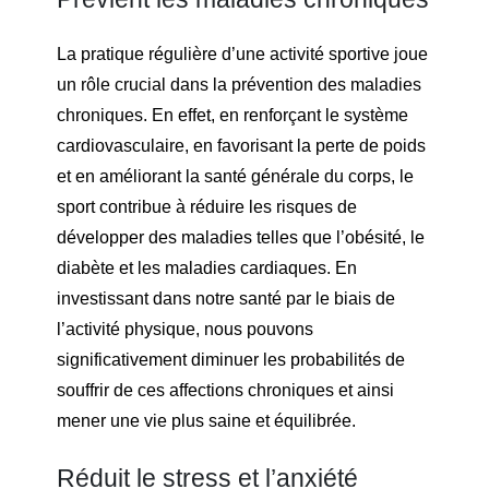
La pratique régulière d’une activité sportive joue
un rôle crucial dans la prévention des maladies
chroniques. En effet, en renforçant le système
cardiovasculaire, en favorisant la perte de poids
et en améliorant la santé générale du corps, le
sport contribue à réduire les risques de
développer des maladies telles que l’obésité, le
diabète et les maladies cardiaques. En
investissant dans notre santé par le biais de
l’activité physique, nous pouvons
significativement diminuer les probabilités de
souffrir de ces affections chroniques et ainsi
mener une vie plus saine et équilibrée.
Réduit le stress et l’anxiété