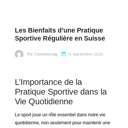
Les Bienfaits d’une Pratique
Sportive Régulière en Suisse
12 Septembre 2025
Par
Tiorienteering
L’Importance de la
Pratique Sportive dans la
Vie Quotidienne
Le sport joue un rôle essentiel dans notre vie
quotidienne, non seulement pour maintenir une