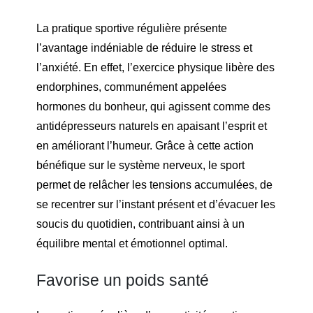
La pratique sportive régulière présente
l’avantage indéniable de réduire le stress et
l’anxiété. En effet, l’exercice physique libère des
endorphines, communément appelées
hormones du bonheur, qui agissent comme des
antidépresseurs naturels en apaisant l’esprit et
en améliorant l’humeur. Grâce à cette action
bénéfique sur le système nerveux, le sport
permet de relâcher les tensions accumulées, de
se recentrer sur l’instant présent et d’évacuer les
soucis du quotidien, contribuant ainsi à un
équilibre mental et émotionnel optimal.
Favorise un poids santé