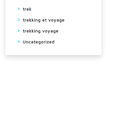
trek
trekking et voyage
trekking voyage
Uncategorized