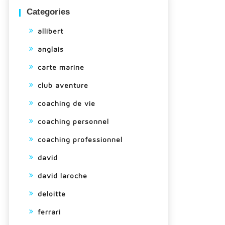
Categories
allibert
anglais
carte marine
club aventure
coaching de vie
coaching personnel
coaching professionnel
david
david laroche
deloitte
ferrari