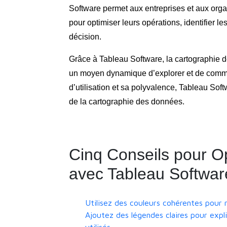
Software permet aux entreprises et aux organ
pour optimiser leurs opérations, identifier l
décision.
Grâce à Tableau Software, la cartographie d
un moyen dynamique d’explorer et de communi
d’utilisation et sa polyvalence, Tableau So
de la cartographie des données.
Cinq Conseils pour Op
avec Tableau Softwa
Utilisez des couleurs cohérentes pour r
Ajoutez des légendes claires pour expli