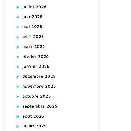
juillet 2026
juin 2026
mai 2026
avril 2026
mars 2026
février 2026
janvier 2026
décembre 2025
novembre 2025
octobre 2025
septembre 2025
août 2025
juillet 2025