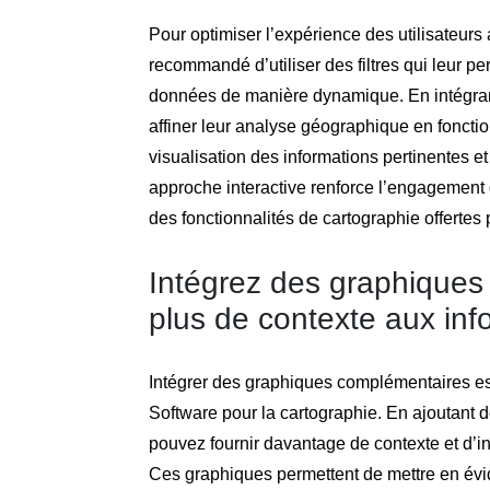
Pour optimiser l’expérience des utilisateurs 
recommandé d’utiliser des filtres qui leur per
données de manière dynamique. En intégrant 
affiner leur analyse géographique en fonction
visualisation des informations pertinentes e
approche interactive renforce l’engagement des
des fonctionnalités de cartographie offertes
Intégrez des graphiques
plus de contexte aux inf
Intégrer des graphiques complémentaires est
Software pour la cartographie. En ajoutant 
pouvez fournir davantage de contexte et d’
Ces graphiques permettent de mettre en év