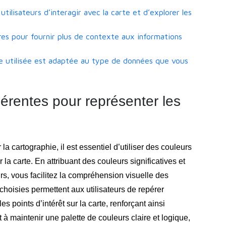
utilisateurs d’interagir avec la carte et d’explorer les
es pour fournir plus de contexte aux informations
te utilisée est adaptée au type de données que vous
hérentes pour représenter les
a cartographie, il est essentiel d’utiliser des couleurs
a carte. En attribuant des couleurs significatives et
rs, vous facilitez la compréhension visuelle des
hoisies permettent aux utilisateurs de repérer
s points d’intérêt sur la carte, renforçant ainsi
t à maintenir une palette de couleurs claire et logique,