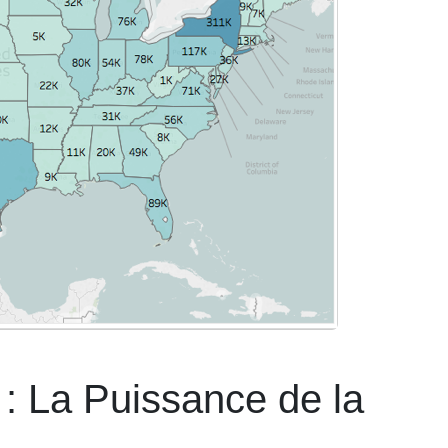
: La Puissance de la