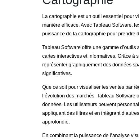
La cartographie est un outil essentiel pour
manière efficace. Avec Tableau Software, le
puissance de la cartographie pour prendre d
Tableau Software offre une gamme d’outils a
cartes interactives et informatives. Grâce à se
représenter graphiquement des données spa
significatives.
Que ce soit pour visualiser les ventes par r
l’évolution des marchés, Tableau Software o
données. Les utilisateurs peuvent personnal
appliquant des filtres et en intégrant d’au
approfondie.
En combinant la puissance de l’analyse visu