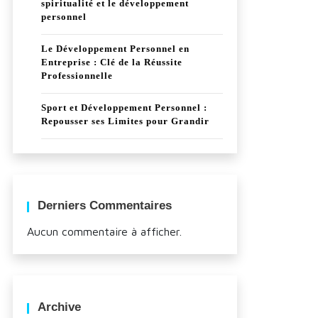
spiritualité et le développement
personnel
Le Développement Personnel en
Entreprise : Clé de la Réussite
Professionnelle
Sport et Développement Personnel :
Repousser ses Limites pour Grandir
Derniers Commentaires
Aucun commentaire à afficher.
Archive