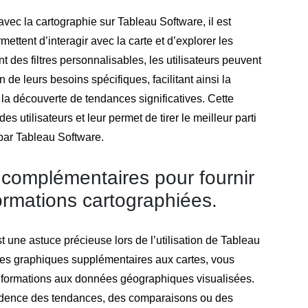
avec la cartographie sur Tableau Software, il est
mettent d’interagir avec la carte et d’explorer les
des filtres personnalisables, les utilisateurs peuvent
 de leurs besoins spécifiques, facilitant ainsi la
t la découverte de tendances significatives. Cette
 utilisateurs et leur permet de tirer le meilleur parti
 par Tableau Software.
 complémentaires pour fournir
ormations cartographiées.
 une astuce précieuse lors de l’utilisation de Tableau
des graphiques supplémentaires aux cartes, vous
informations aux données géographiques visualisées.
idence des tendances, des comparaisons ou des