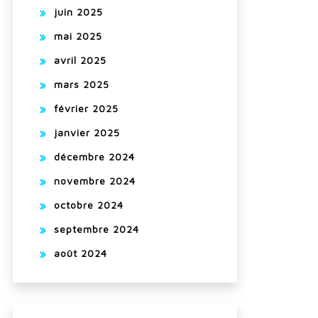
juin 2025
mai 2025
avril 2025
mars 2025
février 2025
janvier 2025
décembre 2024
novembre 2024
octobre 2024
septembre 2024
août 2024