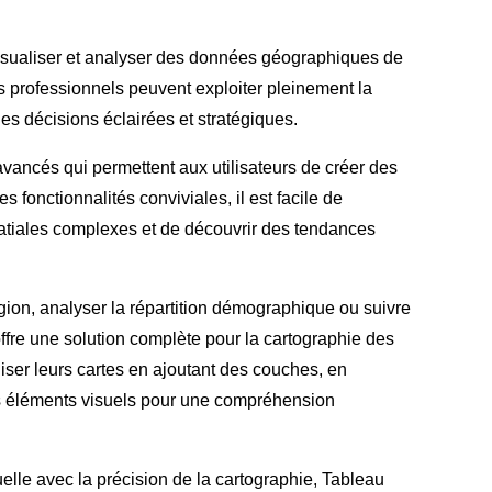
 visualiser et analyser des données géographiques de
s professionnels peuvent exploiter pleinement la
es décisions éclairées et stratégiques.
vancés qui permettent aux utilisateurs de créer des
s fonctionnalités conviviales, il est facile de
tiales complexes et de découvrir des tendances
égion, analyser la répartition démographique ou suivre
ffre une solution complète pour la cartographie des
iser leurs cartes en ajoutant des couches, en
tres éléments visuels pour une compréhension
elle avec la précision de la cartographie, Tableau