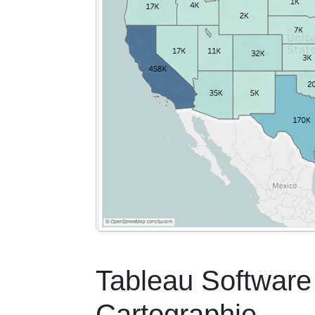
Tableau Software 
Cartographie