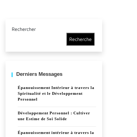
Rechercher
Recherche
Derniers Messages
Épanouissement Intérieur à travers la
Spiritualité et le Développement
Personnel
Développement Personnel : Cultiver
une Estime de Soi Solide
Épanouissement intérieur à travers la