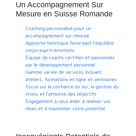
Un Accompagnement Sur
Mesure en Suisse Romande
Coaching personnalisé pour un
accompagnement sur mesure
Approche holistique favorisant l’équilibre
corps-esprit-émotions
Équipe de coachs certifiés et passionnés
par le développement personnel
Gamme variée de services incluant
ateliers, formations en ligne et séminaires
Focus sur la confiance en soi, la gestion du
stress et l’atteinte des objectifs
Engagement à vous aider à réaliser vos
rêves et à maximiser votre potentiel