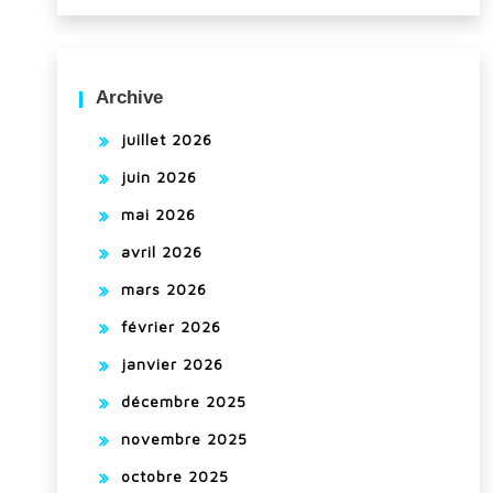
Archive
juillet 2026
juin 2026
mai 2026
avril 2026
mars 2026
février 2026
janvier 2026
décembre 2025
novembre 2025
octobre 2025