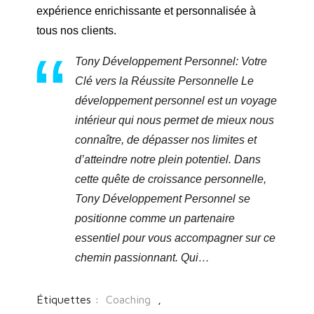
expérience enrichissante et personnalisée à
tous nos clients.
Tony Développement Personnel: Votre
Clé vers la Réussite Personnelle Le
développement personnel est un voyage
intérieur qui nous permet de mieux nous
connaître, de dépasser nos limites et
d’atteindre notre plein potentiel. Dans
cette quête de croissance personnelle,
Tony Développement Personnel se
positionne comme un partenaire
essentiel pour vous accompagner sur ce
chemin passionnant. Qui…
Étiquettes :
Coaching
,