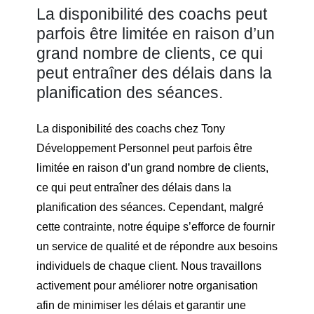
La disponibilité des coachs peut
parfois être limitée en raison d’un
grand nombre de clients, ce qui
peut entraîner des délais dans la
planification des séances.
La disponibilité des coachs chez Tony
Développement Personnel peut parfois être
limitée en raison d’un grand nombre de clients,
ce qui peut entraîner des délais dans la
planification des séances. Cependant, malgré
cette contrainte, notre équipe s’efforce de fournir
un service de qualité et de répondre aux besoins
individuels de chaque client. Nous travaillons
activement pour améliorer notre organisation
afin de minimiser les délais et garantir une