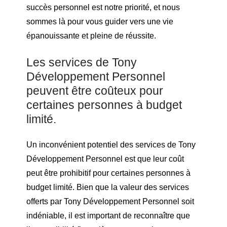
succès personnel est notre priorité, et nous
sommes là pour vous guider vers une vie
épanouissante et pleine de réussite.
Les services de Tony
Développement Personnel
peuvent être coûteux pour
certaines personnes à budget
limité.
Un inconvénient potentiel des services de Tony
Développement Personnel est que leur coût
peut être prohibitif pour certaines personnes à
budget limité. Bien que la valeur des services
offerts par Tony Développement Personnel soit
indéniable, il est important de reconnaître que