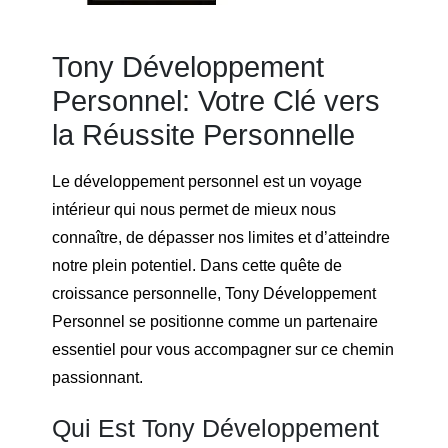
Tony Développement
Personnel: Votre Clé vers
la Réussite Personnelle
Le développement personnel est un voyage
intérieur qui nous permet de mieux nous
connaître, de dépasser nos limites et d’atteindre
notre plein potentiel. Dans cette quête de
croissance personnelle, Tony Développement
Personnel se positionne comme un partenaire
essentiel pour vous accompagner sur ce chemin
passionnant.
Qui Est Tony Développement