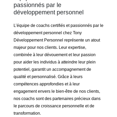
passionnés par le
développement personnel
L’équipe de coachs certifiés et passionnés par le
développement personnel chez Tony
Développement Personnel représente un atout
majeur pour nos clients. Leur expertise,
combinée à leur dévouement et leur passion
pour aider les individus à atteindre leur plein
potentiel, garantit un accompagnement de
qualité et personnalisé. Grâce à leurs
compétences approfondies et à leur
engagement envers le bien-être de nos clients,
nos coachs sont des partenaires précieux dans
le parcours de croissance personnelle et de
transformation.