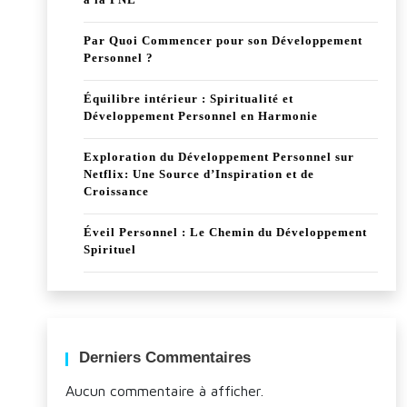
Par Quoi Commencer pour son Développement
Personnel ?
Équilibre intérieur : Spiritualité et
Développement Personnel en Harmonie
Exploration du Développement Personnel sur
Netflix: Une Source d’Inspiration et de
Croissance
Éveil Personnel : Le Chemin du Développement
Spirituel
Derniers Commentaires
Aucun commentaire à afficher.