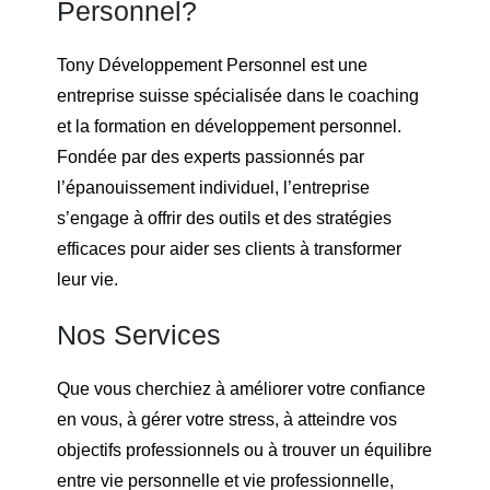
Personnel?
Tony Développement Personnel est une
entreprise suisse spécialisée dans le coaching
et la formation en développement personnel.
Fondée par des experts passionnés par
l’épanouissement individuel, l’entreprise
s’engage à offrir des outils et des stratégies
efficaces pour aider ses clients à transformer
leur vie.
Nos Services
Que vous cherchiez à améliorer votre confiance
en vous, à gérer votre stress, à atteindre vos
objectifs professionnels ou à trouver un équilibre
entre vie personnelle et vie professionnelle,