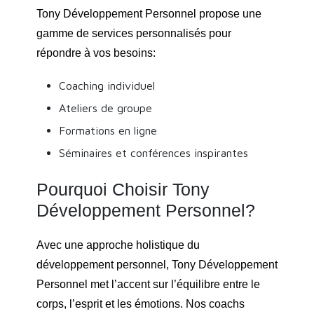
Tony Développement Personnel propose une
gamme de services personnalisés pour
répondre à vos besoins:
Coaching individuel
Ateliers de groupe
Formations en ligne
Séminaires et conférences inspirantes
Pourquoi Choisir Tony
Développement Personnel?
Avec une approche holistique du
développement personnel, Tony Développement
Personnel met l’accent sur l’équilibre entre le
corps, l’esprit et les émotions. Nos coachs