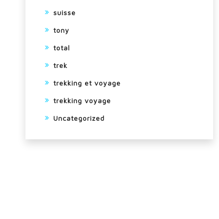
suisse
tony
total
trek
trekking et voyage
trekking voyage
Uncategorized