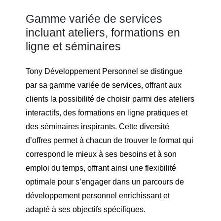
Gamme variée de services
incluant ateliers, formations en
ligne et séminaires
Tony Développement Personnel se distingue
par sa gamme variée de services, offrant aux
clients la possibilité de choisir parmi des ateliers
interactifs, des formations en ligne pratiques et
des séminaires inspirants. Cette diversité
d’offres permet à chacun de trouver le format qui
correspond le mieux à ses besoins et à son
emploi du temps, offrant ainsi une flexibilité
optimale pour s’engager dans un parcours de
développement personnel enrichissant et
adapté à ses objectifs spécifiques.