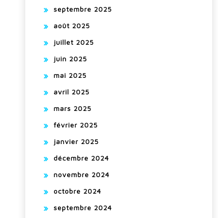
septembre 2025
août 2025
juillet 2025
juin 2025
mai 2025
avril 2025
mars 2025
février 2025
janvier 2025
décembre 2024
novembre 2024
octobre 2024
septembre 2024