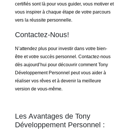
certifiés sont là pour vous guider, vous motiver et
vous inspirer à chaque étape de votre parcours
vers la réussite personnelle.
Contactez-Nous!
N’attendez plus pour investir dans votre bien-
être et votre succès personnel. Contactez-nous
dès aujourd’hui pour découvrir comment Tony
Développement Personnel peut vous aider à
réaliser vos rêves et à devenir la meilleure
version de vous-même.
Les Avantages de Tony
Développement Personnel :