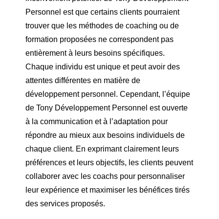
Personnel est que certains clients pourraient
trouver que les méthodes de coaching ou de
formation proposées ne correspondent pas
entièrement à leurs besoins spécifiques.
Chaque individu est unique et peut avoir des
attentes différentes en matière de
développement personnel. Cependant, l’équipe
de Tony Développement Personnel est ouverte
à la communication et à l’adaptation pour
répondre au mieux aux besoins individuels de
chaque client. En exprimant clairement leurs
préférences et leurs objectifs, les clients peuvent
collaborer avec les coachs pour personnaliser
leur expérience et maximiser les bénéfices tirés
des services proposés.