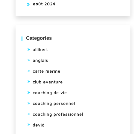
août 2024
Categories
allibert
anglais
carte marine
club aventure
coaching de vie
coaching personnel
coaching professionnel
david