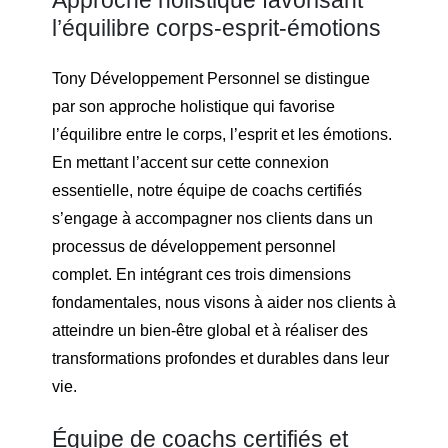
l’équilibre corps-esprit-émotions
Tony Développement Personnel se distingue
par son approche holistique qui favorise
l’équilibre entre le corps, l’esprit et les émotions.
En mettant l’accent sur cette connexion
essentielle, notre équipe de coachs certifiés
s’engage à accompagner nos clients dans un
processus de développement personnel
complet. En intégrant ces trois dimensions
fondamentales, nous visons à aider nos clients à
atteindre un bien-être global et à réaliser des
transformations profondes et durables dans leur
vie.
Équipe de coachs certifiés et