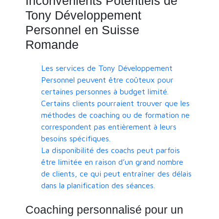
Inconvénients Potentiels de
Tony Développement
Personnel en Suisse
Romande
Les services de Tony Développement
Personnel peuvent être coûteux pour
certaines personnes à budget limité.
Certains clients pourraient trouver que les
méthodes de coaching ou de formation ne
correspondent pas entièrement à leurs
besoins spécifiques.
La disponibilité des coachs peut parfois
être limitée en raison d’un grand nombre
de clients, ce qui peut entraîner des délais
dans la planification des séances.
Coaching personnalisé pour un