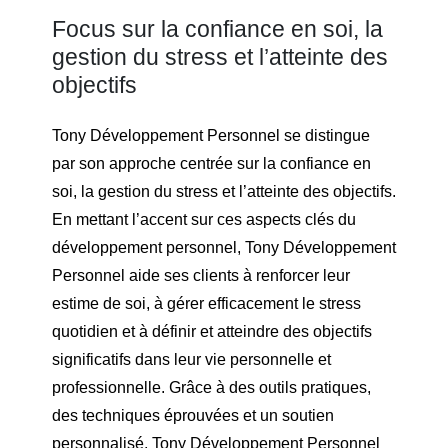
Focus sur la confiance en soi, la
gestion du stress et l’atteinte des
objectifs
Tony Développement Personnel se distingue
par son approche centrée sur la confiance en
soi, la gestion du stress et l’atteinte des objectifs.
En mettant l’accent sur ces aspects clés du
développement personnel, Tony Développement
Personnel aide ses clients à renforcer leur
estime de soi, à gérer efficacement le stress
quotidien et à définir et atteindre des objectifs
significatifs dans leur vie personnelle et
professionnelle. Grâce à des outils pratiques,
des techniques éprouvées et un soutien
personnalisé, Tony Développement Personnel