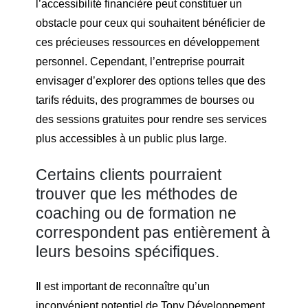
l’accessibilité financière peut constituer un
obstacle pour ceux qui souhaitent bénéficier de
ces précieuses ressources en développement
personnel. Cependant, l’entreprise pourrait
envisager d’explorer des options telles que des
tarifs réduits, des programmes de bourses ou
des sessions gratuites pour rendre ses services
plus accessibles à un public plus large.
Certains clients pourraient
trouver que les méthodes de
coaching ou de formation ne
correspondent pas entièrement à
leurs besoins spécifiques.
Il est important de reconnaître qu’un
inconvénient potentiel de Tony Développement