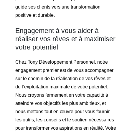
guide ses clients vers une transformation
positive et durable.
Engagement à vous aider à
réaliser vos rêves et à maximiser
votre potentiel
Chez Tony Développement Personnel, notre
engagement premier est de vous accompagner
sur le chemin de la réalisation de vos rêves et
de l’exploitation maximale de votre potentiel.
Nous croyons fermement en votre capacité à
atteindre vos objectifs les plus ambitieux, et
nous mettons tout en œuvre pour vous fournir
les outils, les conseils et le soutien nécessaires
pour transformer vos aspirations en réalité. Votre