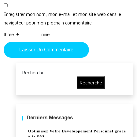
Enregistrer mon nom, mon e-mail et mon site web dans le
navigateur pour mon prochain commentaire.
three
+
=
nine
Rechercher
Recherche
Derniers Messages
Optimisez Votre Développement Personnel grâce
à la PNL