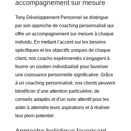
accompagnement sur mesure
Tony Développement Personnel se distingue
par son approche de coaching personnalisé qui
offre un accompagnement sur mesure à chaque
individu. En mettant l’accent sur les besoins
spécifiques et les objectifs uniques de chaque
client, nos coachs expérimentés s’engagent à
fournir un soutien individualisé pour favoriser
une croissance personnelle significative. Grâce
à un coaching personnalisé, nos clients peuvent
bénéficier d’une attention particulière, de
conseils adaptés et d’un suivi attentif pour les
aider à atteindre leurs aspirations et à réaliser
leur plein potentiel.
Approche holistique favorisant