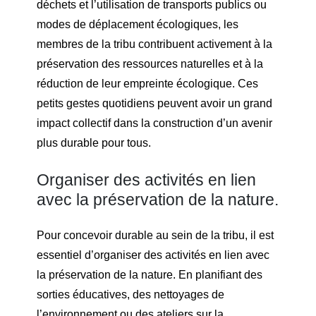
déchets et l’utilisation de transports publics ou
modes de déplacement écologiques, les
membres de la tribu contribuent activement à la
préservation des ressources naturelles et à la
réduction de leur empreinte écologique. Ces
petits gestes quotidiens peuvent avoir un grand
impact collectif dans la construction d’un avenir
plus durable pour tous.
Organiser des activités en lien
avec la préservation de la nature.
Pour concevoir durable au sein de la tribu, il est
essentiel d’organiser des activités en lien avec
la préservation de la nature. En planifiant des
sorties éducatives, des nettoyages de
l’environnement ou des ateliers sur la