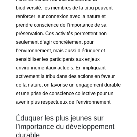
biodiversité, les membres de la tribu peuvent
renforcer leur connexion avec la nature et
prendre conscience de l’importance de sa
préservation. Ces activités permettent non
seulement d’agir concrètement pour
l’environnement, mais aussi d’éduquer et
sensibiliser les participants aux enjeux
environnementaux actuels. En impliquant
activement la tribu dans des actions en faveur
de la nature, on favorise un engagement durable
et une prise de conscience collective pour un
avenir plus respectueux de l’environnement.
Éduquer les plus jeunes sur
l’importance du développement
durable.