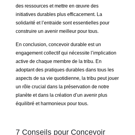
des ressources et mettre en œuvre des
initiatives durables plus efficacement. La
solidarité et l’entraide sont essentielles pour
construire un avenir meilleur pour tous.
En conclusion, concevoir durable est un
engagement collectif qui nécessite l’implication
active de chaque membre de la tribu. En
adoptant des pratiques durables dans tous les
aspects de sa vie quotidienne, la tribu peut jouer
un rôle crucial dans la préservation de notre
planète et dans la création d’un avenir plus
équilibré et harmonieux pour tous.
7 Conseils pour Concevoir