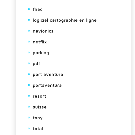
fnac
logiciel cartographie en ligne
navionics
netflix
parking
pdf
port aventura
portaventura
resort
suisse
tony
total