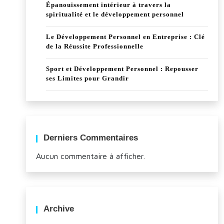
Épanouissement intérieur à travers la
spiritualité et le développement personnel
Le Développement Personnel en Entreprise : Clé
de la Réussite Professionnelle
Sport et Développement Personnel : Repousser
ses Limites pour Grandir
Derniers Commentaires
Aucun commentaire à afficher.
Archive