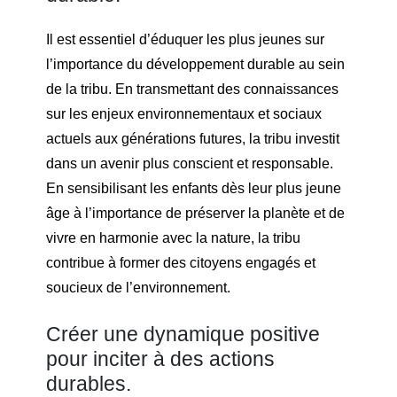
Il est essentiel d’éduquer les plus jeunes sur
l’importance du développement durable au sein
de la tribu. En transmettant des connaissances
sur les enjeux environnementaux et sociaux
actuels aux générations futures, la tribu investit
dans un avenir plus conscient et responsable.
En sensibilisant les enfants dès leur plus jeune
âge à l’importance de préserver la planète et de
vivre en harmonie avec la nature, la tribu
contribue à former des citoyens engagés et
soucieux de l’environnement.
Créer une dynamique positive
pour inciter à des actions
durables.