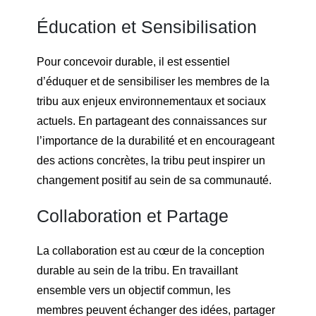
Éducation et Sensibilisation
Pour concevoir durable, il est essentiel
d’éduquer et de sensibiliser les membres de la
tribu aux enjeux environnementaux et sociaux
actuels. En partageant des connaissances sur
l’importance de la durabilité et en encourageant
des actions concrètes, la tribu peut inspirer un
changement positif au sein de sa communauté.
Collaboration et Partage
La collaboration est au cœur de la conception
durable au sein de la tribu. En travaillant
ensemble vers un objectif commun, les
membres peuvent échanger des idées, partager