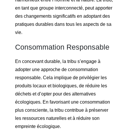
en tant que groupe interconnecté, peut apporter
des changements significatifs en adoptant des
pratiques durables dans tous les aspects de sa
vie.
Consommation Responsable
En concevant durable, la tribu s’engage à
adopter une approche de consommation
responsable. Cela implique de privilégier les
produits locaux et biologiques, de réduire les
déchets et d’opter pour des alternatives
écologiques. En favorisant une consommation
plus consciente, la tribu contribue à préserver
les ressources naturelles et à réduire son
empreinte écologique.