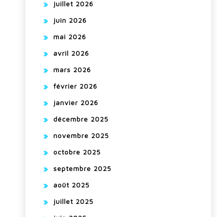
juillet 2026
juin 2026
mai 2026
avril 2026
mars 2026
février 2026
janvier 2026
décembre 2025
novembre 2025
octobre 2025
septembre 2025
août 2025
juillet 2025