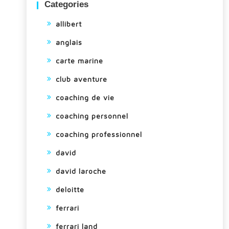
Categories
allibert
anglais
carte marine
club aventure
coaching de vie
coaching personnel
coaching professionnel
david
david laroche
deloitte
ferrari
ferrari land