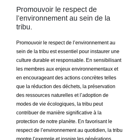
Promouvoir le respect de
l’environnement au sein de la
tribu.
Promouvoir le respect de l’environnement au
sein de la tribu est essentiel pour instaurer une
culture durable et responsable. En sensibilisant
les membres aux enjeux environnementaux et
en encourageant des actions concrètes telles
que la réduction des déchets, la préservation
des ressources naturelles et l’adoption de
modes de vie écologiques, la tribu peut
contribuer de manière significative à la
protection de notre planète. En favorisant le
respect de l’environnement au quotidien, la tribu
montre l’exemple et inspire les générations