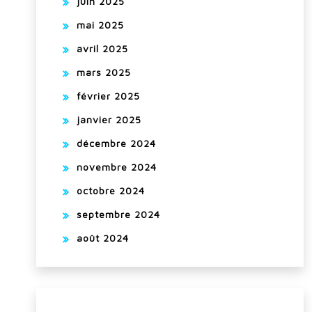
juin 2025
mai 2025
avril 2025
mars 2025
février 2025
janvier 2025
décembre 2024
novembre 2024
octobre 2024
septembre 2024
août 2024