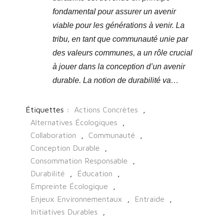
fondamental pour assurer un avenir
viable pour les générations à venir. La
tribu, en tant que communauté unie par
des valeurs communes, a un rôle crucial
à jouer dans la conception d’un avenir
durable. La notion de durabilité va…
Étiquettes :
Actions Concrètes
,
Alternatives Écologiques
,
Collaboration
,
Communauté
,
Conception Durable
,
Consommation Responsable
,
Durabilité
,
Éducation
,
Empreinte Écologique
,
Enjeux Environnementaux
,
Entraide
,
Initiatives Durables
,