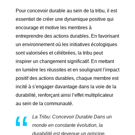
Pour concevoir durable au sein de la tribu, il est
essentiel de créer une dynamique positive qui
encourage et motive les membres à
entreprendre des actions durables. En favorisant
un environnement où les initiatives écologiques
sont valorisées et célébrées, la tribu peut
inspirer un changement significatif. En mettant
en lumière les réussites et en soulignant l’impact
positif des actions durables, chaque membre est
incité à s’engager davantage dans la voie de la
durabilité, renforçant ainsi l’effet multiplicateur
au sein de la communauté.
La Tribu: Concevoir Durable Dans un
monde en constante évolution, la
durabilité est devenue un principe