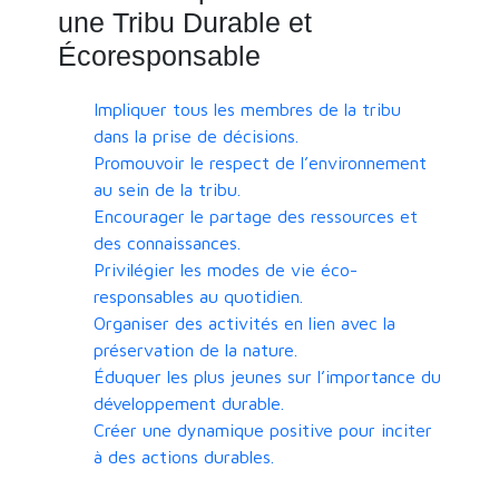
une Tribu Durable et
Écoresponsable
Impliquer tous les membres de la tribu
dans la prise de décisions.
Promouvoir le respect de l’environnement
au sein de la tribu.
Encourager le partage des ressources et
des connaissances.
Privilégier les modes de vie éco-
responsables au quotidien.
Organiser des activités en lien avec la
préservation de la nature.
Éduquer les plus jeunes sur l’importance du
développement durable.
Créer une dynamique positive pour inciter
à des actions durables.