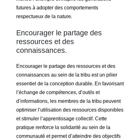
futures à adopter des comportements
respectueux de la nature.
Encourager le partage des
ressources et des
connaissances.
Encourager le partage des ressources et des
connaissances au sein de la tribu est un pilier
essentiel de la conception durable. En favorisant
l’échange de compétences, d’outils et
d’informations, les membres de la tribu peuvent
optimiser l’utilisation des ressources disponibles
et stimuler l’apprentissage collectif. Cette
pratique renforce la solidarité au sein de la
communauté et permet d’atteindre des objectifs