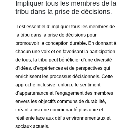
Impliquer tous les membres de la
tribu dans la prise de décisions.
Il est essentiel d’impliquer tous les membres de
la tribu dans la prise de décisions pour
promouvoir la conception durable. En donnant à
chacun une voix et en favorisant la participation
de tous, la tribu peut bénéficier d’une diversité
d’idées, d’expériences et de perspectives qui
enrichissent les processus décisionnels. Cette
approche inclusive renforce le sentiment
d’appartenance et l’engagement des membres
envers les objectifs communs de durabilité,
créant ainsi une communauté plus unie et
résiliente face aux défis environnementaux et
sociaux actuels.