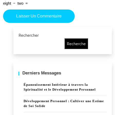
eight
−
two
=
Rechercher
Recherche
Derniers Messages
Épanouissement Intérieur à travers la
Spiritualité et le Développement Personnel
Développement Personnel : Cultiver une Estime
de Soi Solide