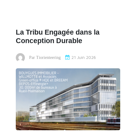
La Tribu Engagée dans la
Conception Durable
21 Juin 2026
Par
Tiorienteering