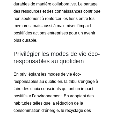
durables de manière collaborative. Le partage
des ressources et des connaissances contribue
non seulement à renforcer les liens entre les
membres, mais aussi à maximiser l’impact
positif des actions entreprises pour un avenir
plus durable.
Privilégier les modes de vie éco-
responsables au quotidien.
En privilégiant les modes de vie éco-
responsables au quotidien, la tribu s’engage à
faire des choix conscients qui ont un impact
positif sur l’environnement. En adoptant des
habitudes telles que la réduction de la
consommation d’énergie, le recyclage des