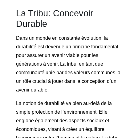
La Tribu: Concevoir
Durable
Dans un monde en constante évolution, la
durabilité est devenue un principe fondamental
pour assurer un avenir viable pour les
générations à venir. La tribu, en tant que
communauté unie par des valeurs communes, a
un rôle crucial à jouer dans la conception d’un
avenir durable.
La notion de durabilité va bien au-delà de la
simple protection de l’environnement. Elle
englobe également des aspects sociaux et
économiques, visant à créer un équilibre
harmonieux entre l’homme et la nature. La tribu,