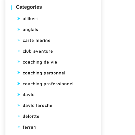
Categories
allibert
anglais
carte marine
club aventure
coaching de vie
coaching personnel
coaching professionnel
david
david laroche
deloitte
ferrari