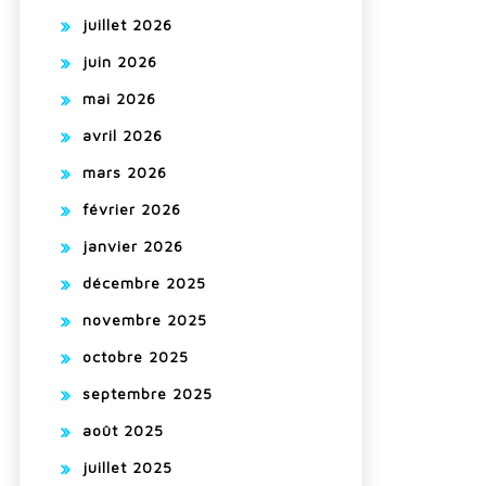
juillet 2026
juin 2026
mai 2026
avril 2026
mars 2026
février 2026
janvier 2026
décembre 2025
novembre 2025
octobre 2025
septembre 2025
août 2025
juillet 2025