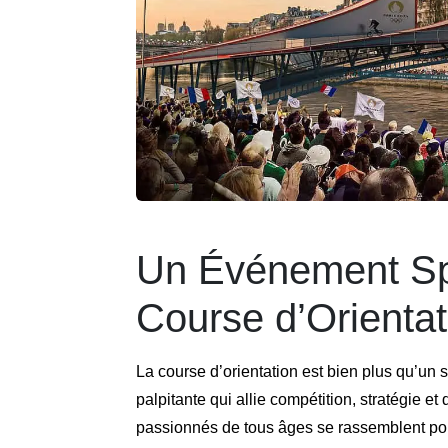
Un Événement Spor
Course d’Orientat
La course d’orientation est bien plus qu’un 
palpitante qui allie compétition, stratégie 
passionnés de tous âges se rassemblent pour 