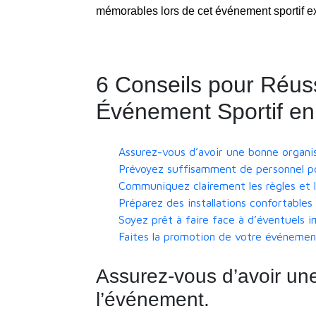
mémorables lors de cet événement sportif e
6 Conseils pour Réuss
Événement Sportif e
Assurez-vous d’avoir une bonne organi
Prévoyez suffisamment de personnel po
Communiquez clairement les règles et le
Préparez des installations confortables
Soyez prêt à faire face à d’éventuels i
Faites la promotion de votre événemen
Assurez-vous d’avoir un
l’événement.