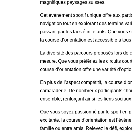
magnifiques paysages suisses.
Cet événement sportif unique offre aux parti
navigation tout en explorant des terrains va
passant par les lacs étincelants. Que vous 
la course d’orientation est accessible à tou
La diversité des parcours proposés lors de 
mesure. Que vous préfériez les circuits cour
course d’orientation offre une variété d’opt
En plus de l’aspect compétitif, la course d’or
camaraderie. De nombreux participants chois
ensemble, renforçant ainsi les liens sociaux
Que vous soyez passionné par le sport en pl
excitante, la course d’orientation est l’évén
famille ou entre amis. Relevez le défi, exp