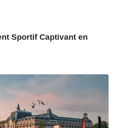
t Sportif Captivant en