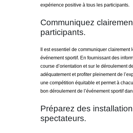
expérience positive à tous les participants.
Communiquez clairement l
participants.
Il est essentiel de communiquer clairement le
événement sportif. En fournissant des informa
course d’orientation et sur le déroulement d
adéquatement et profiter pleinement de l’e
une compétition équitable et permet à chacun
bon déroulement de l’événement sportif da
Préparez des installation
spectateurs.