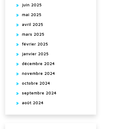
juin 2025
mai 2025
avril 2025
mars 2025
février 2025
janvier 2025
décembre 2024
novembre 2024
octobre 2024
septembre 2024
août 2024