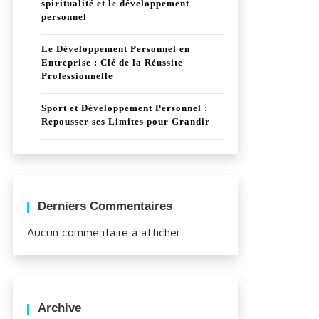
spiritualité et le développement
personnel
Le Développement Personnel en
Entreprise : Clé de la Réussite
Professionnelle
Sport et Développement Personnel :
Repousser ses Limites pour Grandir
Derniers Commentaires
Aucun commentaire à afficher.
Archive