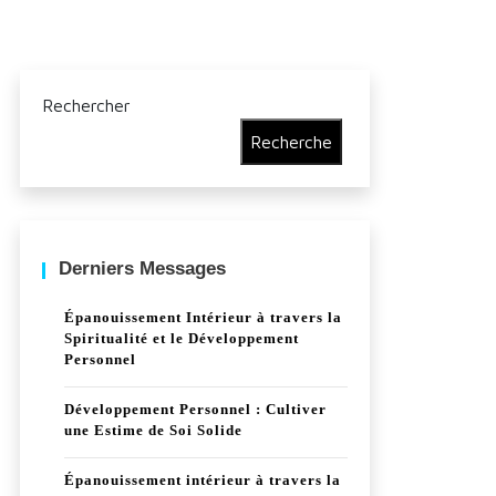
Rechercher
Recherche
Derniers Messages
Épanouissement Intérieur à travers la
Spiritualité et le Développement
Personnel
Développement Personnel : Cultiver
une Estime de Soi Solide
Épanouissement intérieur à travers la