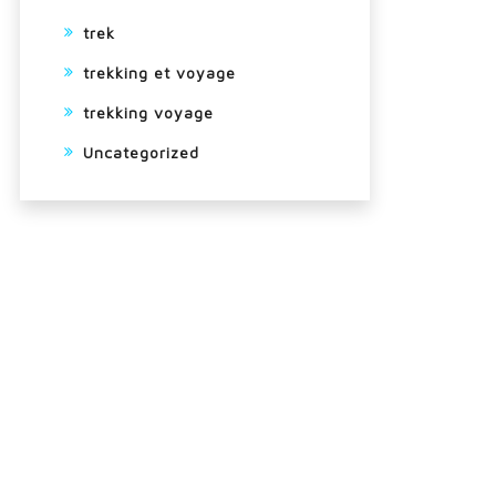
trek
trekking et voyage
trekking voyage
Uncategorized