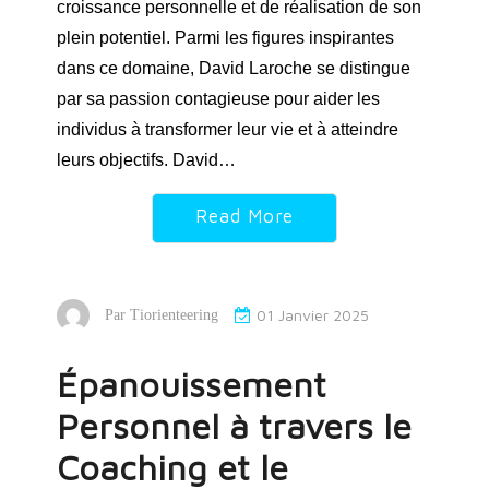
croissance personnelle et de réalisation de son
plein potentiel. Parmi les figures inspirantes
dans ce domaine, David Laroche se distingue
par sa passion contagieuse pour aider les
individus à transformer leur vie et à atteindre
leurs objectifs. David…
Read More
01 Janvier 2025
Par
Tiorienteering
Épanouissement
Personnel à travers le
Coaching et le