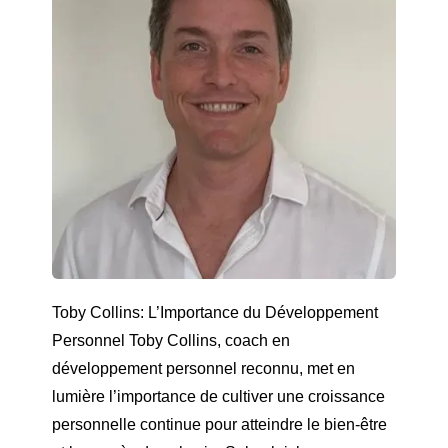
Toby Collins: L’Importance du Développement
Personnel Toby Collins, coach en
développement personnel reconnu, met en
lumière l’importance de cultiver une croissance
personnelle continue pour atteindre le bien-être