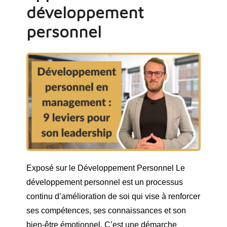
développement
personnel
Exposé sur le Développement Personnel Le
développement personnel est un processus
continu d’amélioration de soi qui vise à renforcer
ses compétences, ses connaissances et son
bien-être émotionnel. C’est une démarche