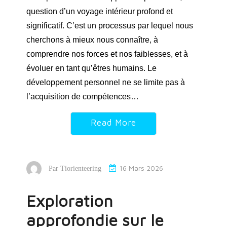
question d’un voyage intérieur profond et
significatif. C’est un processus par lequel nous
cherchons à mieux nous connaître, à
comprendre nos forces et nos faiblesses, et à
évoluer en tant qu’êtres humains. Le
développement personnel ne se limite pas à
l’acquisition de compétences…
Read More
16 Mars 2026
Par
Tiorienteering
Exploration
approfondie sur le