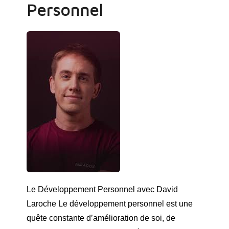
Personnel
Le Développement Personnel avec David
Laroche Le développement personnel est une
quête constante d’amélioration de soi, de