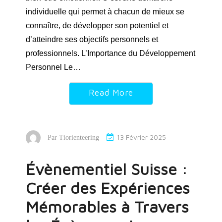
individuelle qui permet à chacun de mieux se
connaître, de développer son potentiel et
d’atteindre ses objectifs personnels et
professionnels. L’Importance du Développement
Personnel Le…
Read More
13 Février 2025
Par
Tiorienteering
Évènementiel Suisse :
Créer des Expériences
Mémorables à Travers