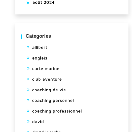
août 2024
Categories
allibert
anglais
carte marine
club aventure
coaching de vie
coaching personnel
coaching professionnel
david