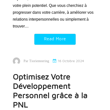
votre plein potentiel. Que vous cherchiez à
progresser dans votre carrière, à améliorer vos
relations interpersonnelles ou simplement à
trouver…
Read More
16 Octobre 2024
Par
Tiorienteering
Optimisez Votre
Développement
Personnel grâce à la
PNL