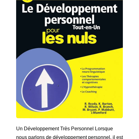
Un Développement Très Personnel Lorsque
nous parlons de développement personnel, il est