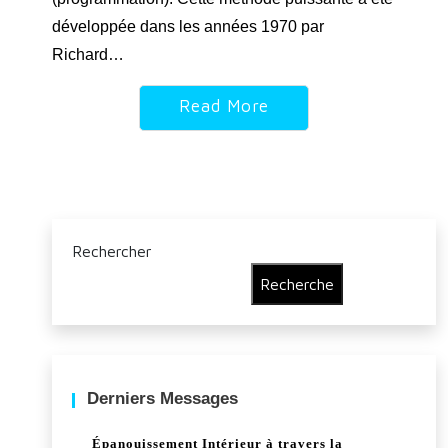
développée dans les années 1970 par
Richard…
Read More
Rechercher
Recherche
Derniers Messages
Épanouissement Intérieur à travers la