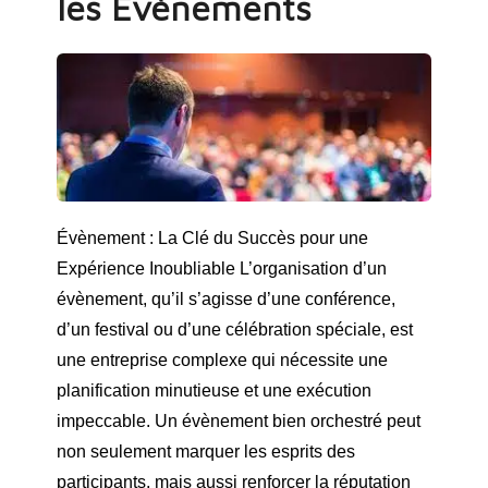
les Évènements
Évènement : La Clé du Succès pour une
Expérience Inoubliable L’organisation d’un
évènement, qu’il s’agisse d’une conférence,
d’un festival ou d’une célébration spéciale, est
une entreprise complexe qui nécessite une
planification minutieuse et une exécution
impeccable. Un évènement bien orchestré peut
non seulement marquer les esprits des
participants, mais aussi renforcer la réputation