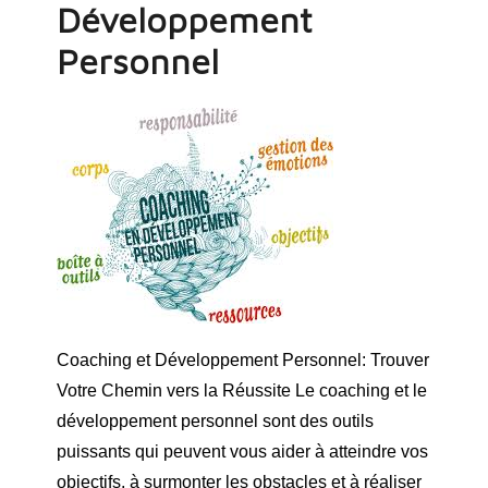
Développement
Personnel
Coaching et Développement Personnel: Trouver
Votre Chemin vers la Réussite Le coaching et le
développement personnel sont des outils
puissants qui peuvent vous aider à atteindre vos
objectifs, à surmonter les obstacles et à réaliser