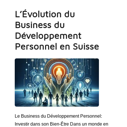
L’Évolution du
Business du
Développement
Personnel en Suisse
Le Business du Développement Personnel:
Investir dans son Bien-Être Dans un monde en