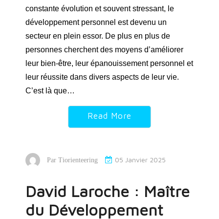
constante évolution et souvent stressant, le
développement personnel est devenu un
secteur en plein essor. De plus en plus de
personnes cherchent des moyens d’améliorer
leur bien-être, leur épanouissement personnel et
leur réussite dans divers aspects de leur vie.
C’est là que…
Read More
05 Janvier 2025
Par
Tiorienteering
David Laroche : Maître
du Développement