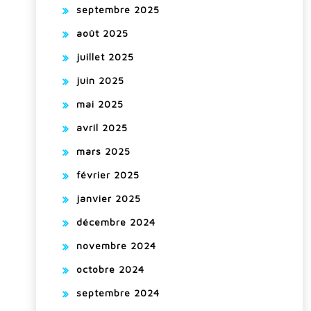
septembre 2025
août 2025
juillet 2025
juin 2025
mai 2025
avril 2025
mars 2025
février 2025
janvier 2025
décembre 2024
novembre 2024
octobre 2024
septembre 2024