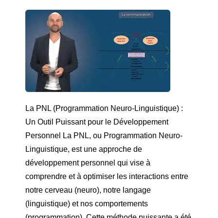
La PNL (Programmation Neuro-Linguistique) :
Un Outil Puissant pour le Développement
Personnel La PNL, ou Programmation Neuro-
Linguistique, est une approche de
développement personnel qui vise à
comprendre et à optimiser les interactions entre
notre cerveau (neuro), notre langage
(linguistique) et nos comportements
(programmation). Cette méthode puissante a été