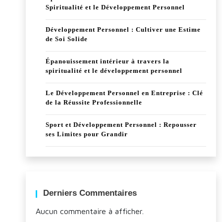
Spiritualité et le Développement Personnel
Développement Personnel : Cultiver une Estime
de Soi Solide
Épanouissement intérieur à travers la
spiritualité et le développement personnel
Le Développement Personnel en Entreprise : Clé
de la Réussite Professionnelle
Sport et Développement Personnel : Repousser
ses Limites pour Grandir
Derniers Commentaires
Aucun commentaire à afficher.