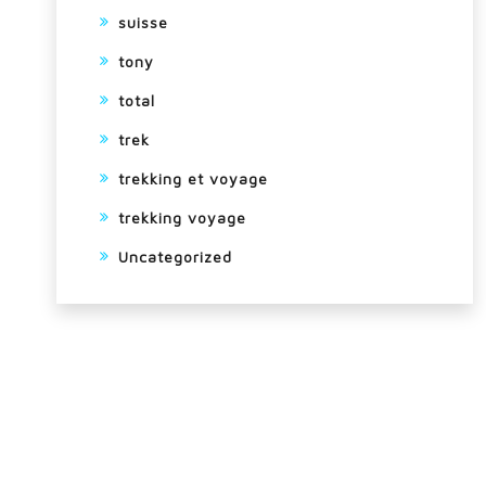
suisse
tony
total
trek
trekking et voyage
trekking voyage
Uncategorized