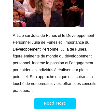
Article sur Julia de Funes et le Développement
Personnel Julia de Funes et l’Importance du
Développement Personnel Julia de Funes,
figure éminente du monde du développement
personnel, incarne la passion et l’engagement
pour aider les individus à réaliser leur plein
potentiel. Son approche unique et inspirante a
touché de nombreuses vies, offrant des conseils
pratiques…
Read More