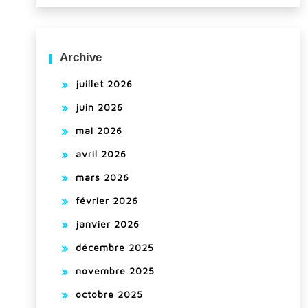
Archive
juillet 2026
juin 2026
mai 2026
avril 2026
mars 2026
février 2026
janvier 2026
décembre 2025
novembre 2025
octobre 2025