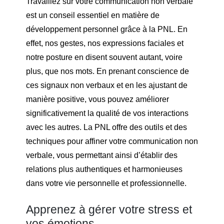
Travaillez sur votre communication non verbale
est un conseil essentiel en matière de
développement personnel grâce à la PNL. En
effet, nos gestes, nos expressions faciales et
notre posture en disent souvent autant, voire
plus, que nos mots. En prenant conscience de
ces signaux non verbaux et en les ajustant de
manière positive, vous pouvez améliorer
significativement la qualité de vos interactions
avec les autres. La PNL offre des outils et des
techniques pour affiner votre communication non
verbale, vous permettant ainsi d’établir des
relations plus authentiques et harmonieuses
dans votre vie personnelle et professionnelle.
Apprenez à gérer votre stress et
vos émotions.