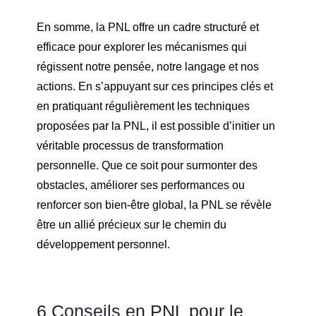
En somme, la PNL offre un cadre structuré et
efficace pour explorer les mécanismes qui
régissent notre pensée, notre langage et nos
actions. En s’appuyant sur ces principes clés et
en pratiquant régulièrement les techniques
proposées par la PNL, il est possible d’initier un
véritable processus de transformation
personnelle. Que ce soit pour surmonter des
obstacles, améliorer ses performances ou
renforcer son bien-être global, la PNL se révèle
être un allié précieux sur le chemin du
développement personnel.
6 Conseils en PNL pour le