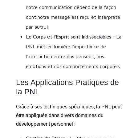
notre communication dépend de la façon
dont notre message est reçu et interprété
par autrui.
Le Corps et l’Esprit sont Indissociables :
La
PNL met en lumière l’importance de
l’interaction entre nos pensées, nos
émotions et nos comportements corporels.
Les Applications Pratiques de
la PNL
Grâce à ses techniques spécifiques, la PNL peut
être appliquée dans divers domaines du
développement personnel :