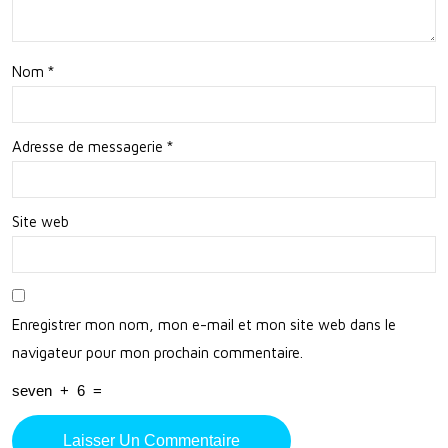
sati
on
Nom
*
Adresse de messagerie
*
Site web
Enregistrer mon nom, mon e-mail et mon site web dans le
navigateur pour mon prochain commentaire.
seven
+
6
=