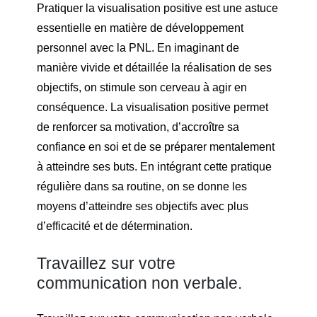
Pratiquer la visualisation positive est une astuce
essentielle en matière de développement
personnel avec la PNL. En imaginant de
manière vivide et détaillée la réalisation de ses
objectifs, on stimule son cerveau à agir en
conséquence. La visualisation positive permet
de renforcer sa motivation, d’accroître sa
confiance en soi et de se préparer mentalement
à atteindre ses buts. En intégrant cette pratique
régulière dans sa routine, on se donne les
moyens d’atteindre ses objectifs avec plus
d’efficacité et de détermination.
Travaillez sur votre
communication non verbale.