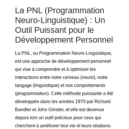
La PNL (Programmation
Neuro-Linguistique) : Un
Outil Puissant pour le
Développement Personnel
La PNL, ou Programmation Neuro-Linguistique,
est une approche de développement personnel
qui vise à comprendre et à optimiser les
interactions entre notre cerveau (neuro), notre
langage (linguistique) et nos comportements
(programmation). Cette méthode puissante a été
développée dans les années 1970 par Richard
Bandler et John Grinder, et elle est devenue
depuis lors un outil précieux pour ceux qui
cherchent à améliorer leur vie et leurs relations.