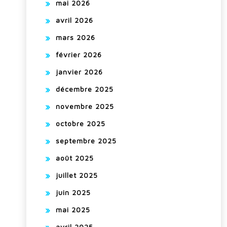
mai 2026
avril 2026
mars 2026
février 2026
janvier 2026
décembre 2025
novembre 2025
octobre 2025
septembre 2025
août 2025
juillet 2025
juin 2025
mai 2025
avril 2025