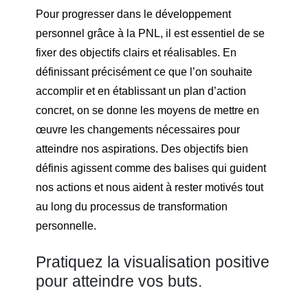
Pour progresser dans le développement
personnel grâce à la PNL, il est essentiel de se
fixer des objectifs clairs et réalisables. En
définissant précisément ce que l’on souhaite
accomplir et en établissant un plan d’action
concret, on se donne les moyens de mettre en
œuvre les changements nécessaires pour
atteindre nos aspirations. Des objectifs bien
définis agissent comme des balises qui guident
nos actions et nous aident à rester motivés tout
au long du processus de transformation
personnelle.
Pratiquez la visualisation positive
pour atteindre vos buts.