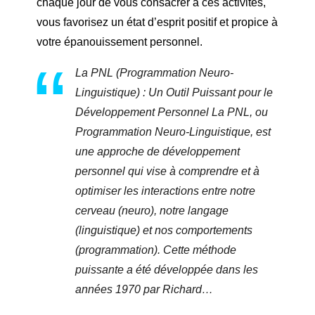
chaque jour de vous consacrer à ces activités,
vous favorisez un état d’esprit positif et propice à
votre épanouissement personnel.
La PNL (Programmation Neuro-
Linguistique) : Un Outil Puissant pour le
Développement Personnel La PNL, ou
Programmation Neuro-Linguistique, est
une approche de développement
personnel qui vise à comprendre et à
optimiser les interactions entre notre
cerveau (neuro), notre langage
(linguistique) et nos comportements
(programmation). Cette méthode
puissante a été développée dans les
années 1970 par Richard…