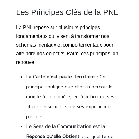
Les Principes Clés de la PNL
La PNL repose sur plusieurs principes
fondamentaux qui visent à transformer nos
schémas mentaux et comportementaux pour
atteindre nos objectifs. Parmi ces principes, on
retrouve :
La Carte n’est pas le Territoire :
Ce
principe souligne que chacun perçoit le
monde à sa manière, en fonction de ses
filtres sensoriels et de ses expériences
passées.
Le Sens de la Communication est la
Réponse qu’elle Obtient :
La qualité de