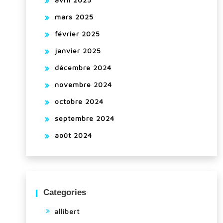
mars 2025
février 2025
janvier 2025
décembre 2024
novembre 2024
octobre 2024
septembre 2024
août 2024
Categories
allibert