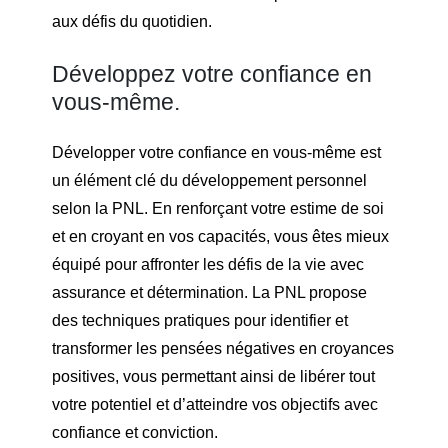
aux défis du quotidien.
Développez votre confiance en
vous-même.
Développer votre confiance en vous-même est
un élément clé du développement personnel
selon la PNL. En renforçant votre estime de soi
et en croyant en vos capacités, vous êtes mieux
équipé pour affronter les défis de la vie avec
assurance et détermination. La PNL propose
des techniques pratiques pour identifier et
transformer les pensées négatives en croyances
positives, vous permettant ainsi de libérer tout
votre potentiel et d’atteindre vos objectifs avec
confiance et conviction.