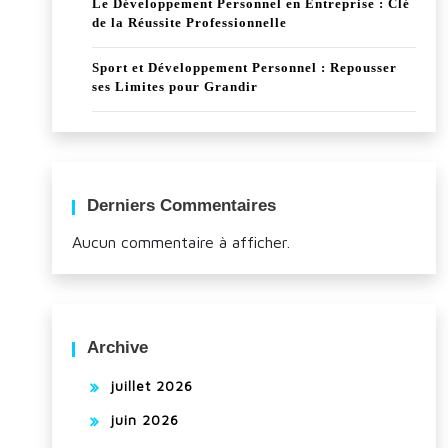
Le Développement Personnel en Entreprise : Clé
de la Réussite Professionnelle
Sport et Développement Personnel : Repousser
ses Limites pour Grandir
Derniers Commentaires
Aucun commentaire à afficher.
Archive
juillet 2026
juin 2026