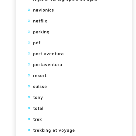
navionics
netflix
parking
pdf
port aventura
portaventura
resort
suisse
tony
total
trek
trekking et voyage