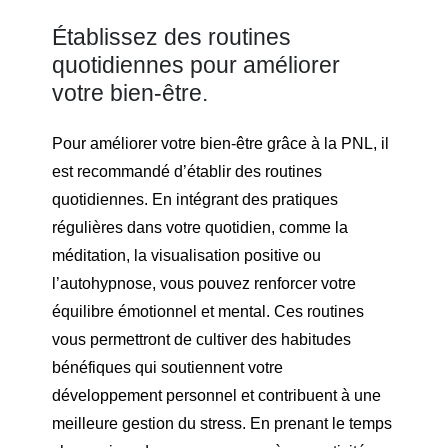
Établissez des routines
quotidiennes pour améliorer
votre bien-être.
Pour améliorer votre bien-être grâce à la PNL, il
est recommandé d’établir des routines
quotidiennes. En intégrant des pratiques
régulières dans votre quotidien, comme la
méditation, la visualisation positive ou
l’autohypnose, vous pouvez renforcer votre
équilibre émotionnel et mental. Ces routines
vous permettront de cultiver des habitudes
bénéfiques qui soutiennent votre
développement personnel et contribuent à une
meilleure gestion du stress. En prenant le temps