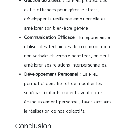
Gestion du Stress :
La PNL propose des
outils efficaces pour gérer le stress,
développer la résilience émotionnelle et
améliorer son bien-être général.
Communication Efficace :
En apprenant à
utiliser des techniques de communication
non verbale et verbale adaptées, on peut
améliorer ses relations interpersonnelles.
Développement Personnel :
La PNL
permet d’identifier et de modifier les
schémas limitants qui entravent notre
épanouissement personnel, favorisant ainsi
la réalisation de nos objectifs.
Conclusion