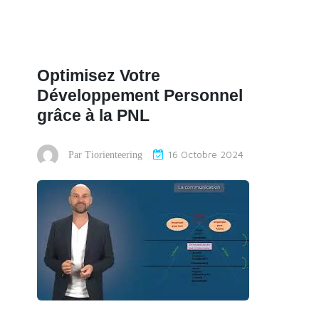
Optimisez Votre
Développement Personnel
grâce à la PNL
16 Octobre 2024
Par
Tiorienteering