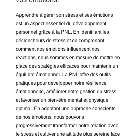
Apprendre à gérer son stress et ses émotions
est un aspect essentiel du développement
personnel grâce à la PNL. En identifiant les
déclencheurs de stress et en comprenant
comment nos émotions influencent nos
réactions, nous sommes en mesure de mettre en
place des stratégies efficaces pour maintenir un
équilibre émotionnel. La PNL offre des outils
pratiques pour développer notre résilience
émotionnelle, améliorer notre gestion du stress
et favoriser un bien-être mental et physique
optimal. En adoptant une approche consciente
de nos émotions, nous pouvons
progressivement transformer notre relation avec
le stress et cultiver une attitude plus sereine face