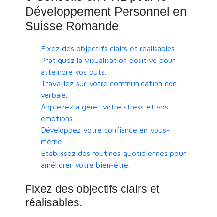
Développement Personnel en
Suisse Romande
Fixez des objectifs clairs et réalisables.
Pratiquez la visualisation positive pour
atteindre vos buts.
Travaillez sur votre communication non
verbale.
Apprenez à gérer votre stress et vos
émotions.
Développez votre confiance en vous-
même.
Établissez des routines quotidiennes pour
améliorer votre bien-être.
Fixez des objectifs clairs et
réalisables.