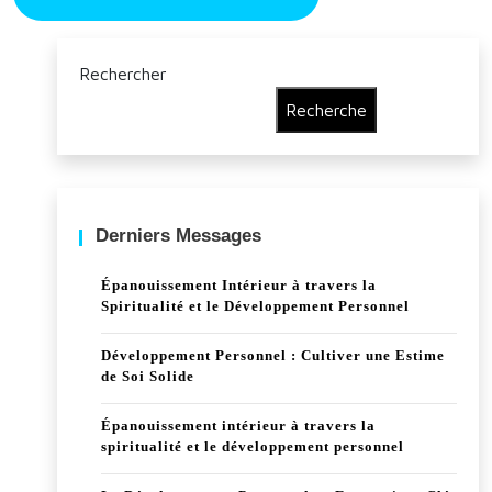
Rechercher
Recherche
Derniers Messages
Épanouissement Intérieur à travers la
Spiritualité et le Développement Personnel
Développement Personnel : Cultiver une Estime
de Soi Solide
Épanouissement intérieur à travers la
spiritualité et le développement personnel