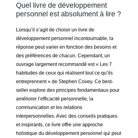
Quel livre de développement
personnel est absolument à lire ?
Lorsqu’il s’agit de choisir un livre de
développement personnel incontournable, la
réponse peut varier en fonction des besoins et
des préférences de chacun. Cependant, un
ouvrage largement recommandé est « Les 7
habitudes de ceux qui réalisent tout ce qu’ils
entreprennent » de Stephen Covey. Ce best-
seller explore des principes fondamentaux pour
améliorer l’efficacité personnelle, la
communication et les relations
interpersonnelles. Avec des conseils pratiques
et inspirants, ce livre offre une approche
holistique du développement personnel qui peut