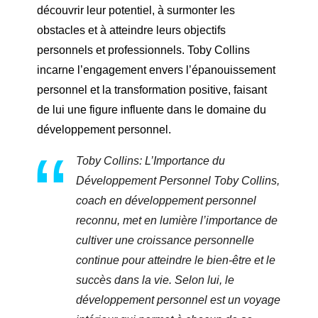
découvrir leur potentiel, à surmonter les
obstacles et à atteindre leurs objectifs
personnels et professionnels. Toby Collins
incarne l’engagement envers l’épanouissement
personnel et la transformation positive, faisant
de lui une figure influente dans le domaine du
développement personnel.
Toby Collins: L’Importance du
Développement Personnel Toby Collins,
coach en développement personnel
reconnu, met en lumière l’importance de
cultiver une croissance personnelle
continue pour atteindre le bien-être et le
succès dans la vie. Selon lui, le
développement personnel est un voyage