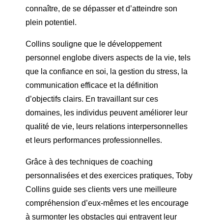
connaître, de se dépasser et d’atteindre son
plein potentiel.
Collins souligne que le développement
personnel englobe divers aspects de la vie, tels
que la confiance en soi, la gestion du stress, la
communication efficace et la définition
d’objectifs clairs. En travaillant sur ces
domaines, les individus peuvent améliorer leur
qualité de vie, leurs relations interpersonnelles
et leurs performances professionnelles.
Grâce à des techniques de coaching
personnalisées et des exercices pratiques, Toby
Collins guide ses clients vers une meilleure
compréhension d’eux-mêmes et les encourage
à surmonter les obstacles qui entravent leur