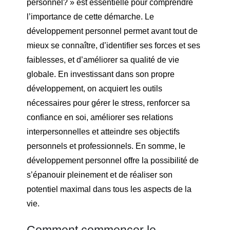
personnel? » est essentielle pour comprendre
l’importance de cette démarche. Le
développement personnel permet avant tout de
mieux se connaître, d’identifier ses forces et ses
faiblesses, et d’améliorer sa qualité de vie
globale. En investissant dans son propre
développement, on acquiert les outils
nécessaires pour gérer le stress, renforcer sa
confiance en soi, améliorer ses relations
interpersonnelles et atteindre ses objectifs
personnels et professionnels. En somme, le
développement personnel offre la possibilité de
s’épanouir pleinement et de réaliser son
potentiel maximal dans tous les aspects de la
vie.