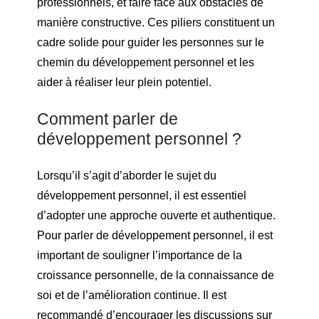
professionnels, et faire face aux obstacles de
manière constructive. Ces piliers constituent un
cadre solide pour guider les personnes sur le
chemin du développement personnel et les
aider à réaliser leur plein potentiel.
Comment parler de
développement personnel ?
Lorsqu’il s’agit d’aborder le sujet du
développement personnel, il est essentiel
d’adopter une approche ouverte et authentique.
Pour parler de développement personnel, il est
important de souligner l’importance de la
croissance personnelle, de la connaissance de
soi et de l’amélioration continue. Il est
recommandé d’encourager les discussions sur