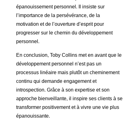
épanouissement personnel. Il insiste sur
l’importance de la persévérance, de la
motivation et de l’ouverture d’esprit pour
progresser sur le chemin du développement
personnel.
En conclusion, Toby Collins met en avant que le
développement personnel n’est pas un
processus linéaire mais plutôt un cheminement
continu qui demande engagement et
introspection. Grâce à son expertise et son
approche bienveillante, il inspire ses clients à se
transformer positivement et à vivre une vie plus
épanouissante.