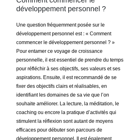
Comment commencer le
développement personnel ?
Une question fréquemment posée sur le
développement personnel est : « Comment
commencer le développement personnel ? »
Pour entamer ce voyage de croissance
personnelle, il est essentiel de prendre du temps
pour réfléchir à ses objectifs, ses valeurs et ses
aspirations. Ensuite, il est recommandé de se
fixer des objectifs clairs et réalisables, en
identifiant les domaines de sa vie que l’on
souhaite améliorer. La lecture, la méditation, le
coaching ou encore la pratique d’activités qui
stimulent la réflexion sont autant de moyens
efficaces pour débuter son parcours de
développement personnel. Il est également