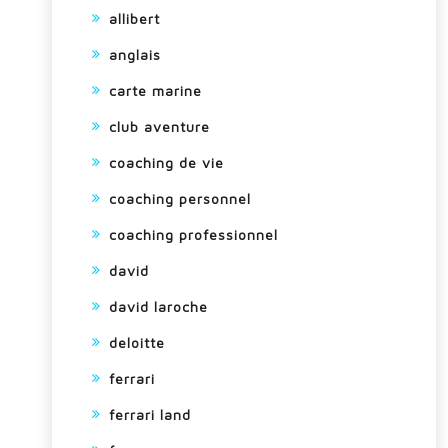
allibert
anglais
carte marine
club aventure
coaching de vie
coaching personnel
coaching professionnel
david
david laroche
deloitte
ferrari
ferrari land