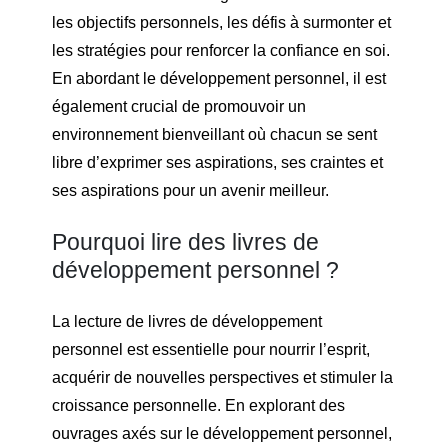
les objectifs personnels, les défis à surmonter et
les stratégies pour renforcer la confiance en soi.
En abordant le développement personnel, il est
également crucial de promouvoir un
environnement bienveillant où chacun se sent
libre d’exprimer ses aspirations, ses craintes et
ses aspirations pour un avenir meilleur.
Pourquoi lire des livres de
développement personnel ?
La lecture de livres de développement
personnel est essentielle pour nourrir l’esprit,
acquérir de nouvelles perspectives et stimuler la
croissance personnelle. En explorant des
ouvrages axés sur le développement personnel,