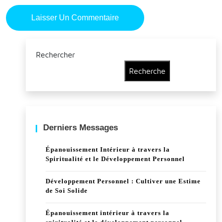
Rechercher
Recherche
Derniers Messages
Épanouissement Intérieur à travers la
Spiritualité et le Développement Personnel
Développement Personnel : Cultiver une Estime
de Soi Solide
Épanouissement intérieur à travers la