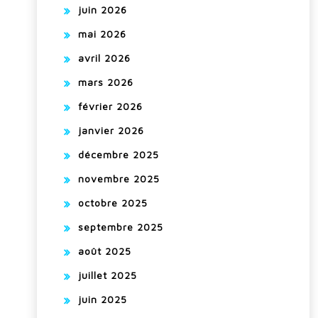
juin 2026
mai 2026
avril 2026
mars 2026
février 2026
janvier 2026
décembre 2025
novembre 2025
octobre 2025
septembre 2025
août 2025
juillet 2025
juin 2025