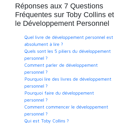
Réponses aux 7 Questions
Fréquentes sur Toby Collins et
le Développement Personnel
Quel livre de développement personnel est
absolument à lire ?
Quels sont les 5 piliers du développement
personnel ?
Comment parler de développement
personnel ?
Pourquoi lire des livres de développement
personnel ?
Pourquoi faire du développement
personnel ?
Comment commencer le développement
personnel ?
Qui est Toby Collins ?