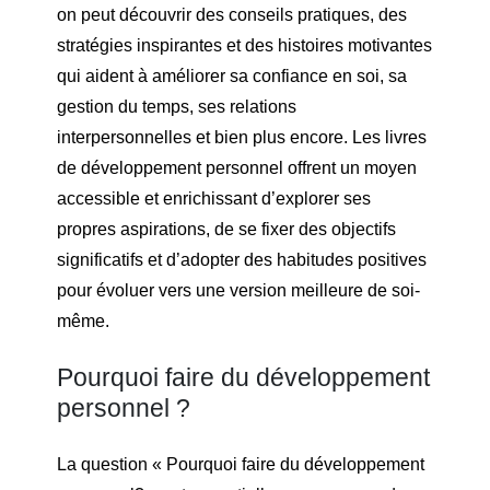
on peut découvrir des conseils pratiques, des
stratégies inspirantes et des histoires motivantes
qui aident à améliorer sa confiance en soi, sa
gestion du temps, ses relations
interpersonnelles et bien plus encore. Les livres
de développement personnel offrent un moyen
accessible et enrichissant d’explorer ses
propres aspirations, de se fixer des objectifs
significatifs et d’adopter des habitudes positives
pour évoluer vers une version meilleure de soi-
même.
Pourquoi faire du développement
personnel ?
La question « Pourquoi faire du développement