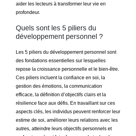
aider les lecteurs à transformer leur vie en
profondeur.
Quels sont les 5 piliers du
développement personnel ?
Les 5 piliers du développement personnel sont
des fondations essentielles sur lesquelles
repose la croissance personnelle et le bien-être.
Ces piliers incluent la confiance en soi, la
gestion des émotions, la communication
efficace, la définition d’objectifs clairs et la
résilience face aux défis. En travaillant sur ces
aspects clés, les individus peuvent renforcer leur
estime de soi, améliorer leurs relations avec les
autres, atteindre leurs objectifs personnels et