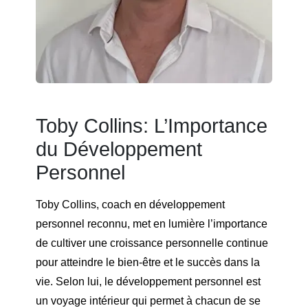
Toby Collins: L’Importance
du Développement
Personnel
Toby Collins, coach en développement
personnel reconnu, met en lumière l’importance
de cultiver une croissance personnelle continue
pour atteindre le bien-être et le succès dans la
vie. Selon lui, le développement personnel est
un voyage intérieur qui permet à chacun de se