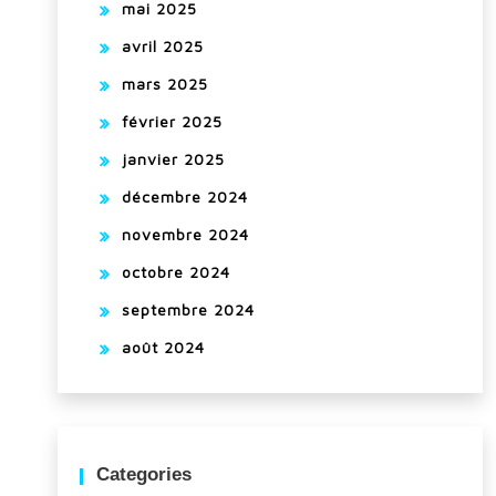
mai 2025
avril 2025
mars 2025
février 2025
janvier 2025
décembre 2024
novembre 2024
octobre 2024
septembre 2024
août 2024
Categories