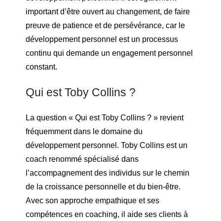
important d’être ouvert au changement, de faire
preuve de patience et de persévérance, car le
développement personnel est un processus
continu qui demande un engagement personnel
constant.
Qui est Toby Collins ?
La question « Qui est Toby Collins ? » revient
fréquemment dans le domaine du
développement personnel. Toby Collins est un
coach renommé spécialisé dans
l’accompagnement des individus sur le chemin
de la croissance personnelle et du bien-être.
Avec son approche empathique et ses
compétences en coaching, il aide ses clients à