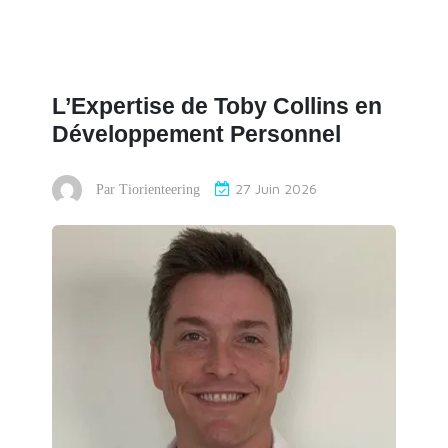
L’Expertise de Toby Collins en
Développement Personnel
27 Juin 2026
Par
Tiorienteering