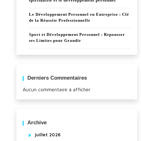
spiritualité et le développement personnel
Le Développement Personnel en Entreprise : Clé
de la Réussite Professionnelle
Sport et Développement Personnel : Repousser
ses Limites pour Grandir
Derniers Commentaires
Aucun commentaire à afficher.
Archive
juillet 2026