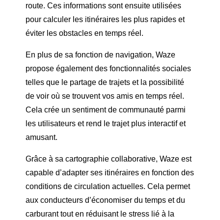
route. Ces informations sont ensuite utilisées
pour calculer les itinéraires les plus rapides et
éviter les obstacles en temps réel.
En plus de sa fonction de navigation, Waze
propose également des fonctionnalités sociales
telles que le partage de trajets et la possibilité
de voir où se trouvent vos amis en temps réel.
Cela crée un sentiment de communauté parmi
les utilisateurs et rend le trajet plus interactif et
amusant.
Grâce à sa cartographie collaborative, Waze est
capable d’adapter ses itinéraires en fonction des
conditions de circulation actuelles. Cela permet
aux conducteurs d’économiser du temps et du
carburant tout en réduisant le stress lié à la