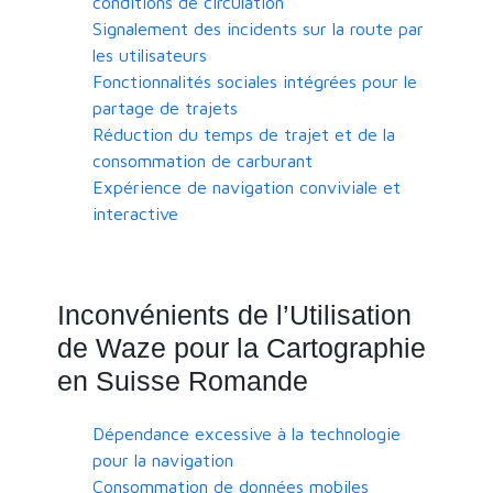
conditions de circulation
Signalement des incidents sur la route par
les utilisateurs
Fonctionnalités sociales intégrées pour le
partage de trajets
Réduction du temps de trajet et de la
consommation de carburant
Expérience de navigation conviviale et
interactive
Inconvénients de l’Utilisation
de Waze pour la Cartographie
en Suisse Romande
Dépendance excessive à la technologie
pour la navigation
Consommation de données mobiles