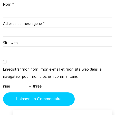
Suis
Nom
*
se
Adresse de messagerie
*
Site web
Enregistrer mon nom, mon e-mail et mon site web dans le
navigateur pour mon prochain commentaire.
nine
−
=
three