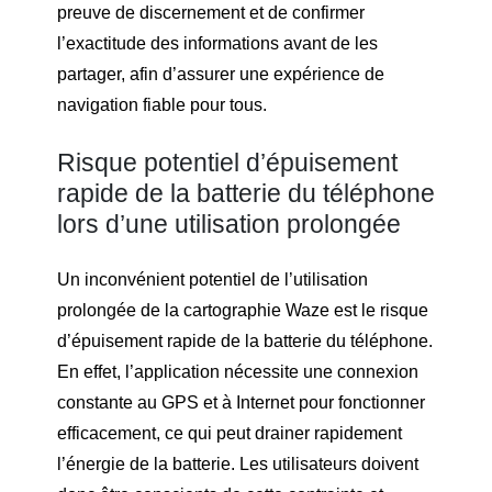
preuve de discernement et de confirmer
l’exactitude des informations avant de les
partager, afin d’assurer une expérience de
navigation fiable pour tous.
Risque potentiel d’épuisement
rapide de la batterie du téléphone
lors d’une utilisation prolongée
Un inconvénient potentiel de l’utilisation
prolongée de la cartographie Waze est le risque
d’épuisement rapide de la batterie du téléphone.
En effet, l’application nécessite une connexion
constante au GPS et à Internet pour fonctionner
efficacement, ce qui peut drainer rapidement
l’énergie de la batterie. Les utilisateurs doivent