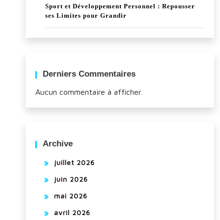
Sport et Développement Personnel : Repousser
ses Limites pour Grandir
Derniers Commentaires
Aucun commentaire à afficher.
Archive
juillet 2026
juin 2026
mai 2026
avril 2026