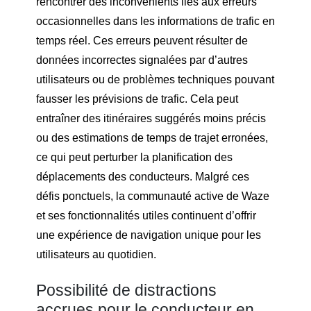
rencontrer des inconvénients liés aux erreurs
occasionnelles dans les informations de trafic en
temps réel. Ces erreurs peuvent résulter de
données incorrectes signalées par d’autres
utilisateurs ou de problèmes techniques pouvant
fausser les prévisions de trafic. Cela peut
entraîner des itinéraires suggérés moins précis
ou des estimations de temps de trajet erronées,
ce qui peut perturber la planification des
déplacements des conducteurs. Malgré ces
défis ponctuels, la communauté active de Waze
et ses fonctionnalités utiles continuent d’offrir
une expérience de navigation unique pour les
utilisateurs au quotidien.
Possibilité de distractions
accrues pour le conducteur en