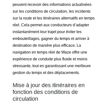
peuvent recevoir des informations actualisées
sur les conditions de circulation, les incidents
sur la route et les itinéraires alternatifs en temps
réel. Cela permet aux conducteurs d’adapter
instantanément leur trajet pour éviter les
embouteillages, gagner du temps et arriver à
destination de manière plus efficace. La
navigation en temps réel de Waze offre une
expérience de conduite plus fluide et moins
stressante, tout en garantissant une meilleure
gestion du temps et des déplacements.
Mise à jour des itinéraires en
fonction des conditions de
circulation