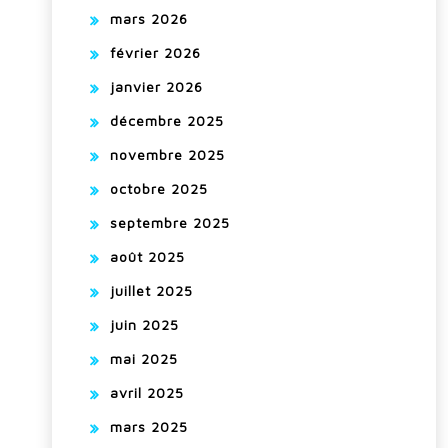
mars 2026
février 2026
janvier 2026
décembre 2025
novembre 2025
octobre 2025
septembre 2025
août 2025
juillet 2025
juin 2025
mai 2025
avril 2025
mars 2025