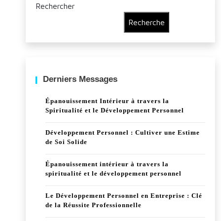
Rechercher
Recherche
Derniers Messages
Épanouissement Intérieur à travers la
Spiritualité et le Développement Personnel
Développement Personnel : Cultiver une Estime
de Soi Solide
Épanouissement intérieur à travers la
spiritualité et le développement personnel
Le Développement Personnel en Entreprise : Clé
de la Réussite Professionnelle