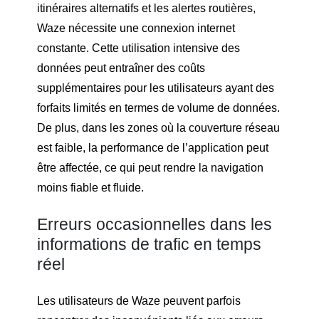
itinéraires alternatifs et les alertes routières,
Waze nécessite une connexion internet
constante. Cette utilisation intensive des
données peut entraîner des coûts
supplémentaires pour les utilisateurs ayant des
forfaits limités en termes de volume de données.
De plus, dans les zones où la couverture réseau
est faible, la performance de l’application peut
être affectée, ce qui peut rendre la navigation
moins fiable et fluide.
Erreurs occasionnelles dans les
informations de trafic en temps
réel
Les utilisateurs de Waze peuvent parfois