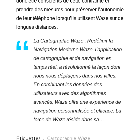
donc être conscients de cette contrainte et
prendre des mesures pour préserver l’autonomie
de leur téléphone lorsqu’ils utilisent Waze sur de
longues distances.
La Cartographie Waze : Redéfinir la
Navigation Moderne Waze, l’application
de cartographie et de navigation en
temps réel, a révolutionné la façon dont
nous nous déplaçons dans nos villes.
En combinant les données des
utilisateurs avec des algorithmes
avancés, Waze offre une expérience de
navigation personnalisée et efficace. La
force de Waze réside dans sa…
Étiquettes :
Cartographie Waze
,