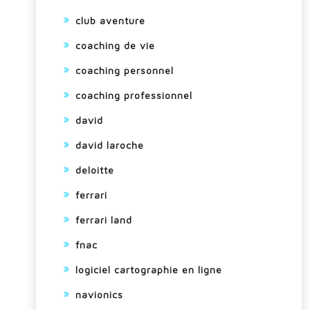
club aventure
coaching de vie
coaching personnel
coaching professionnel
david
david laroche
deloitte
ferrari
ferrari land
fnac
logiciel cartographie en ligne
navionics