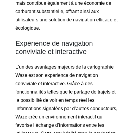
mais contribue également à une économie de
carburant substantielle, offrant ainsi aux
utilisateurs une solution de navigation efficace et
écologique.
Expérience de navigation
conviviale et interactive
L’un des avantages majeurs de la cartographie
Waze est son expérience de navigation
conviviale et interactive. Grâce à des
fonctionnalités telles que le partage de trajets et
la possibilité de voir en temps réel les
informations signalées par d’autres conducteurs,
Waze crée un environnement interactif qui
favorise l’échange d’informations entre les