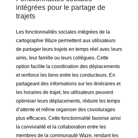
intégrées pour le partage de
trajets
Les fonctionnalités sociales intégrées de la
cartographie Waze permettent aux utilisateurs
de partager leurs trajets en temps réel avec leurs
amis, leur famille ou leurs collègues. Cette
option facilite la coordination des déplacements
et renforce les liens entre les conducteurs. En
partageant des informations sur les itinéraires et
les horaires de trajet, les utilisateurs peuvent
optimiser leurs déplacements, réduire les temps
d’attente et même organiser des covoiturages
plus efficaces. Cette fonctionnalité favorise ainsi
la convivialité et la collaboration entre les
membres de la communauté Waze, rendant les