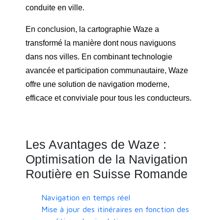
conduite en ville.
En conclusion, la cartographie Waze a
transformé la manière dont nous naviguons
dans nos villes. En combinant technologie
avancée et participation communautaire, Waze
offre une solution de navigation moderne,
efficace et conviviale pour tous les conducteurs.
Les Avantages de Waze :
Optimisation de la Navigation
Routière en Suisse Romande
Navigation en temps réel
Mise à jour des itinéraires en fonction des