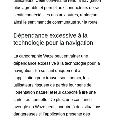
utilisateurs. Cette convivialité rend la navigation
plus agréable et permet aux conducteurs de se
sentir connectés les uns aux autres, renforçant
ainsi le sentiment de communauté sur la route.
Dépendance excessive à la
technologie pour la navigation
La cartographie Waze peut entraîner une
dépendance excessive à la technologie pour la
navigation. En se fiant uniquement à
l’application pour trouver son chemin, les
utilisateurs risquent de perdre leur sens de
l’orientation naturel et leur capacité à lire une
carte traditionnelle. De plus, une confiance
aveugle en Waze peut conduire à des situations
dangereuses si l’application présente des