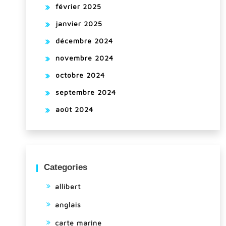
février 2025
janvier 2025
décembre 2024
novembre 2024
octobre 2024
septembre 2024
août 2024
Categories
allibert
anglais
carte marine