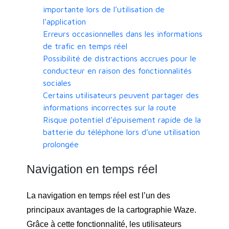
importante lors de l’utilisation de
l’application
Erreurs occasionnelles dans les informations
de trafic en temps réel
Possibilité de distractions accrues pour le
conducteur en raison des fonctionnalités
sociales
Certains utilisateurs peuvent partager des
informations incorrectes sur la route
Risque potentiel d’épuisement rapide de la
batterie du téléphone lors d’une utilisation
prolongée
Navigation en temps réel
La navigation en temps réel est l’un des
principaux avantages de la cartographie Waze.
Grâce à cette fonctionnalité, les utilisateurs