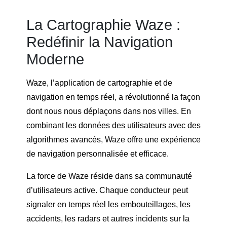
La Cartographie Waze :
Redéfinir la Navigation
Moderne
Waze, l’application de cartographie et de
navigation en temps réel, a révolutionné la façon
dont nous nous déplaçons dans nos villes. En
combinant les données des utilisateurs avec des
algorithmes avancés, Waze offre une expérience
de navigation personnalisée et efficace.
La force de Waze réside dans sa communauté
d’utilisateurs active. Chaque conducteur peut
signaler en temps réel les embouteillages, les
accidents, les radars et autres incidents sur la