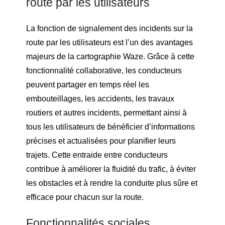
route par les utilisateurs
La fonction de signalement des incidents sur la
route par les utilisateurs est l’un des avantages
majeurs de la cartographie Waze. Grâce à cette
fonctionnalité collaborative, les conducteurs
peuvent partager en temps réel les
embouteillages, les accidents, les travaux
routiers et autres incidents, permettant ainsi à
tous les utilisateurs de bénéficier d’informations
précises et actualisées pour planifier leurs
trajets. Cette entraide entre conducteurs
contribue à améliorer la fluidité du trafic, à éviter
les obstacles et à rendre la conduite plus sûre et
efficace pour chacun sur la route.
Fonctionnalités sociales