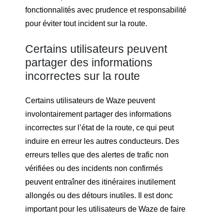
fonctionnalités avec prudence et responsabilité
pour éviter tout incident sur la route.
Certains utilisateurs peuvent
partager des informations
incorrectes sur la route
Certains utilisateurs de Waze peuvent
involontairement partager des informations
incorrectes sur l’état de la route, ce qui peut
induire en erreur les autres conducteurs. Des
erreurs telles que des alertes de trafic non
vérifiées ou des incidents non confirmés
peuvent entraîner des itinéraires inutilement
allongés ou des détours inutiles. Il est donc
important pour les utilisateurs de Waze de faire