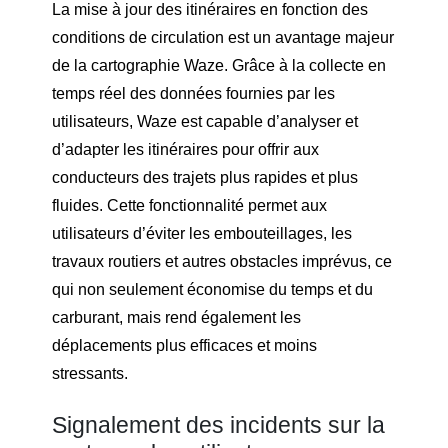
La mise à jour des itinéraires en fonction des
conditions de circulation est un avantage majeur
de la cartographie Waze. Grâce à la collecte en
temps réel des données fournies par les
utilisateurs, Waze est capable d’analyser et
d’adapter les itinéraires pour offrir aux
conducteurs des trajets plus rapides et plus
fluides. Cette fonctionnalité permet aux
utilisateurs d’éviter les embouteillages, les
travaux routiers et autres obstacles imprévus, ce
qui non seulement économise du temps et du
carburant, mais rend également les
déplacements plus efficaces et moins
stressants.
Signalement des incidents sur la