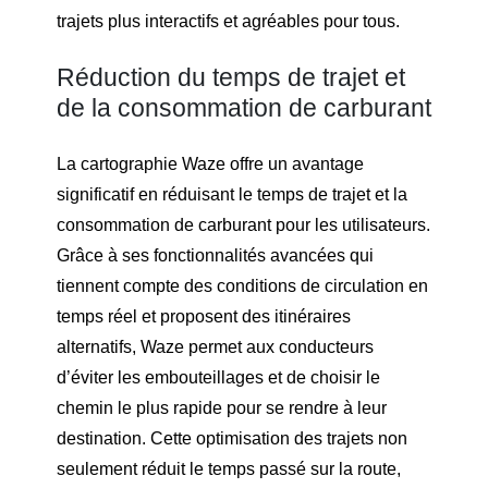
trajets plus interactifs et agréables pour tous.
Réduction du temps de trajet et
de la consommation de carburant
La cartographie Waze offre un avantage
significatif en réduisant le temps de trajet et la
consommation de carburant pour les utilisateurs.
Grâce à ses fonctionnalités avancées qui
tiennent compte des conditions de circulation en
temps réel et proposent des itinéraires
alternatifs, Waze permet aux conducteurs
d’éviter les embouteillages et de choisir le
chemin le plus rapide pour se rendre à leur
destination. Cette optimisation des trajets non
seulement réduit le temps passé sur la route,