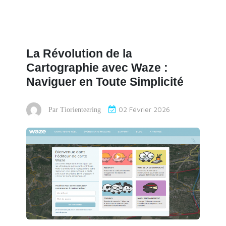
La Révolution de la
Cartographie avec Waze :
Naviguer en Toute Simplicité
02 Février 2026
Par
Tiorienteering