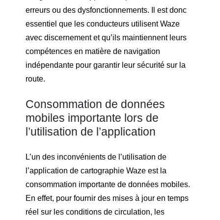
erreurs ou des dysfonctionnements. Il est donc
essentiel que les conducteurs utilisent Waze
avec discernement et qu’ils maintiennent leurs
compétences en matière de navigation
indépendante pour garantir leur sécurité sur la
route.
Consommation de données
mobiles importante lors de
l’utilisation de l’application
L’un des inconvénients de l’utilisation de
l’application de cartographie Waze est la
consommation importante de données mobiles.
En effet, pour fournir des mises à jour en temps
réel sur les conditions de circulation, les