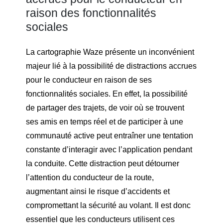
raison des fonctionnalités
sociales
La cartographie Waze présente un inconvénient
majeur lié à la possibilité de distractions accrues
pour le conducteur en raison de ses
fonctionnalités sociales. En effet, la possibilité
de partager des trajets, de voir où se trouvent
ses amis en temps réel et de participer à une
communauté active peut entraîner une tentation
constante d’interagir avec l’application pendant
la conduite. Cette distraction peut détourner
l’attention du conducteur de la route,
augmentant ainsi le risque d’accidents et
compromettant la sécurité au volant. Il est donc
essentiel que les conducteurs utilisent ces