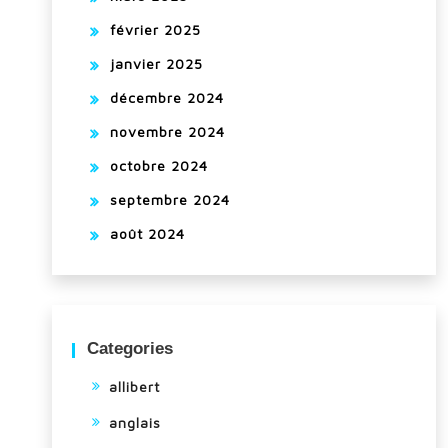
février 2025
janvier 2025
décembre 2024
novembre 2024
octobre 2024
septembre 2024
août 2024
Categories
allibert
anglais