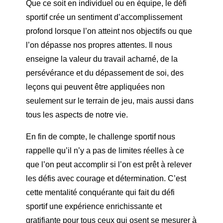
Que ce soit en individuel ou en équipe, le défi
sportif crée un sentiment d’accomplissement
profond lorsque l’on atteint nos objectifs ou que
l’on dépasse nos propres attentes. Il nous
enseigne la valeur du travail acharné, de la
persévérance et du dépassement de soi, des
leçons qui peuvent être appliquées non
seulement sur le terrain de jeu, mais aussi dans
tous les aspects de notre vie.
En fin de compte, le challenge sportif nous
rappelle qu’il n’y a pas de limites réelles à ce
que l’on peut accomplir si l’on est prêt à relever
les défis avec courage et détermination. C’est
cette mentalité conquérante qui fait du défi
sportif une expérience enrichissante et
gratifiante pour tous ceux qui osent se mesurer à