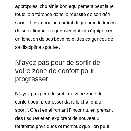
appropriés, choisir le bon équipement peut faire
toute la différence dans la réussite de son défi
sportif. Il est donc primordial de prendre le temps
de sélectionner soigneusement son équipement
en fonction de ses besoins et des exigences de
sa discipline sportive.
N’ayez pas peur de sortir de
votre zone de confort pour
progresser.
N’ayez pas peur de sortir de votre zone de
confort pour progresser dans le challenge
sportif. C’est en affrontant l’inconnu, en prenant
des risques et en explorant de nouveaux
territoires physiques et mentaux que l’on peut