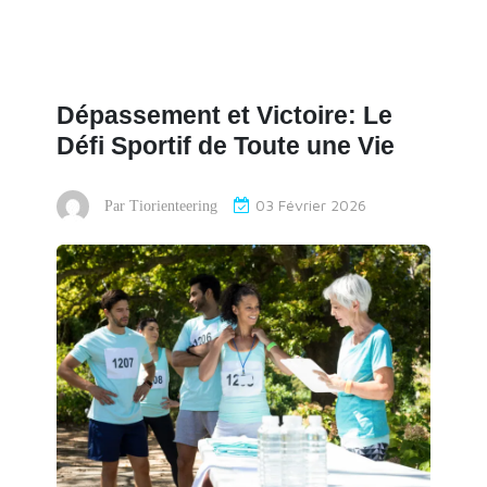
Dépassement et Victoire: Le
Défi Sportif de Toute une Vie
03 Février 2026
Par
Tiorienteering