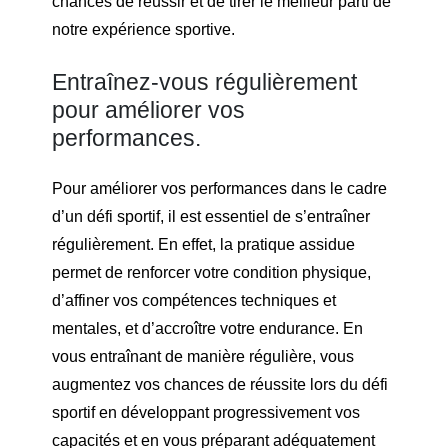
chances de réussir et de tirer le meilleur parti de
notre expérience sportive.
Entraînez-vous régulièrement
pour améliorer vos
performances.
Pour améliorer vos performances dans le cadre
d’un défi sportif, il est essentiel de s’entraîner
régulièrement. En effet, la pratique assidue
permet de renforcer votre condition physique,
d’affiner vos compétences techniques et
mentales, et d’accroître votre endurance. En
vous entraînant de manière régulière, vous
augmentez vos chances de réussite lors du défi
sportif en développant progressivement vos
capacités et en vous préparant adéquatement