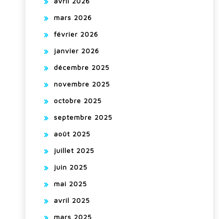
avril 2026
mars 2026
février 2026
janvier 2026
décembre 2025
novembre 2025
octobre 2025
septembre 2025
août 2025
juillet 2025
juin 2025
mai 2025
avril 2025
mars 2025