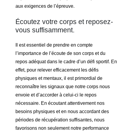
aux exigences de l’épreuve.
Écoutez votre corps et reposez-
vous suffisamment.
Il est essentiel de prendre en compte
l’importance de l’écoute de son corps et du
repos adéquat dans le cadre d’un défi sportif. En
effet, pour relever efficacement les défis
physiques et mentaux, il est primordial de
reconnaître les signaux que notre corps nous
envoie et d’accorder à celui-ci le repos
nécessaire. En écoutant attentivement nos
besoins physiques et en nous accordant des
périodes de récupération suffisantes, nous
favorisons non seulement notre performance