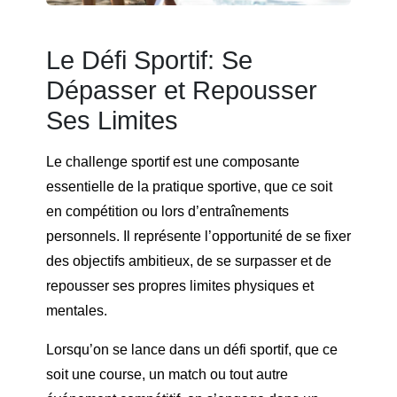
Le Défi Sportif: Se
Dépasser et Repousser
Ses Limites
Le challenge sportif est une composante
essentielle de la pratique sportive, que ce soit
en compétition ou lors d’entraînements
personnels. Il représente l’opportunité de se fixer
des objectifs ambitieux, de se surpasser et de
repousser ses propres limites physiques et
mentales.
Lorsqu’on se lance dans un défi sportif, que ce
soit une course, un match ou tout autre