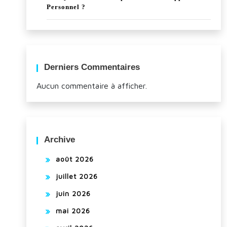
Personnel ?
Derniers Commentaires
Aucun commentaire à afficher.
Archive
août 2026
juillet 2026
juin 2026
mai 2026