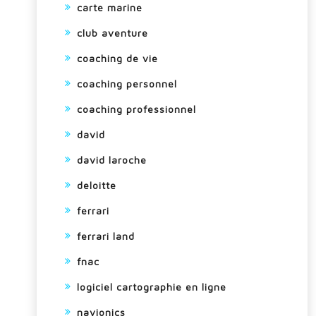
carte marine
club aventure
coaching de vie
coaching personnel
coaching professionnel
david
david laroche
deloitte
ferrari
ferrari land
fnac
logiciel cartographie en ligne
navionics