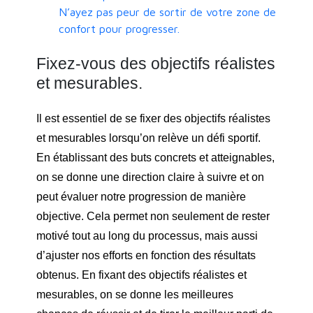
N’ayez pas peur de sortir de votre zone de
confort pour progresser.
Fixez-vous des objectifs réalistes
et mesurables.
Il est essentiel de se fixer des objectifs réalistes
et mesurables lorsqu’on relève un défi sportif.
En établissant des buts concrets et atteignables,
on se donne une direction claire à suivre et on
peut évaluer notre progression de manière
objective. Cela permet non seulement de rester
motivé tout au long du processus, mais aussi
d’ajuster nos efforts en fonction des résultats
obtenus. En fixant des objectifs réalistes et
mesurables, on se donne les meilleures