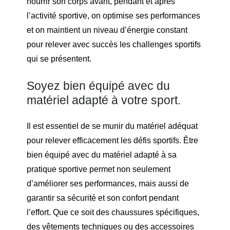
nourrir son corps avant, pendant et après
l’activité sportive, on optimise ses performances
et on maintient un niveau d’énergie constant
pour relever avec succès les challenges sportifs
qui se présentent.
Soyez bien équipé avec du
matériel adapté à votre sport.
Il est essentiel de se munir du matériel adéquat
pour relever efficacement les défis sportifs. Être
bien équipé avec du matériel adapté à sa
pratique sportive permet non seulement
d’améliorer ses performances, mais aussi de
garantir sa sécurité et son confort pendant
l’effort. Que ce soit des chaussures spécifiques,
des vêtements techniques ou des accessoires