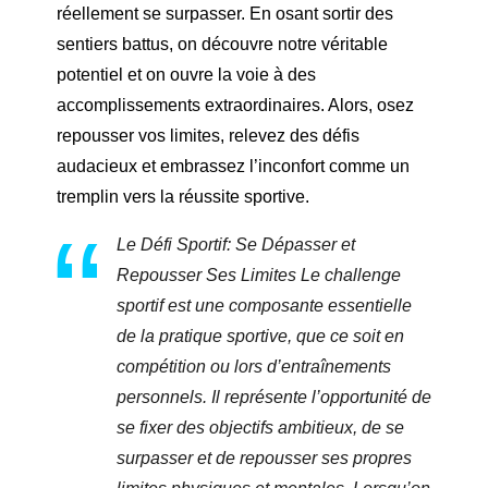
réellement se surpasser. En osant sortir des
sentiers battus, on découvre notre véritable
potentiel et on ouvre la voie à des
accomplissements extraordinaires. Alors, osez
repousser vos limites, relevez des défis
audacieux et embrassez l’inconfort comme un
tremplin vers la réussite sportive.
Le Défi Sportif: Se Dépasser et
Repousser Ses Limites Le challenge
sportif est une composante essentielle
de la pratique sportive, que ce soit en
compétition ou lors d’entraînements
personnels. Il représente l’opportunité de
se fixer des objectifs ambitieux, de se
surpasser et de repousser ses propres