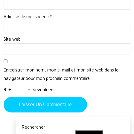
te
Sim
Adresse de messagerie
*
plici
té
Site web
Enregistrer mon nom, mon e-mail et mon site web dans le
navigateur pour mon prochain commentaire.
9
+
=
seventeen
Rechercher