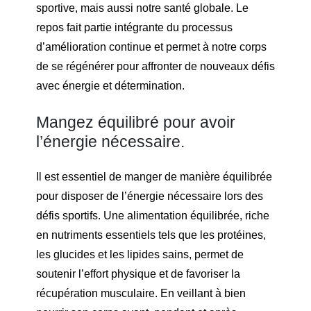
sportive, mais aussi notre santé globale. Le
repos fait partie intégrante du processus
d’amélioration continue et permet à notre corps
de se régénérer pour affronter de nouveaux défis
avec énergie et détermination.
Mangez équilibré pour avoir
l’énergie nécessaire.
Il est essentiel de manger de manière équilibrée
pour disposer de l’énergie nécessaire lors des
défis sportifs. Une alimentation équilibrée, riche
en nutriments essentiels tels que les protéines,
les glucides et les lipides sains, permet de
soutenir l’effort physique et de favoriser la
récupération musculaire. En veillant à bien