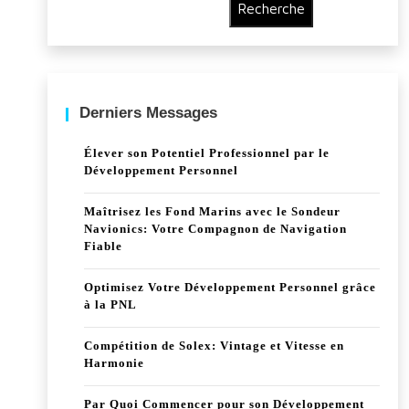
Recherche
Derniers Messages
Élever son Potentiel Professionnel par le
Développement Personnel
Maîtrisez les Fond Marins avec le Sondeur
Navionics: Votre Compagnon de Navigation
Fiable
Optimisez Votre Développement Personnel grâce
à la PNL
Compétition de Solex: Vintage et Vitesse en
Harmonie
Par Quoi Commencer pour son Développement