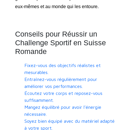
eux-mêmes et au monde qui les entoure.
Conseils pour Réussir un
Challenge Sportif en Suisse
Romande
Fixez-vous des objectifs réalistes et
mesurables.
Entraînez-vous régulièrement pour
améliorer vos performances.
Écoutez votre corps et reposez-vous
suffisamment.
Mangez équilibré pour avoir l’énergie
nécessaire.
Soyez bien équipé avec du matériel adapté
à votre sport.