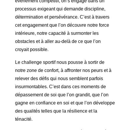
événement compétitif, on s’engage dans un
processus exigeant qui demande discipline,
détermination et persévérance. C’est à travers
cet engagement que l’on découvre notre force
intérieure, notre capacité à surmonter les
obstacles et à aller au-delà de ce que l’on
croyait possible.
Le challenge sportif nous pousse à sortir de
notre zone de confort, à affronter nos peurs et à
relever des défis qui nous semblent parfois
insurmontables. C’est dans ces moments de
dépassement de soi que l’on grandit, que l’on
gagne en confiance en soi et que l’on développe
des qualités telles que la résilience et la
ténacité.