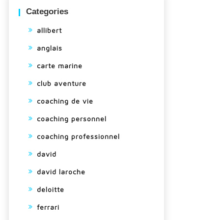
Categories
allibert
anglais
carte marine
club aventure
coaching de vie
coaching personnel
coaching professionnel
david
david laroche
deloitte
ferrari