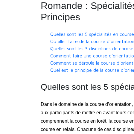
Romande : Spécialités,
Principes
Quelles sont les 5 spécialités en course
Où aller faire de la course d’orientation
Quelles sont les 3 disciplines de course
Comment faire une course d’orientatio
Comment se déroule la course d’orient
Quel est le principe de la course d’orie
Quelles sont les 5 spécia
Dans le domaine de la course d’orientation, i
aux participants de mettre en avant leurs co
comprennent la course en forêt, la course en 
course en relais. Chacune de ces disciplines