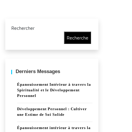
Rechercher
Recherche
Derniers Messages
Épanouissement Intérieur à travers la
Spiritualité et le Développement
Personnel
Développement Personnel : Cultiver
une Estime de Soi Solide
Épanouissement intérieur à travers la