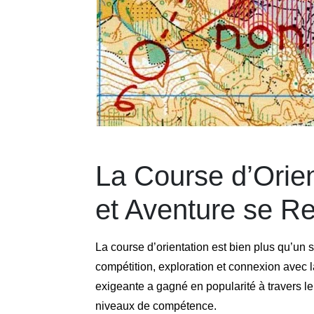
La Course d’Orien
et Aventure se R
La course d’orientation est bien plus qu’un 
compétition, exploration et connexion avec l
exigeante a gagné en popularité à travers le
niveaux de compétence.