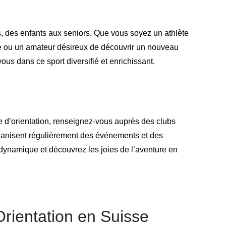
s, des enfants aux seniors. Que vous soyez un athlète
e ou un amateur désireux de découvrir un nouveau
ous dans ce sport diversifié et enrichissant.
se d’orientation, renseignez-vous auprès des clubs
rganisent régulièrement des événements et des
ynamique et découvrez les joies de l’aventure en
rientation en Suisse