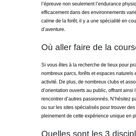
l’épreuve non seulement l’endurance physiq
efficacement dans des environnements variés
calme de la forêt, il y a une spécialité en cou
d’aventure.
Où aller faire de la cours
Si vous êtes à la recherche de lieux pour pr
nombreux parcs, forêts et espaces naturels e
activité. De plus, de nombreux clubs et as
d’orientation ouverts au public, offrant ains
rencontrer d’autres passionnés. N’hésitez 
ou sur les sites spécialisés pour trouver des
pleinement de cette expérience unique en pl
Quelles sont les 3 discip