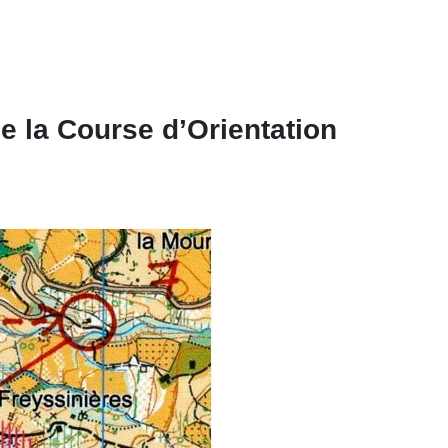
e la Course d’Orientation