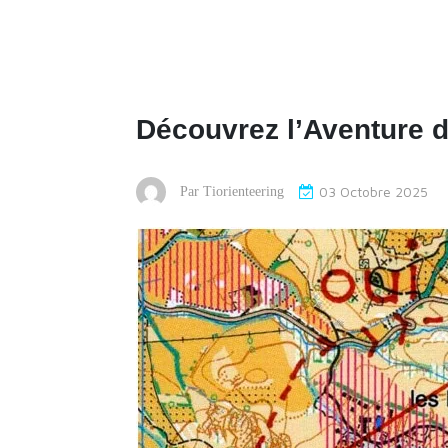
Découvrez l’Aventure d
03 Octobre 2025
Par
Tiorienteering