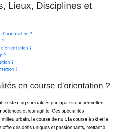
 Lieux, Disciplines et
 d’orientation ?
 ?
 d’orientation ?
n ?
ation ?
ntation ?
lités en course d’orientation ?
l existe cinq spécialités principales qui permettent
mpétences et leur agilité. Ces spécialités
milieu urbain, la course de nuit, la course à ski et la
 offre des défis uniques et passionnants, mettant à