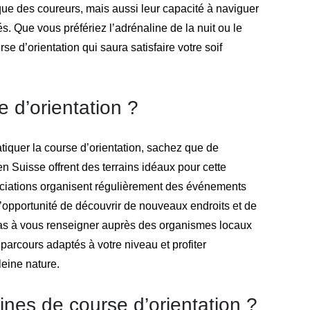
ue des coureurs, mais aussi leur capacité à naviguer
. Que vous préfériez l’adrénaline de la nuit ou le
rse d’orientation qui saura satisfaire votre soif
e d’orientation ?
atiquer la course d’orientation, sachez que de
n Suisse offrent des terrains idéaux pour cette
sociations organisent régulièrement des événements
i l’opportunité de découvrir de nouveaux endroits et de
pas à vous renseigner auprès des organismes locaux
 parcours adaptés à votre niveau et profiter
eine nature.
lines de course d’orientation ?