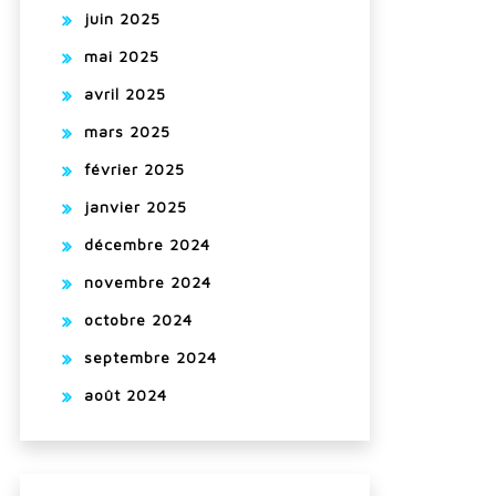
juin 2025
mai 2025
avril 2025
mars 2025
février 2025
janvier 2025
décembre 2024
novembre 2024
octobre 2024
septembre 2024
août 2024