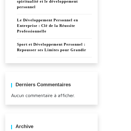
spiritualité et le développement
personnel
Le Développement Personnel en
Entreprise : Clé de la Réussite
Professionnelle
Sport et Développement Personnel :
Repousser ses Limites pour Grandir
Derniers Commentaires
Aucun commentaire à afficher.
Archive