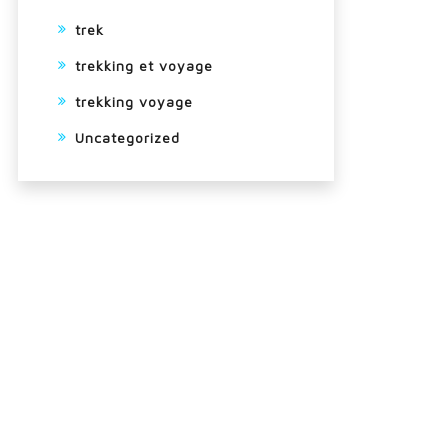
trek
trekking et voyage
trekking voyage
Uncategorized