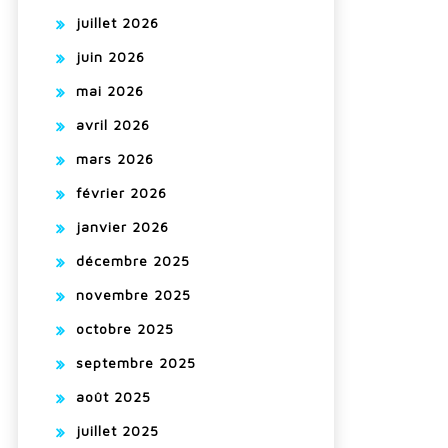
juillet 2026
juin 2026
mai 2026
avril 2026
mars 2026
février 2026
janvier 2026
décembre 2025
novembre 2025
octobre 2025
septembre 2025
août 2025
juillet 2025