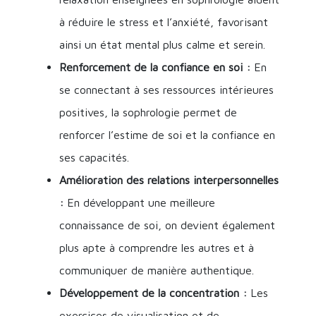
à réduire le stress et l’anxiété, favorisant
ainsi un état mental plus calme et serein.
Renforcement de la confiance en soi :
En
se connectant à ses ressources intérieures
positives, la sophrologie permet de
renforcer l’estime de soi et la confiance en
ses capacités.
Amélioration des relations interpersonnelles
:
En développant une meilleure
connaissance de soi, on devient également
plus apte à comprendre les autres et à
communiquer de manière authentique.
Développement de la concentration :
Les
exercices de visualisation et de