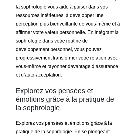
la sophrologie vous aide à puiser dans vos
ressources intérieures, à développer une
perception plus bienveillante de vous-même et à
affirmer votre valeur personnelle. En intégrant la
sophrologie dans votre routine de
développement personnel, vous pouvez
progressivement transformer votre relation avec
vous-même et rayonner davantage d’assurance
et d’auto-acceptation.
Explorez vos pensées et
émotions grâce à la pratique de
la sophrologie.
Explorez vos pensées et émotions grâce à la
pratique de la sophrologie. En se plongeant