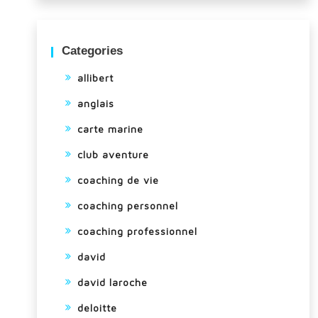
Categories
allibert
anglais
carte marine
club aventure
coaching de vie
coaching personnel
coaching professionnel
david
david laroche
deloitte