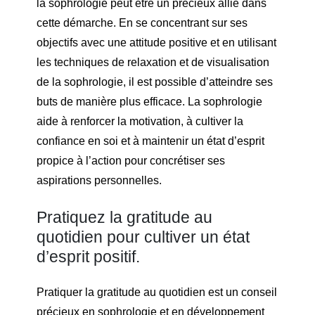
la sophrologie peut être un précieux allié dans
cette démarche. En se concentrant sur ses
objectifs avec une attitude positive et en utilisant
les techniques de relaxation et de visualisation
de la sophrologie, il est possible d’atteindre ses
buts de manière plus efficace. La sophrologie
aide à renforcer la motivation, à cultiver la
confiance en soi et à maintenir un état d’esprit
propice à l’action pour concrétiser ses
aspirations personnelles.
Pratiquez la gratitude au
quotidien pour cultiver un état
d’esprit positif.
Pratiquer la gratitude au quotidien est un conseil
précieux en sophrologie et en développement