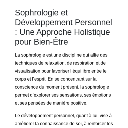
Sophrologie et
Développement Personnel
: Une Approche Holistique
pour Bien-Être
La sophrologie est une discipline qui allie des
techniques de relaxation, de respiration et de
visualisation pour favoriser l’équilibre entre le
corps et l’esprit. En se concentrant sur la
conscience du moment présent, la sophrologie
permet d’explorer ses sensations, ses émotions
et ses pensées de manière positive.
Le développement personnel, quant à lui, vise à
améliorer la connaissance de soi, à renforcer les