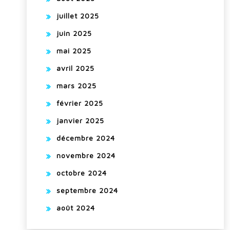
juillet 2025
juin 2025
mai 2025
avril 2025
mars 2025
février 2025
janvier 2025
décembre 2024
novembre 2024
octobre 2024
septembre 2024
août 2024