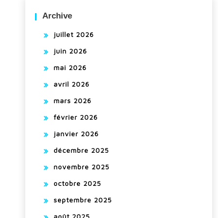
Archive
juillet 2026
juin 2026
mai 2026
avril 2026
mars 2026
février 2026
janvier 2026
décembre 2025
novembre 2025
octobre 2025
septembre 2025
août 2025