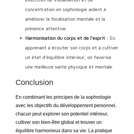
concentration en sophrologie aident à
améliorer la focalisation mentale et la
présence attentive.
Harmonisation du corps et de l’esprit :
En
apprenant à écouter son corps et à cultiver
un état d’équilibre intérieur, on favorise
une meilleure santé physique et mentale.
Conclusion
En combinant les principes de la sophrologie
avec les objectifs du développement personnel,
chacun peut explorer son potentiel intérieur,
cultiver son bien-être global et trouver un
équilibre harmonieux dans sa vie. La pratique