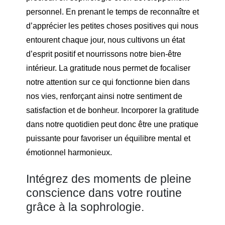
personnel. En prenant le temps de reconnaître et
d’apprécier les petites choses positives qui nous
entourent chaque jour, nous cultivons un état
d’esprit positif et nourrissons notre bien-être
intérieur. La gratitude nous permet de focaliser
notre attention sur ce qui fonctionne bien dans
nos vies, renforçant ainsi notre sentiment de
satisfaction et de bonheur. Incorporer la gratitude
dans notre quotidien peut donc être une pratique
puissante pour favoriser un équilibre mental et
émotionnel harmonieux.
Intégrez des moments de pleine
conscience dans votre routine
grâce à la sophrologie.