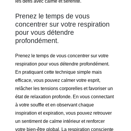
les défis avec calme et sérénité.
Prenez le temps de vous
concentrer sur votre respiration
pour vous détendre
profondément.
Prenez le temps de vous concentrer sur votre
respiration pour vous détendre profondément.
En pratiquant cette technique simple mais
efficace, vous pouvez calmer votre esprit,
relâcher les tensions corporelles et favoriser un
état de relaxation profonde. En vous connectant
à votre souffle et en observant chaque
inspiration et expiration, vous pouvez retrouver
un sentiment de calme intérieur et renforcer
votre bien-être global. La respiration consciente