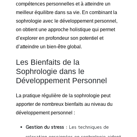
compétences personnelles et à atteindre un
meilleur équilibre dans sa vie. En combinant la
sophrologie avec le développement personnel,
on obtient une approche holistique qui permet
d’explorer en profondeur son potentiel et
d’atteindre un bien-être global.
Les Bienfaits de la
Sophrologie dans le
Développement Personnel
La pratique régulière de la sophrologie peut
apporter de nombreux bienfaits au niveau du
développement personnel :
Gestion du stress :
Les techniques de
relaxation enseignées en sophrologie aident