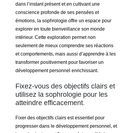
dans l’instant présent et en cultivant une
conscience profonde de ses pensées et
émotions, la sophrologie offre un espace pour
explorer en toute bienveillance son monde
intérieur. Cette exploration permet non
seulement de mieux comprendre ses réactions
et comportements, mais aussi d’apprendre à les
transformer positivement pour favoriser un
développement personnel enrichissant.
Fixez-vous des objectifs clairs et
utilisez la sophrologie pour les
atteindre efficacement.
Fixer des objectifs clairs est essentiel pour
progresser dans le développement personnel, et