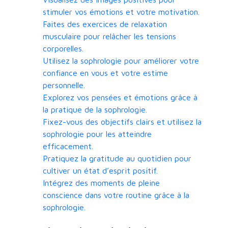
stimuler vos émotions et votre motivation.
Faites des exercices de relaxation
musculaire pour relâcher les tensions
corporelles.
Utilisez la sophrologie pour améliorer votre
confiance en vous et votre estime
personnelle.
Explorez vos pensées et émotions grâce à
la pratique de la sophrologie.
Fixez-vous des objectifs clairs et utilisez la
sophrologie pour les atteindre
efficacement.
Pratiquez la gratitude au quotidien pour
cultiver un état d’esprit positif.
Intégrez des moments de pleine
conscience dans votre routine grâce à la
sophrologie.