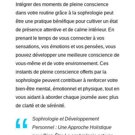
Intégrer des moments de pleine conscience
dans votre routine grâce à la sophrologie peut
être une pratique bénéfique pour cultiver un état
de présence attentive et de calme intérieur. En
prenant le temps de vous connecter à vos
sensations, vos émotions et vos pensées, vous
pouvez développer une meilleure conscience de
vous-même et de votre environnement. Ces
instants de pleine conscience offerts par la
sophrologie peuvent contribuer à renforcer votre
bien-être mental, émotionnel et physique, tout en
vous aidant à aborder chaque journée avec plus
de clarté et de sérénité.
Sophrologie et Développement
Personnel : Une Approche Holistique