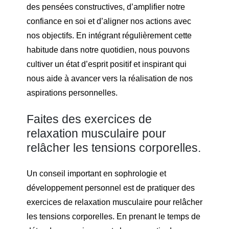
des pensées constructives, d’amplifier notre
confiance en soi et d’aligner nos actions avec
nos objectifs. En intégrant régulièrement cette
habitude dans notre quotidien, nous pouvons
cultiver un état d’esprit positif et inspirant qui
nous aide à avancer vers la réalisation de nos
aspirations personnelles.
Faites des exercices de
relaxation musculaire pour
relâcher les tensions corporelles.
Un conseil important en sophrologie et
développement personnel est de pratiquer des
exercices de relaxation musculaire pour relâcher
les tensions corporelles. En prenant le temps de