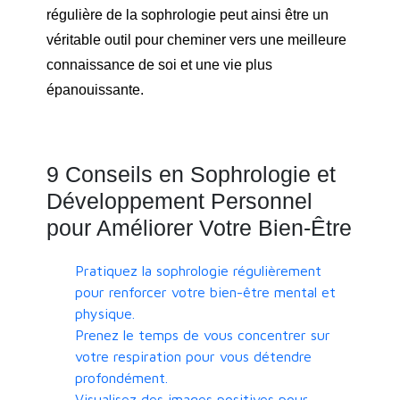
régulière de la sophrologie peut ainsi être un
véritable outil pour cheminer vers une meilleure
connaissance de soi et une vie plus
épanouissante.
9 Conseils en Sophrologie et
Développement Personnel
pour Améliorer Votre Bien-Être
Pratiquez la sophrologie régulièrement
pour renforcer votre bien-être mental et
physique.
Prenez le temps de vous concentrer sur
votre respiration pour vous détendre
profondément.
Visualisez des images positives pour