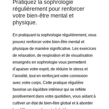
Pratiquez la sophrologie
régulièrement pour renforcer
votre bien-être mental et
physique.
En pratiquant la sophrologie régulièrement, vous
pouvez renforcer votre bien-être mental et
physique de manière significative. Les exercices
de relaxation, de respiration et de visualisation
enseignés en sophrologie vous permettent
d’apaiser votre esprit, de réduire le stress et
l’anxiété, tout en renforçant votre connexion
avec votre corps. Cette pratique régulière
favorise un équilibre intérieur qui se reflète
positivement dans votre quotidien, vous aidant à
cultiver un état de bien-être global et à aborder