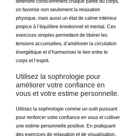
détendre consciemment chaque partie du corps,
on favorise non seulement la relaxation
physique, mais aussi un état de calme intérieur
propice à l’équilibre émotionnel et mental. Ces
exercices simples permettent de libérer les
tensions accumulées, d’améliorer la circulation
énergétique et d’harmoniser le lien entre le
corps et l’esprit.
Utilisez la sophrologie pour
améliorer votre confiance en
vous et votre estime personnelle.
Utilisez la sophrologie comme un outil puissant
pour renforcer votre confiance en vous et cultiver
une estime personnelle positive. En pratiquant
des exercices de relaxation et de visualisation,