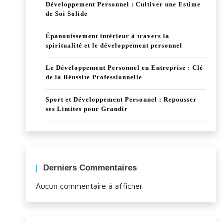
Développement Personnel : Cultiver une Estime
de Soi Solide
Épanouissement intérieur à travers la
spiritualité et le développement personnel
Le Développement Personnel en Entreprise : Clé
de la Réussite Professionnelle
Sport et Développement Personnel : Repousser
ses Limites pour Grandir
Derniers Commentaires
Aucun commentaire à afficher.