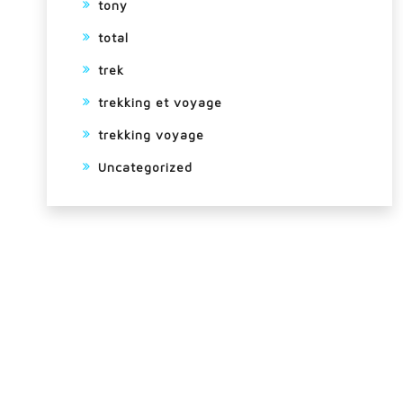
tony
total
trek
trekking et voyage
trekking voyage
Uncategorized