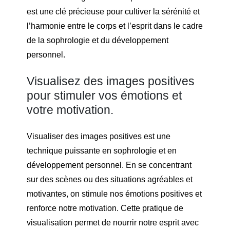
est une clé précieuse pour cultiver la sérénité et
l’harmonie entre le corps et l’esprit dans le cadre
de la sophrologie et du développement
personnel.
Visualisez des images positives
pour stimuler vos émotions et
votre motivation.
Visualiser des images positives est une
technique puissante en sophrologie et en
développement personnel. En se concentrant
sur des scènes ou des situations agréables et
motivantes, on stimule nos émotions positives et
renforce notre motivation. Cette pratique de
visualisation permet de nourrir notre esprit avec