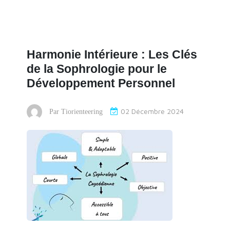
Harmonie Intérieure : Les Clés
de la Sophrologie pour le
Développement Personnel
02 Décembre 2024
Par
Tiorienteering