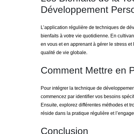
Développement Pers
L’application régulière de techniques de d
bienfaits à votre vie quotidienne. En cultivan
en vous et en apprenant à gérer le stress et
qualité de vie globale.
Comment Mettre en Pr
Pour intégrer la technique de développemen
commencez par identifier vos besoins spéci
Ensuite, explorez différentes méthodes et tr
réside dans la pratique régulière et l’enga
Conclusion