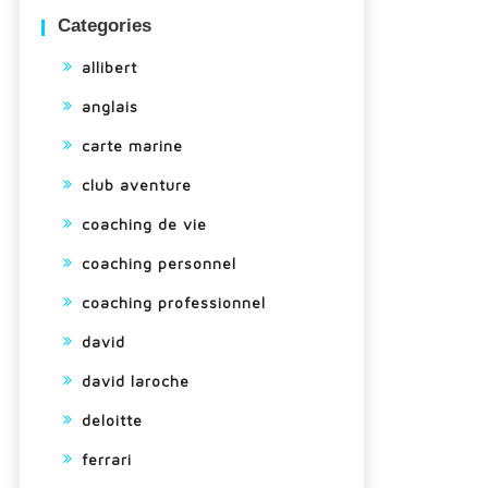
Categories
allibert
anglais
carte marine
club aventure
coaching de vie
coaching personnel
coaching professionnel
david
david laroche
deloitte
ferrari