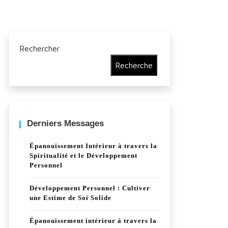
Rechercher
Recherche
Derniers Messages
Épanouissement Intérieur à travers la
Spiritualité et le Développement
Personnel
Développement Personnel : Cultiver
une Estime de Soi Solide
Épanouissement intérieur à travers la