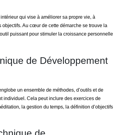
térieur qui vise à améliorer sa propre vie, à
s objectifs. Au cœur de cette démarche se trouve la
til puissant pour stimuler la croissance personnelle
hnique de Développement
nglobe un ensemble de méthodes, d’outils et de
t individuel. Cela peut inclure des exercices de
éditation, la gestion du temps, la définition d’objectifs
echnique de