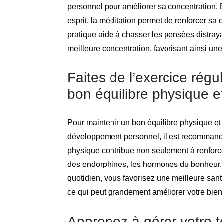
personnel pour améliorer sa concentration. 
esprit, la méditation permet de renforcer sa 
pratique aide à chasser les pensées distraya
meilleure concentration, favorisant ainsi une
Faites de l’exercice rég
bon équilibre physique e
Pour maintenir un bon équilibre physique et
développement personnel, il est recommandé 
physique contribue non seulement à renforcer
des endorphines, les hormones du bonheur. 
quotidien, vous favorisez une meilleure sant
ce qui peut grandement améliorer votre bien
Apprenez à gérer votre 