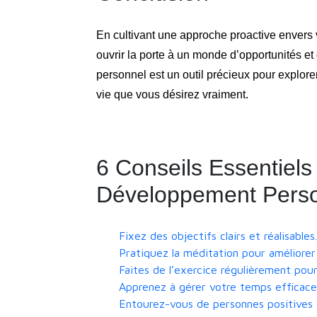
En cultivant une approche proactive envers
ouvrir la porte à un monde d’opportunités 
personnel est un outil précieux pour explorer
vie que vous désirez vraiment.
6 Conseils Essentiels
Développement Pers
Fixez des objectifs clairs et réalisables.
Pratiquez la méditation pour améliorer
Faites de l’exercice régulièrement pou
Apprenez à gérer votre temps efficacem
Entourez-vous de personnes positives