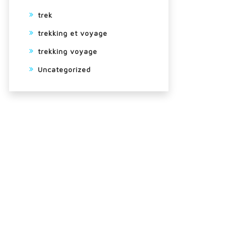
trek
trekking et voyage
trekking voyage
Uncategorized