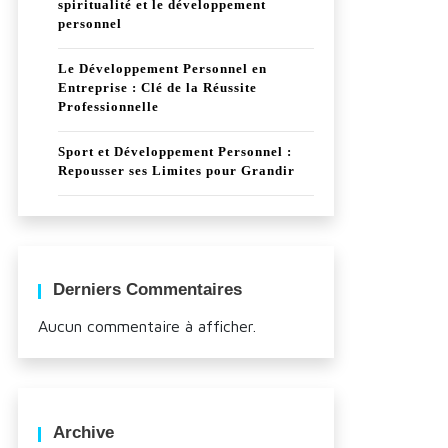
spiritualité et le développement
personnel
Le Développement Personnel en
Entreprise : Clé de la Réussite
Professionnelle
Sport et Développement Personnel :
Repousser ses Limites pour Grandir
Derniers Commentaires
Aucun commentaire à afficher.
Archive