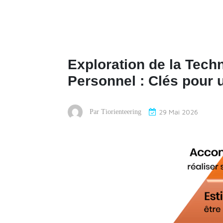
Exploration de la Tec
Personnel : Clés pour 
29 Mai 2026
Par
Tiorienteering