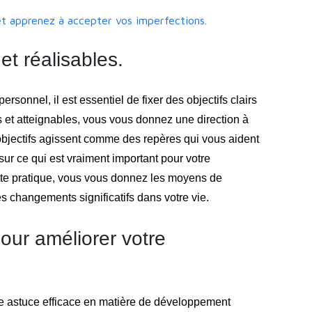
t apprenez à accepter vos imperfections.
 et réalisables.
sonnel, il est essentiel de fixer des objectifs clairs
is et atteignables, vous vous donnez une direction à
objectifs agissent comme des repères qui vous aident
sur ce qui est vraiment important pour votre
te pratique, vous vous donnez les moyens de
es changements significatifs dans votre vie.
pour améliorer votre
ne astuce efficace en matière de développement