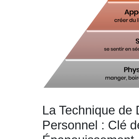
La Technique de
Personnel : Clé d