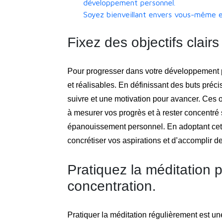
développement personnel.
Soyez bienveillant envers vous-même e
Fixez des objectifs clairs
Pour progresser dans votre développement per
et réalisables. En définissant des buts préc
suivre et une motivation pour avancer. Ces 
à mesurer vos progrès et à rester concentré 
épanouissement personnel. En adoptant cet
concrétiser vos aspirations et d’accomplir d
Pratiquez la méditation 
concentration.
Pratiquer la méditation régulièrement est u