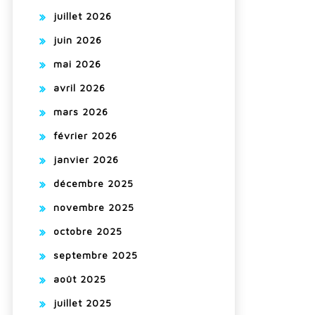
juillet 2026
juin 2026
mai 2026
avril 2026
mars 2026
février 2026
janvier 2026
décembre 2025
novembre 2025
octobre 2025
septembre 2025
août 2025
juillet 2025