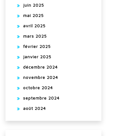
juin 2025
mai 2025
avril 2025
mars 2025
février 2025
janvier 2025
décembre 2024
novembre 2024
octobre 2024
septembre 2024
août 2024